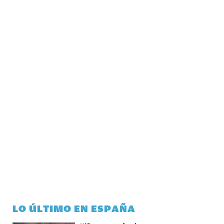
LO ÚLTIMO EN ESPAÑA