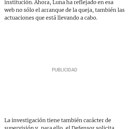
institución. Ahora, Luna ha reflejado en esa
web no sólo el arranque de la queja, también las
actuaciones que está llevando a cabo.
La investigación tiene también carácter de
supervisión y, para ello, el Defensor solicita