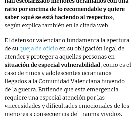
han escolarizado menores ucranianos con una
ratio por encima de lo recomendable y quiere
saber «qué se está haciendo al respecto»
,
según explica también en la citada web.
El defensor valenciano fundamenta la apertura
de su
queja de oficio
en su obligación legal de
atender y proteger a aquellas personas en
situación de especial vulnerabilidad
, como es el
caso de niños y adolescentes ucranianos
llegados a la Comunidad Valenciana huyendo
de la guerra. Entiende que esta emergencia
requiere una especial atención por las
«necesidades y dificultades emocionales de los
menores a consecuencia del trauma vivido».