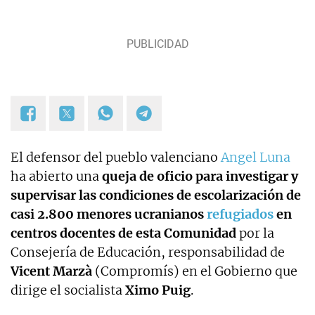
El defensor del pueblo valenciano
Angel Luna
ha abierto una
queja de oficio para investigar y
supervisar las condiciones de escolarización de
casi 2.800 menores ucranianos
refugiados
en
centros docentes de esta Comunidad
por la
Consejería de Educación, responsabilidad de
Vicent Marzà
(Compromís) en el Gobierno que
dirige el socialista
Ximo Puig
.