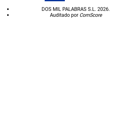
DOS MIL PALABRAS S.L. 2026.
Auditado por
ComScore