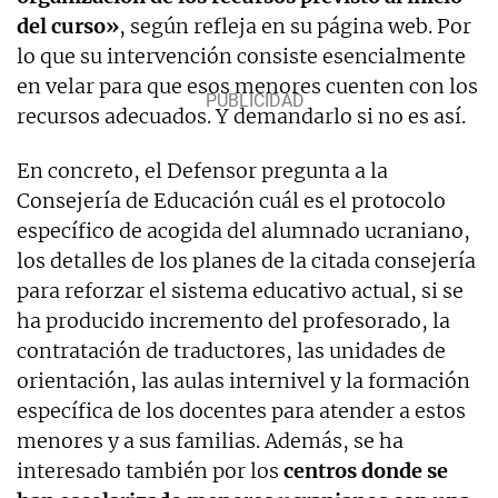
del curso»
, según refleja en su página web. Por
lo que su intervención consiste esencialmente
en velar para que esos menores cuenten con los
recursos adecuados. Y demandarlo si no es así.
En concreto, el Defensor pregunta a la
Consejería de Educación cuál es el protocolo
específico de acogida del alumnado ucraniano,
los detalles de los planes de la citada consejería
para reforzar el sistema educativo actual, si se
ha producido incremento del profesorado, la
contratación de traductores, las unidades de
orientación, las aulas internivel y la formación
específica de los docentes para atender a estos
menores y a sus familias. Además, se ha
interesado también por los
centros donde se