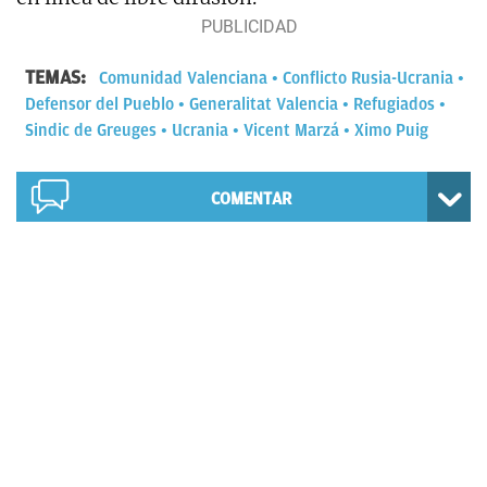
TEMAS:
Comunidad Valenciana
Conflicto Rusia-Ucrania
Defensor del Pueblo
Generalitat Valencia
Refugiados
Sindic de Greuges
Ucrania
Vicent Marzá
Ximo Puig
COMENTAR