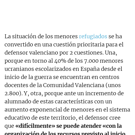
La situación de los menores
refugiados
se ha
convertido en una cuestión prioritaria para el
defensor valenciano por 2 cuestiones. Una,
porque en torno al 40% de los 7.000 menores
ucranianos escolarizados en España desde el
inicio de la guerra se encuentran en centros
docentes de la Comunidad Valenciana (unos
2.800). Y, otra, porque ante un incremento de
alumnado de estas características con un
aumento exponencial de menores en el sistema
educativo de este territorio, el defensor cree
que
«difícilmente» se puede atender «con la
organización de los recursos previsto al inicio