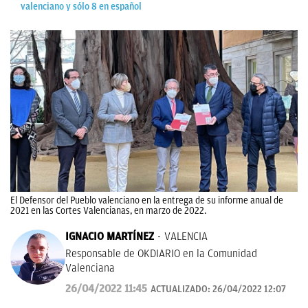
valenciano y sólo 8 en español
El Defensor del Pueblo valenciano en la entrega de su informe anual de
2021 en las Cortes Valencianas, en marzo de 2022.
IGNACIO MARTÍNEZ
VALENCIA
Responsable de OKDIARIO en la Comunidad
Valenciana
26/04/2022 11:45
ACTUALIZADO:
26/04/2022 12:07