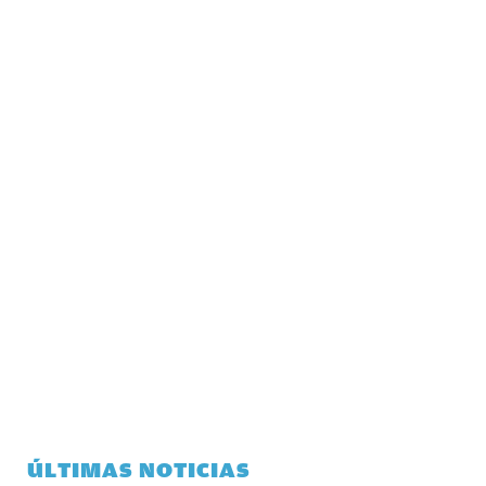
ÚLTIMAS NOTICIAS