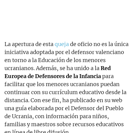
La apertura de esta
queja
de oficio no es la única
iniciativa adoptada por el defensor valenciano
en torno a la Educación de los menores
ucranianos. Además, se ha unido a la
Red
Europea de Defensores de la Infancia
para
facilitar que los menores ucranianos puedan
continuar con su currículum educativo desde la
distancia. Con ese fin, ha publicado en su web
una guía elaborada por el Defensor del Pueblo
de Ucrania, con información para niños,
familias y maestros sobre recursos educativos
en línea de libre difusión.