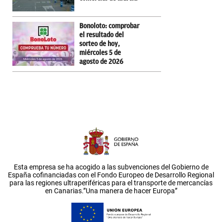
Bonoloto: comprobar
el resultado del
sorteo de hoy,
miércoles 5 de
agosto de 2026
Esta empresa se ha acogido a las subvenciones del Gobierno de
España cofinanciadas con el Fondo Europeo de Desarrollo Regional
para las regiones ultraperiféricas para el transporte de mercancías
en Canarias.”Una manera de hacer Europa”