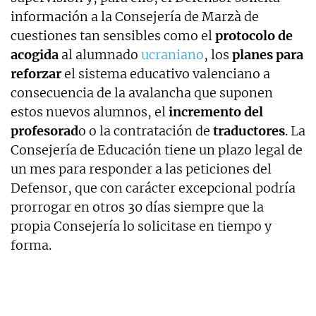
información a la Consejería de Marzà de
cuestiones tan sensibles como el
protocolo de
acogida
al alumnado
ucraniano
, los
planes para
reforzar
el sistema educativo valenciano a
consecuencia de la avalancha que suponen
estos nuevos alumnos, el
incremento del
profesorad
o o la contratación de
traductores
. La
Consejería de Educación tiene un plazo legal de
un mes para responder a las peticiones del
Defensor, que con carácter excepcional podría
prorrogar en otros 30 días siempre que la
propia Consejería lo solicitase en tiempo y
forma.