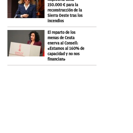
150.000 € para la
reconstrucción de la
Sierra Oeste tras los
incendios
El reparto de los
menas de Ceuta
enerva al Consell:
«Estamos al 160% de
capacidad y no nos
financian»