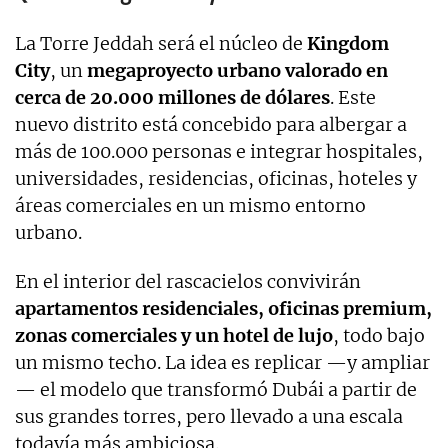
La Torre Jeddah será el núcleo de
Kingdom
City
, un
megaproyecto urbano valorado en
cerca de 20.000 millones de dólares
. Este
nuevo distrito está concebido para albergar a
más de 100.000 personas e integrar hospitales,
universidades, residencias, oficinas, hoteles y
áreas comerciales en un mismo entorno
urbano.
En el interior del rascacielos convivirán
apartamentos residenciales, oficinas premium,
zonas comerciales y un hotel de lujo
, todo bajo
un mismo techo. La idea es replicar —y ampliar
— el modelo que transformó Dubái a partir de
sus grandes torres, pero llevado a una escala
todavía más ambiciosa.