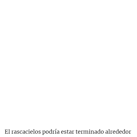
El rascacielos podría estar terminado alrededor