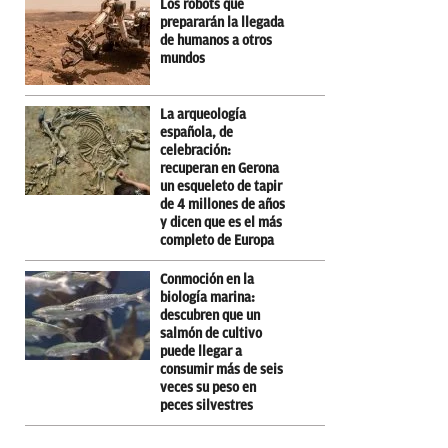
Los robots que
prepararán la llegada
de humanos a otros
mundos
La arqueología
española, de
celebración:
recuperan en Gerona
un esqueleto de tapir
de 4 millones de años
y dicen que es el más
completo de Europa
Conmoción en la
biología marina:
descubren que un
salmón de cultivo
puede llegar a
consumir más de seis
veces su peso en
peces silvestres