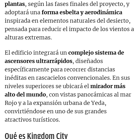
plantas
, según las fases finales del proyecto, y
adoptará una
forma esbelta y aerodinámica
inspirada en elementos naturales del desierto,
pensada para reducir el impacto de los vientos a
alturas extremas.
El edificio integrará un
complejo sistema de
ascensores ultrarrápidos
, diseñados
específicamente para recorrer distancias
inéditas en rascacielos convencionales. En sus
niveles superiores se ubicará el
mirador más
alto del mundo
, con vistas panorámicas al mar
Rojo y a la expansión urbana de Yeda,
convirtiéndose en uno de sus grandes
atractivos turísticos.
Qué es Kingdom City