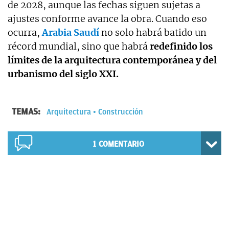
de 2028, aunque las fechas siguen sujetas a
ajustes conforme avance la obra. Cuando eso
ocurra,
Arabia Saudí
no solo habrá batido un
récord mundial, sino que habrá
redefinido los
límites de la arquitectura contemporánea y del
urbanismo del siglo XXI.
TEMAS:
Arquitectura
Construcción
1
COMENTARIO