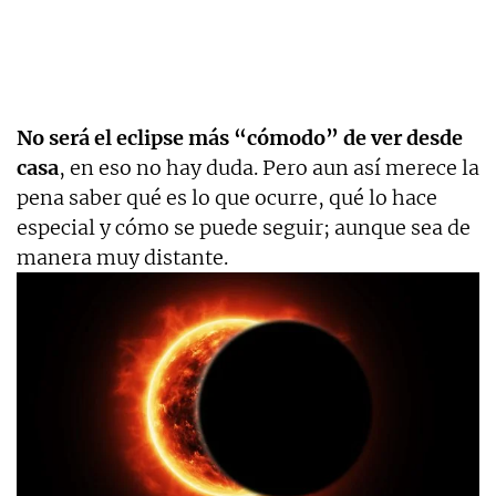
No será el eclipse más “cómodo” de ver desde
casa
, en eso no hay duda. Pero aun así merece la
pena saber qué es lo que ocurre, qué lo hace
especial y cómo se puede seguir; aunque sea de
manera muy distante.