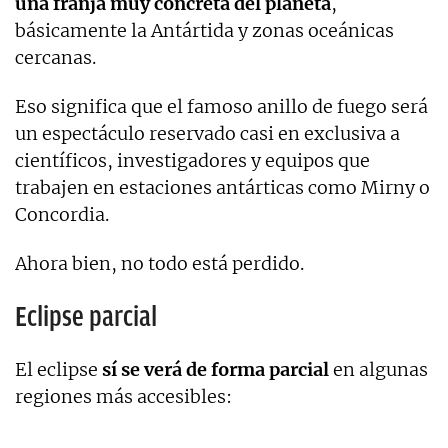
una franja muy concreta del planeta
,
básicamente la Antártida y zonas oceánicas
cercanas.
Eso significa que el famoso anillo de fuego será
un espectáculo reservado casi en exclusiva a
científicos, investigadores y equipos que
trabajen en estaciones antárticas como Mirny o
Concordia.
Ahora bien, no todo está perdido.
Eclipse parcial
El eclipse
sí se verá de forma parcial
en algunas
regiones más accesibles: