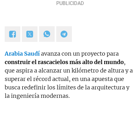
Arabia Saudí
avanza con un proyecto para
construir el rascacielos más alto del mundo
,
que aspira a alcanzar un kilómetro de altura y a
superar el récord actual, en una apuesta que
busca redefinir los límites de la arquitectura y
la ingeniería modernas.