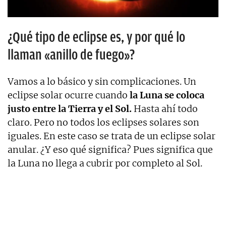
¿Qué tipo de eclipse es, y por qué lo
llaman «anillo de fuego»?
Vamos a lo básico y sin complicaciones. Un
eclipse solar ocurre cuando
la Luna se coloca
justo entre la Tierra y el Sol.
Hasta ahí todo
claro. Pero no todos los eclipses solares son
iguales. En este caso se trata de un eclipse solar
anular. ¿Y eso qué significa? Pues significa que
la Luna no llega a cubrir por completo al Sol.