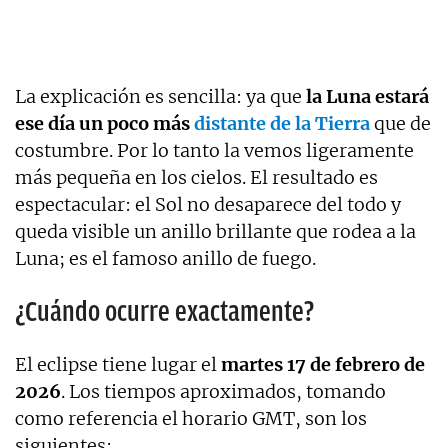
La explicación es sencilla: ya que
la Luna estará
ese día un poco más
distante de la Tierra
que de
costumbre. Por lo tanto la vemos ligeramente
más pequeña en los cielos. El resultado es
espectacular: el Sol no desaparece del todo y
queda visible un anillo brillante que rodea a la
Luna; es el famoso anillo de fuego.
¿Cuándo ocurre exactamente?
El eclipse tiene lugar el
martes 17 de febrero de
2026
. Los tiempos aproximados, tomando
como referencia el horario GMT, son los
siguientes: