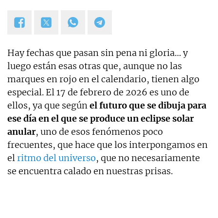
abierto a nuevas colaboraciones.
Hay fechas que pasan sin pena ni gloria… y
luego están esas otras que, aunque no las
marques en rojo en el calendario, tienen algo
especial. El 17 de febrero de 2026 es uno de
ellos, ya que según
el futuro que se dibuja para
ese día en el que se produce un eclipse solar
anular
, uno de esos fenómenos poco
frecuentes, que hace que los interpongamos en
el
ritmo del universo
, que no necesariamente
se encuentra calado en nuestras prisas.