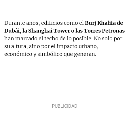
Durante años, edificios como el
Burj Khalifa de
Dubái, la Shanghai Tower o las Torres Petronas
han marcado el techo de lo posible. No solo por
su altura, sino por el impacto urbano,
económico y simbólico que generan.