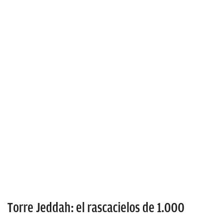
Torre Jeddah: el rascacielos de 1.000