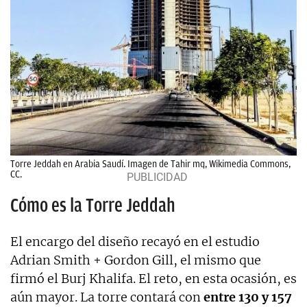
Torre Jeddah en Arabia Saudí. Imagen de Tahir mq, Wikimedia Commons,
CC.
Cómo es la Torre Jeddah
El encargo del diseño recayó en el estudio
Adrian Smith + Gordon Gill, el mismo que
firmó el Burj Khalifa. El reto, en esta ocasión, es
aún mayor. La torre contará con
entre 130 y 157