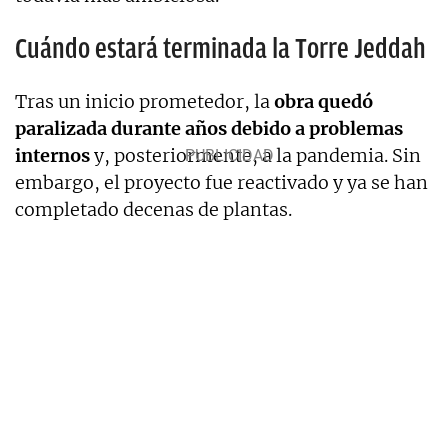
Cuándo estará terminada la Torre Jeddah
Tras un inicio prometedor, la
obra quedó
paralizada durante años debido a problemas
internos
y, posteriormente, a la pandemia. Sin
embargo, el proyecto fue reactivado y ya se han
completado decenas de plantas.