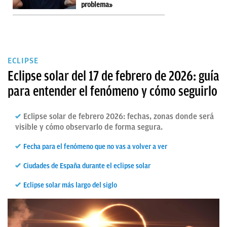
problema»
ECLIPSE
Eclipse solar del 17 de febrero de 2026: guía
para entender el fenómeno y cómo seguirlo
Eclipse solar de febrero 2026: fechas, zonas donde será
visible y cómo observarlo de forma segura.
Fecha para el fenómeno que no vas a volver a ver
Ciudades de España durante el eclipse solar
Eclipse solar más largo del siglo