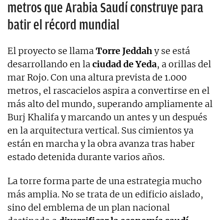
metros que Arabia Saudí construye para
batir el récord mundial
El proyecto se llama
Torre Jeddah
y se está
desarrollando en la
ciudad de Yeda
, a orillas del
mar Rojo. Con una altura prevista de 1.000
metros, el rascacielos aspira a convertirse en el
más alto del mundo, superando ampliamente al
Burj Khalifa y marcando un antes y un después
en la arquitectura vertical. Sus cimientos ya
están en marcha y la obra avanza tras haber
estado detenida durante varios años.
La torre forma parte de una estrategia mucho
más amplia. No se trata de un edificio aislado,
sino del emblema de un plan nacional