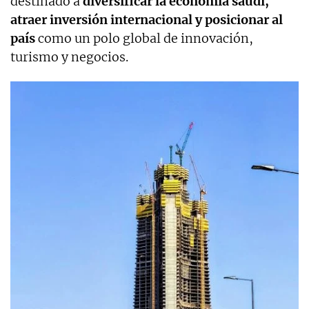
destinado a
diversificar la economía saudí,
atraer inversión internacional y posicionar al
país
como un polo global de innovación,
turismo y negocios.