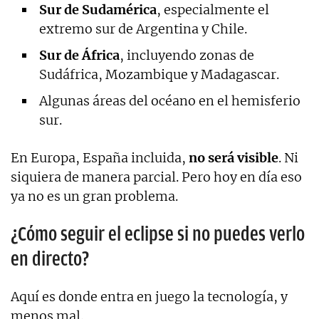
Sur de Sudamérica
, especialmente el
extremo sur de Argentina y Chile.
Sur de África
, incluyendo zonas de
Sudáfrica, Mozambique y Madagascar.
Algunas áreas del océano en el hemisferio
sur.
En Europa, España incluida,
no será visible
. Ni
siquiera de manera parcial. Pero hoy en día eso
ya no es un gran problema.
¿Cómo seguir el eclipse si no puedes verlo
en directo?
Aquí es donde entra en juego la tecnología, y
menos mal.