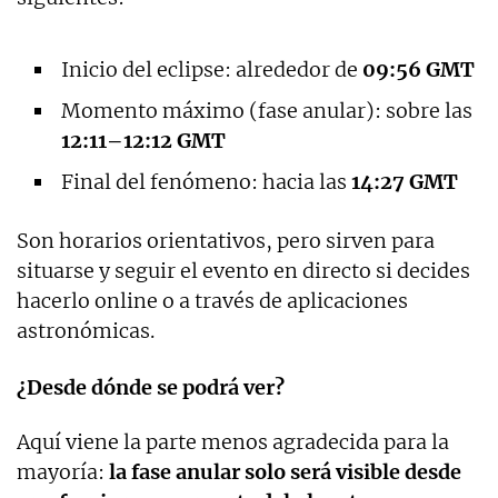
Inicio del eclipse: alrededor de
09:56 GMT
Momento máximo (fase anular): sobre las
12:11–12:12 GMT
Final del fenómeno: hacia las
14:27 GMT
Son horarios orientativos, pero sirven para
situarse y seguir el evento en directo si decides
hacerlo online o a través de aplicaciones
astronómicas.
¿Desde dónde se podrá ver?
Aquí viene la parte menos agradecida para la
mayoría:
la fase anular solo será visible desde