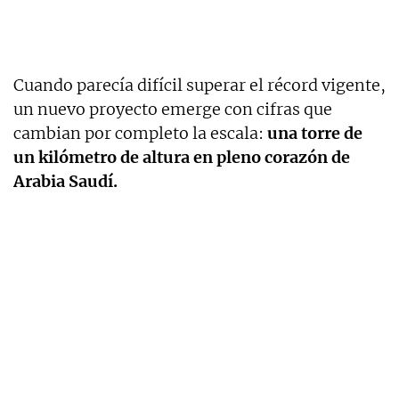
Cuando parecía difícil superar el récord vigente,
un nuevo proyecto emerge con cifras que
cambian por completo la escala:
una torre de
un kilómetro de altura en pleno corazón de
Arabia Saudí.