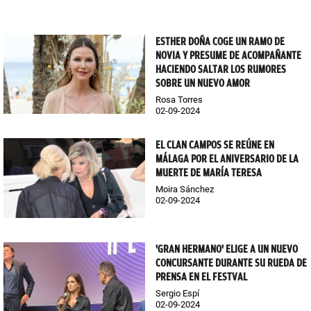
ESTHER DOÑA COGE UN RAMO DE
NOVIA Y PRESUME DE ACOMPAÑANTE
HACIENDO SALTAR LOS RUMORES
SOBRE UN NUEVO AMOR
Rosa Torres
02-09-2024
EL CLAN CAMPOS SE REÚNE EN
MÁLAGA POR EL ANIVERSARIO DE LA
MUERTE DE MARÍA TERESA
Moira Sánchez
02-09-2024
'GRAN HERMANO' ELIGE A UN NUEVO
CONCURSANTE DURANTE SU RUEDA DE
PRENSA EN EL FESTVAL
Sergio Espí
02-09-2024