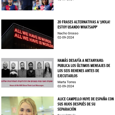
20 FRASES ALTERNATIVAS A '¡HOLA!
ESTOY USANDO WHATSAPP'
Nacho Grosso
02-09-2024
HAMÁS DESAFÍA A NETANYAHU:
PUBLICA LOS ÚLTIMOS MENSAJES DE
LOS SEIS REHENES ANTES DE
EJECUTARLOS
Marta Torres
02-09-2024
ALICE CAMPELLO HUYE DE ESPAÑA CON
SUS HIJOS DESPUÉS DE SU
SEPARACIÓN