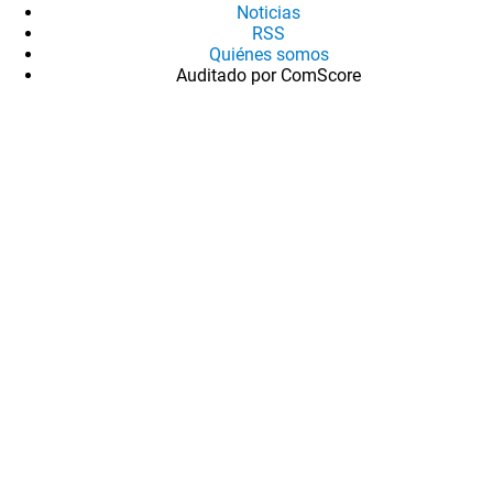
Noticias
RSS
Quiénes somos
Auditado por ComScore