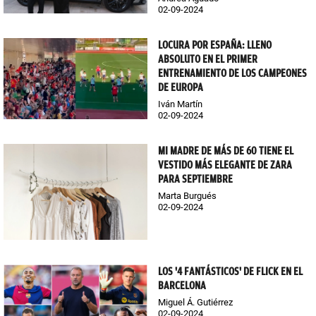
02-09-2024
LOCURA POR ESPAÑA: LLENO
ABSOLUTO EN EL PRIMER
ENTRENAMIENTO DE LOS CAMPEONES
DE EUROPA
Iván Martín
02-09-2024
MI MADRE DE MÁS DE 60 TIENE EL
VESTIDO MÁS ELEGANTE DE ZARA
PARA SEPTIEMBRE
Marta Burgués
02-09-2024
LOS '4 FANTÁSTICOS' DE FLICK EN EL
BARCELONA
Miguel Á. Gutiérrez
02-09-2024