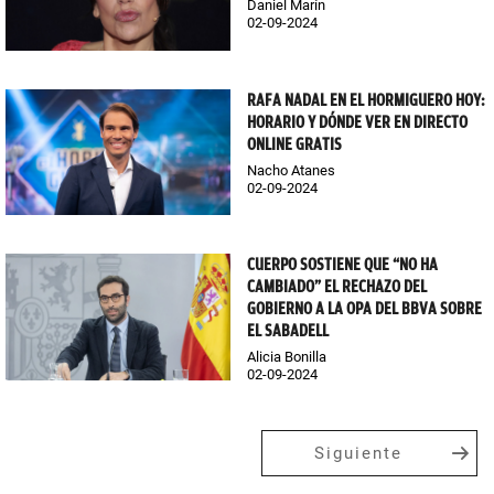
Daniel Marín
02-09-2024
RAFA NADAL EN EL HORMIGUERO HOY:
HORARIO Y DÓNDE VER EN DIRECTO
ONLINE GRATIS
Nacho Atanes
02-09-2024
CUERPO SOSTIENE QUE “NO HA
CAMBIADO” EL RECHAZO DEL
GOBIERNO A LA OPA DEL BBVA SOBRE
EL SABADELL
Alicia Bonilla
02-09-2024
Siguiente