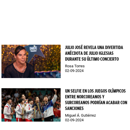
JULIO JOSÉ REVELA UNA DIVERTIDA
ANÉCDOTA DE JULIO IGLESIAS
DURANTE SU ÚLTIMO CONCIERTO
Rosa Torres
02-09-2024
UN SELFIE EN LOS JUEGOS OLÍMPICOS
ENTRE NORCOREANOS Y
SURCOREANOS PODRÍAN ACABAR CON
SANCIONES
Miguel Á. Gutiérrez
02-09-2024