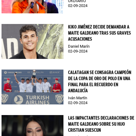
OKDIARIO
02-09-2024
KIKO JIMÉNEZ DECIDE DEMANDAR A
MAITE GALDEANO TRAS SUS GRAVES
ACUSACIONES
Daniel Marín
02-09-2024
CALATAGAN SE CONSAGRA CAMPEÓN
DE LA COPA DE ORO DE POLO EN UNA
FINAL PARA EL RECUERDO EN
ANDALUCÍA
Iván Martín
02-09-2024
LAS IMPACTANTES DECLARACIONES DE
MAITE GALDEANO SOBRE SU HIJO
CRISTIAN SUESCUN