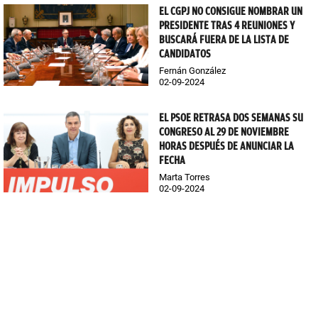
EL CGPJ NO CONSIGUE NOMBRAR UN
PRESIDENTE TRAS 4 REUNIONES Y
BUSCARÁ FUERA DE LA LISTA DE
CANDIDATOS
Fernán González
02-09-2024
EL PSOE RETRASA DOS SEMANAS SU
CONGRESO AL 29 DE NOVIEMBRE
HORAS DESPUÉS DE ANUNCIAR LA
FECHA
Marta Torres
02-09-2024