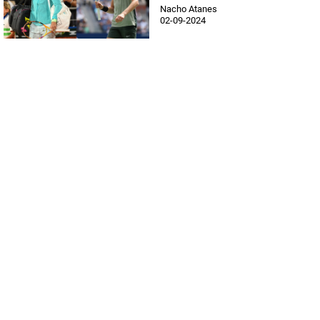
Nacho Atanes
02-09-2024