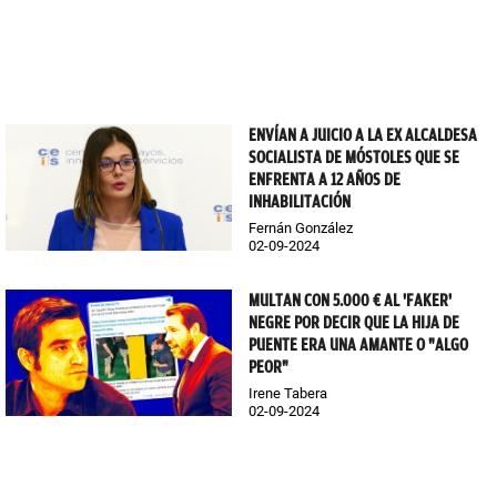
ENVÍAN A JUICIO A LA EX ALCALDESA
SOCIALISTA DE MÓSTOLES QUE SE
ENFRENTA A 12 AÑOS DE
INHABILITACIÓN
Fernán González
02-09-2024
MULTAN CON 5.000 € AL 'FAKER'
NEGRE POR DECIR QUE LA HIJA DE
PUENTE ERA UNA AMANTE O "ALGO
PEOR"
Irene Tabera
02-09-2024