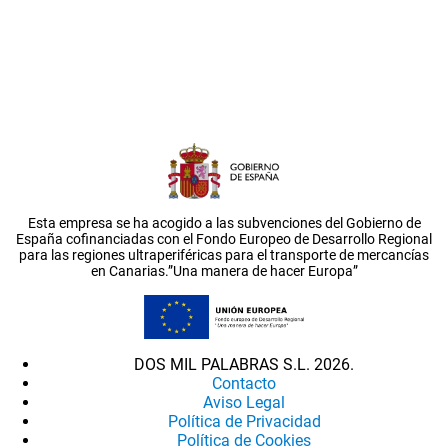
Esta empresa se ha acogido a las subvenciones del Gobierno de
España cofinanciadas con el Fondo Europeo de Desarrollo Regional
para las regiones ultraperiféricas para el transporte de mercancías
en Canarias.”Una manera de hacer Europa”
DOS MIL PALABRAS S.L. 2026.
Contacto
Aviso Legal
Política de Privacidad
Política de Cookies