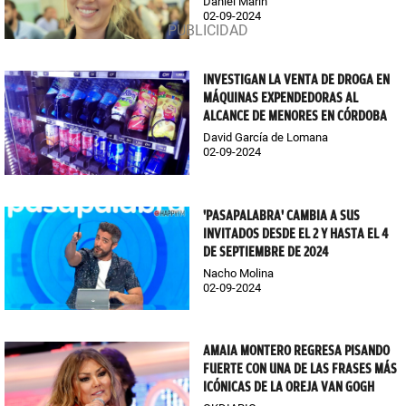
Daniel Marín
02-09-2024
INVESTIGAN LA VENTA DE DROGA EN
MÁQUINAS EXPENDEDORAS AL
ALCANCE DE MENORES EN CÓRDOBA
David García de Lomana
02-09-2024
'PASAPALABRA' CAMBIA A SUS
INVITADOS DESDE EL 2 Y HASTA EL 4
DE SEPTIEMBRE DE 2024
Nacho Molina
02-09-2024
AMAIA MONTERO REGRESA PISANDO
FUERTE CON UNA DE LAS FRASES MÁS
ICÓNICAS DE LA OREJA VAN GOGH