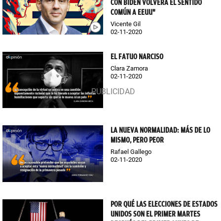
CON BIDEN VOLVERÁ EL SENTIDO
COMÚN A EEUU"
Vicente Gil
02-11-2020
EL FATUO NARCISO
Clara Zamora
02-11-2020
LA NUEVA NORMALIDAD: MÁS DE LO
MISMO, PERO PEOR
Rafael Gallego
02-11-2020
POR QUÉ LAS ELECCIONES DE ESTADOS
UNIDOS SON EL PRIMER MARTES