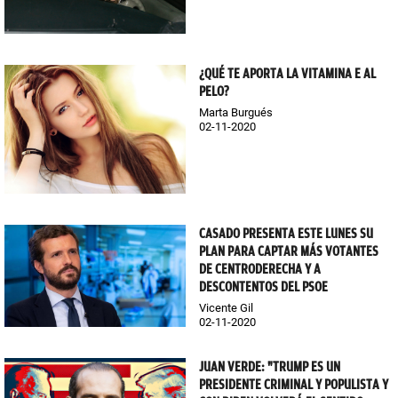
¿QUÉ TE APORTA LA VITAMINA E AL
PELO?
Marta Burgués
02-11-2020
CASADO PRESENTA ESTE LUNES SU
PLAN PARA CAPTAR MÁS VOTANTES
DE CENTRODERECHA Y A
DESCONTENTOS DEL PSOE
Vicente Gil
02-11-2020
JUAN VERDE: "TRUMP ES UN
PRESIDENTE CRIMINAL Y POPULISTA Y