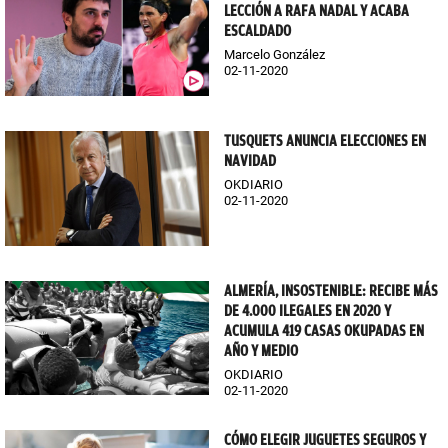
LECCIÓN A RAFA NADAL Y ACABA
ESCALDADO
Marcelo González
02-11-2020
TUSQUETS ANUNCIA ELECCIONES EN
NAVIDAD
OKDIARIO
02-11-2020
ALMERÍA, INSOSTENIBLE: RECIBE MÁS
DE 4.000 ILEGALES EN 2020 Y
ACUMULA 419 CASAS OKUPADAS EN
AÑO Y MEDIO
OKDIARIO
02-11-2020
CÓMO ELEGIR JUGUETES SEGUROS Y