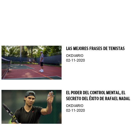
LAS MEJORES FRASES DE TENISTAS
OKDIARIO
02-11-2020
EL PODER DEL CONTROL MENTAL, EL
SECRETO DEL ÉXITO DE RAFAEL NADAL
OKDIARIO
02-11-2020