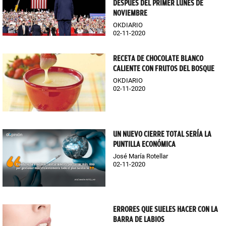
DESPUÉS DEL PRIMER LUNES DE
NOVIEMBRE
OKDIARIO
02-11-2020
RECETA DE CHOCOLATE BLANCO
CALIENTE CON FRUTOS DEL BOSQUE
OKDIARIO
02-11-2020
UN NUEVO CIERRE TOTAL SERÍA LA
PUNTILLA ECONÓMICA
José María Rotellar
02-11-2020
ERRORES QUE SUELES HACER CON LA
BARRA DE LABIOS