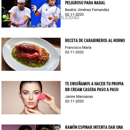
PELIGROSO PARA NADAL
Beatriz Jiménez Fernandez
02-11-2020
RECETA DE CARABINEROS AL HORNO
Francisco María
02-11-2020
TE ENSEÑAMOS A HACER TU PROPIA
BB CREAM CASERA PASO A PASO
Janire Manzanas
02-11-2020
RAMÓN ESPINAR INTENTA DAR UNA