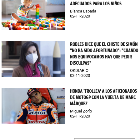
ADECUADOS PARA LOS NIÑOS
Blanca Espada
02-11-2020
ROBLES DICE QUE EL CHISTE DE SIMÓN
"NO HA SIDO AFORTUNADO": "CUANDO
NOS EQUIVOCAMOS HAY QUE PEDIR
DISCULPAS"
OKDIARIO
02-11-2020
HONDA 'TROLLEA' A LOS AFICIONADOS
DE MOTOGP CON LA VUELTA DE MARC
MÁRQUEZ
Miguel Zorío
02-11-2020