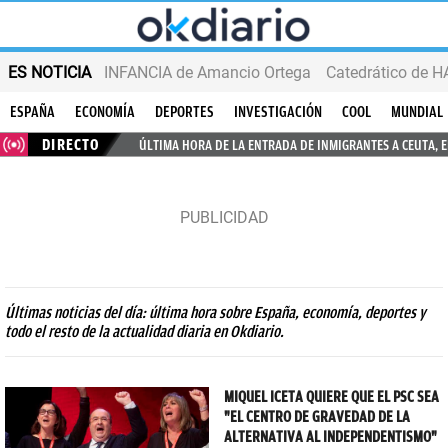
ES NOTICIA
INFANCIA de Amancio Ortega
ESPAÑA
ECONOMÍA
DEPORTES
INVESTIGACIÓN
COOL
MUNDIAL
DIRECTO
ÚLTIMA HORA DE LA ENTRADA DE INMIGRANTES A CEUTA, 
Últimas noticias del día: última hora sobre España, economía, deportes y
todo el resto de la actualidad diaria en Okdiario.
MIQUEL ICETA QUIERE QUE EL PSC SEA
"EL CENTRO DE GRAVEDAD DE LA
ALTERNATIVA AL INDEPENDENTISMO"