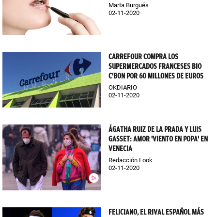
Marta Burgués
02-11-2020
CARREFOUR COMPRA LOS
SUPERMERCADOS FRANCESES BIO
C'BON POR 60 MILLONES DE EUROS
OKDIARIO
02-11-2020
ÁGATHA RUIZ DE LA PRADA Y LUIS
GASSET: AMOR 'VIENTO EN POPA' EN
VENECIA
Redacción Look
02-11-2020
FELICIANO, EL RIVAL ESPAÑOL MÁS