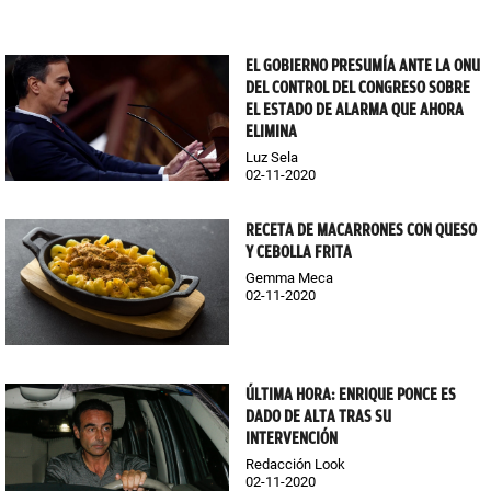
EL GOBIERNO PRESUMÍA ANTE LA ONU
DEL CONTROL DEL CONGRESO SOBRE
EL ESTADO DE ALARMA QUE AHORA
ELIMINA
Luz Sela
02-11-2020
RECETA DE MACARRONES CON QUESO
Y CEBOLLA FRITA
Gemma Meca
02-11-2020
ÚLTIMA HORA: ENRIQUE PONCE ES
DADO DE ALTA TRAS SU
INTERVENCIÓN
Redacción Look
02-11-2020