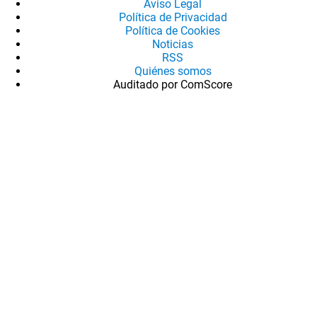
Aviso Legal
Política de Privacidad
Política de Cookies
Noticias
RSS
Quiénes somos
Auditado por ComScore