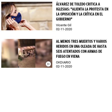
ÁLVAREZ DE TOLEDO CRITICA A
IGLESIAS: "ALIENTA LA PROTESTA EN
LA OPOSICIÓN Y LA CRÍTICA EN EL
GOBIERNO"
Vicente Gil
02-11-2020
AL MENOS TRES MUERTOS Y VARIOS
HERIDOS EN UNA OLEADA DE HASTA
SEIS ATENTADOS CON ARMAS DE
FUEGO EN VIENA
OKDIARIO
02-11-2020