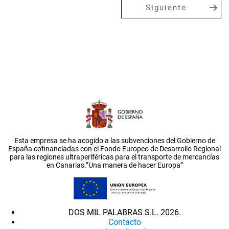
Siguiente
Esta empresa se ha acogido a las subvenciones del Gobierno de
España cofinanciadas con el Fondo Europeo de Desarrollo Regional
para las regiones ultraperiféricas para el transporte de mercancías
en Canarias.”Una manera de hacer Europa”
DOS MIL PALABRAS S.L. 2026.
Contacto