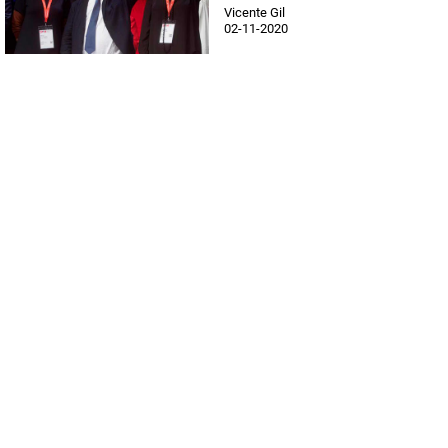
Vicente Gil
02-11-2020