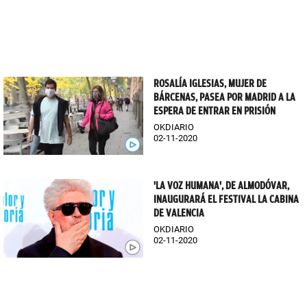
ROSALÍA IGLESIAS, MUJER DE
BÁRCENAS, PASEA POR MADRID A LA
ESPERA DE ENTRAR EN PRISIÓN
OKDIARIO
02-11-2020
'LA VOZ HUMANA', DE ALMODÓVAR,
INAUGURARÁ EL FESTIVAL LA CABINA
DE VALENCIA
OKDIARIO
02-11-2020