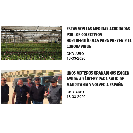
ESTAS SON LAS MEDIDAS ACORDADAS
POR LOS COLECTIVOS
HORTOFRUTÍCOLAS PARA PREVENIR EL
CORONAVIRUS
OKDIARIO
18-03-2020
UNOS MOTEROS GRANADINOS EXIGEN
AYUDA A SÁNCHEZ PARA SALIR DE
MAURITANIA Y VOLVER A ESPAÑA
OKDIARIO
18-03-2020