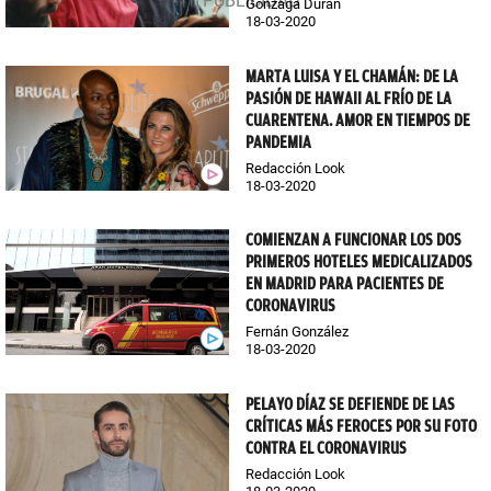
Gonzaga Durán
18-03-2020
MARTA LUISA Y EL CHAMÁN: DE LA
PASIÓN DE HAWAII AL FRÍO DE LA
CUARENTENA. AMOR EN TIEMPOS DE
PANDEMIA
Redacción Look
18-03-2020
COMIENZAN A FUNCIONAR LOS DOS
PRIMEROS HOTELES MEDICALIZADOS
EN MADRID PARA PACIENTES DE
CORONAVIRUS
Fernán González
18-03-2020
PELAYO DÍAZ SE DEFIENDE DE LAS
CRÍTICAS MÁS FEROCES POR SU FOTO
CONTRA EL CORONAVIRUS
Redacción Look