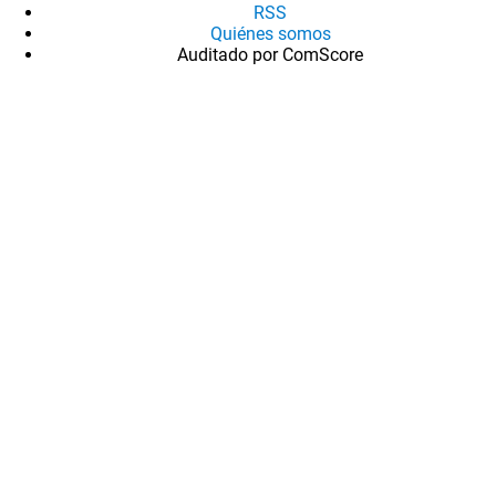
RSS
Quiénes somos
Auditado por ComScore