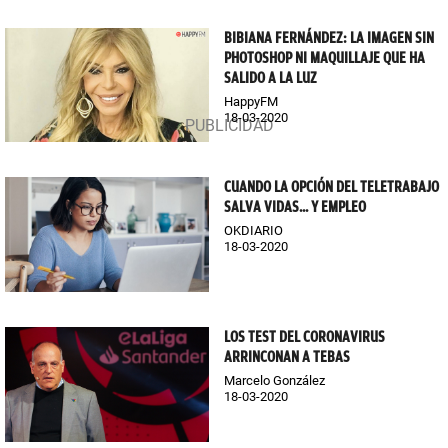
BIBIANA FERNÁNDEZ: LA IMAGEN SIN
PHOTOSHOP NI MAQUILLAJE QUE HA
SALIDO A LA LUZ
HappyFM
18-03-2020
CUANDO LA OPCIÓN DEL TELETRABAJO
SALVA VIDAS... Y EMPLEO
OKDIARIO
18-03-2020
LOS TEST DEL CORONAVIRUS
ARRINCONAN A TEBAS
Marcelo González
18-03-2020