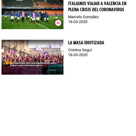
ITALIANOS VIAJAR A VALENCIA EN
PLENA CRISIS DEL CORONAVIRUS
Marcelo González
18-03-2020
LA MASA IDIOTIZADA
Cristina Seguí
18-03-2020