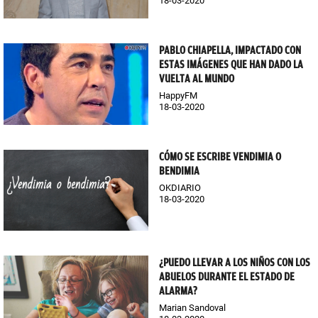
18-03-2020
PABLO CHIAPELLA, IMPACTADO CON
ESTAS IMÁGENES QUE HAN DADO LA
VUELTA AL MUNDO
HappyFM
18-03-2020
CÓMO SE ESCRIBE VENDIMIA O
BENDIMIA
OKDIARIO
18-03-2020
¿PUEDO LLEVAR A LOS NIÑOS CON LOS
ABUELOS DURANTE EL ESTADO DE
ALARMA?
Marian Sandoval