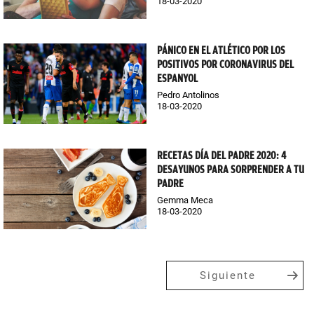
18-03-2020
PÁNICO EN EL ATLÉTICO POR LOS
POSITIVOS POR CORONAVIRUS DEL
ESPANYOL
Pedro Antolinos
18-03-2020
RECETAS DÍA DEL PADRE 2020: 4
DESAYUNOS PARA SORPRENDER A TU
PADRE
Gemma Meca
18-03-2020
Siguiente