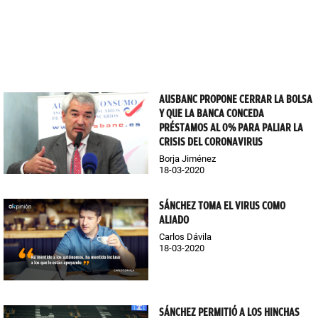
AUSBANC PROPONE CERRAR LA BOLSA
Y QUE LA BANCA CONCEDA
PRÉSTAMOS AL 0% PARA PALIAR LA
CRISIS DEL CORONAVIRUS
Borja Jiménez
18-03-2020
SÁNCHEZ TOMA EL VIRUS COMO
ALIADO
Carlos Dávila
18-03-2020
SÁNCHEZ PERMITIÓ A LOS HINCHAS