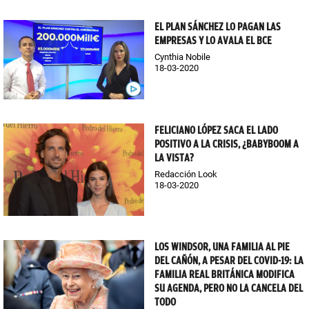
EL PLAN SÁNCHEZ LO PAGAN LAS
EMPRESAS Y LO AVALA EL BCE
Cynthia Nobile
18-03-2020
FELICIANO LÓPEZ SACA EL LADO
POSITIVO A LA CRISIS, ¿BABYBOOM A
LA VISTA?
Redacción Look
18-03-2020
LOS WINDSOR, UNA FAMILIA AL PIE
DEL CAÑÓN, A PESAR DEL COVID-19: LA
FAMILIA REAL BRITÁNICA MODIFICA
SU AGENDA, PERO NO LA CANCELA DEL
TODO