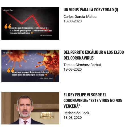
UN VIRUS PARA LA POSVERDAD (I)
Carlos García-Mateo
18-03-2020
DEL PERRITO EXCÁLIBUR A LOS 13.700
DEL CORONAVIRUS
Teresa Giménez Barbat
18-03-2020
EL REY FELIPE VI SOBRE EL
CORONAVIRUS: "ESTE VIRUS NO NOS
VENCERÁ"
Redacción Look
18-03-2020