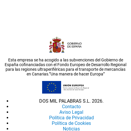
Esta empresa se ha acogido a las subvenciones del Gobierno de
España cofinanciadas con el Fondo Europeo de Desarrollo Regional
para las regiones ultraperiféricas para el transporte de mercancías
en Canarias.”Una manera de hacer Europa”
DOS MIL PALABRAS S.L. 2026.
Contacto
Aviso Legal
Política de Privacidad
Política de Cookies
Noticias