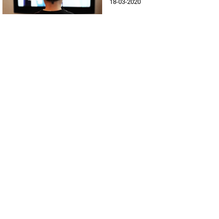
18-03-2020