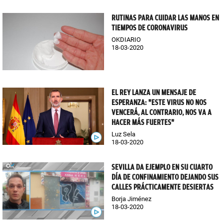
RUTINAS PARA CUIDAR LAS MANOS EN
TIEMPOS DE CORONAVIRUS
OKDIARIO
18-03-2020
EL REY LANZA UN MENSAJE DE
ESPERANZA: "ESTE VIRUS NO NOS
VENCERÁ, AL CONTRARIO, NOS VA A
HACER MÁS FUERTES"
Luz Sela
18-03-2020
SEVILLA DA EJEMPLO EN SU CUARTO
DÍA DE CONFINAMIENTO DEJANDO SUS
CALLES PRÁCTICAMENTE DESIERTAS
Borja Jiménez
18-03-2020