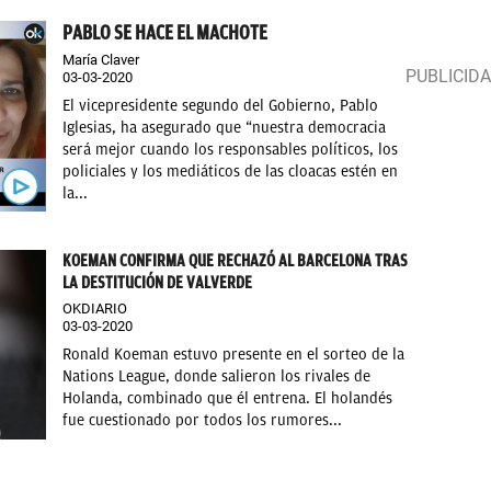
PABLO SE HACE EL MACHOTE
María Claver
03-03-2020
El vicepresidente segundo del Gobierno, Pablo
Iglesias, ha asegurado que “nuestra democracia
será mejor cuando los responsables políticos, los
policiales y los mediáticos de las cloacas estén en
la...
KOEMAN CONFIRMA QUE RECHAZÓ AL BARCELONA TRAS
LA DESTITUCIÓN DE VALVERDE
OKDIARIO
03-03-2020
Ronald Koeman estuvo presente en el sorteo de la
Nations League, donde salieron los rivales de
Holanda, combinado que él entrena. El holandés
fue cuestionado por todos los rumores...