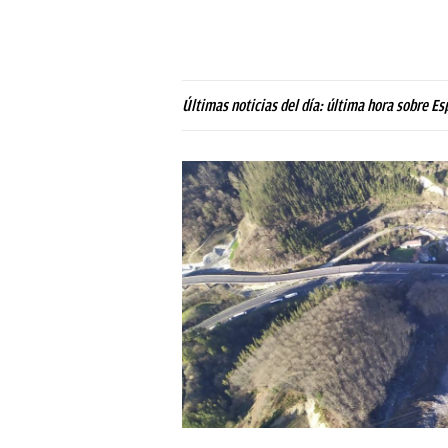
Últimas noticias del día: última hora sobre Es