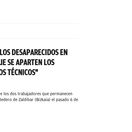
 LOS DESAPARECIDOS EN
UE SE APARTEN LOS
LOS TÉCNICOS"
 de los dos trabajadores que permanecen
tedero de Zaldibar (Bizkaia) el pasado 6 de