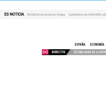
ES NOTICIA
INFANCIA de Amancio Ortega
Catedrático de HARVARD sob
ESPAÑA
ECONOMÍA
DIRECTO
ÚLTIMA HORA DE LA ENTR