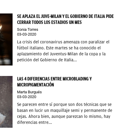
SE APLAZA EL JUVE-MILAN Y EL GOBIERNO DE ITALIA PIDE
CERRAR TODOS LOS ESTADIOS UN MES
Sonia Torres
03-03-2020
La crisis del coronavirus amenaza con paralizar el
fútbol italiano. Este martes se ha conocido el
aplazamiento del Juventus-Milan de la copa y la
petición del Gobierno de Italia...
LAS 4 DIFERENCIAS ENTRE MICROBLADING Y
MICROPIGMENTACIÓN
Marta Burgués
03-03-2020
Se parecen entre sí porque son dos técnicas que se
basan en lucir un maquillaje semi y permanente de
cejas. Ahora bien, aunque parezcan lo mismo, hay
diferencias entre...