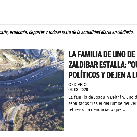
paña, economía, deportes y todo el resto de la actualidad diaria en Okdiario.
LA FAMILIA DE UNO DE
ZALDIBAR ESTALLA: "Q
POLÍTICOS Y DEJEN A 
OKDIARIO
03-03-2020
La familia de Joaquín Beltrán, uno
sepultados tras el derrumbe del ver
febrero, ha denunciado que...