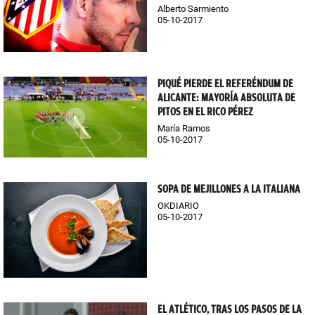
Alberto Sarmiento
05-10-2017
PIQUÉ PIERDE EL REFERÉNDUM DE
ALICANTE: MAYORÍA ABSOLUTA DE
PITOS EN EL RICO PÉREZ
María Ramos
05-10-2017
SOPA DE MEJILLONES A LA ITALIANA
OKDIARIO
05-10-2017
EL ATLÉTICO, TRAS LOS PASOS DE LA