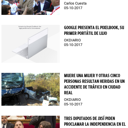
Carlos Cuesta
05-10-2017
GOOGLE PRESENTA EL PIXELBOOK, SU
PRIMER PORTÁTIL DE LUJO
OKDIARIO
05-10-2017
MUERE UNA MUJER Y OTRAS CINCO
PERSONAS RESULTAN HERIDAS EN UN
ACCIDENTE DE TRÁFICO EN CIUDAD
REAL
OKDIARIO
05-10-2017
TRES DIPUTADOS DE JXSÍ PIDEN
PROCLAMAR LA INDEPENDENCIA EN EL