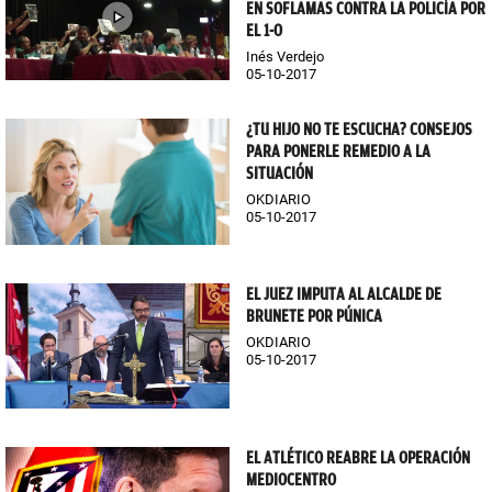
EN SOFLAMAS CONTRA LA POLICÍA POR
EL 1-O
Inés Verdejo
05-10-2017
¿TU HIJO NO TE ESCUCHA? CONSEJOS
PARA PONERLE REMEDIO A LA
SITUACIÓN
OKDIARIO
05-10-2017
EL JUEZ IMPUTA AL ALCALDE DE
BRUNETE POR PÚNICA
OKDIARIO
05-10-2017
EL ATLÉTICO REABRE LA OPERACIÓN
MEDIOCENTRO