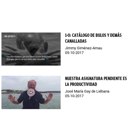
1-O: CATÁLOGO DE BULOS Y DEMÁS
CANALLADAS
Jimmy Giménez-Arnau
05-10-2017
NUESTRA ASIGNATURA PENDIENTE ES
LA PRODUCTIVIDAD
José María Gay de Liébana
05-10-2017