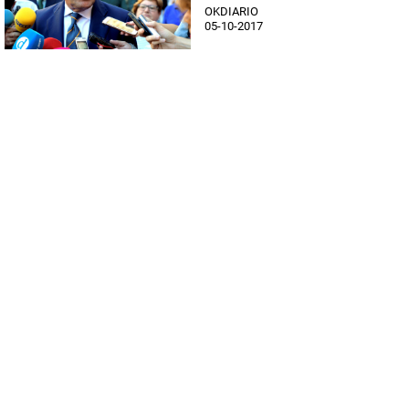
OKDIARIO
05-10-2017