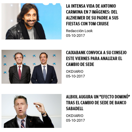
LA INTENSA VIDA DE ANTONIO
CARMONA EN 7 IMÁGENES: DEL
ALZHEIMER DE SU PADRE A SUS
FIESTAS CON TOM CRUISE
Redacción Look
05-10-2017
CAIXABANK CONVOCA A SU CONSEJO
ESTE VIERNES PARA ANALIZAR EL
CAMBIO DE SEDE
OKDIARIO
05-10-2017
ALBIOL AUGURA UN "EFECTO DOMINÓ"
TRAS EL CAMBIO DE SEDE DE BANCO
SABADELL
OKDIARIO
05-10-2017