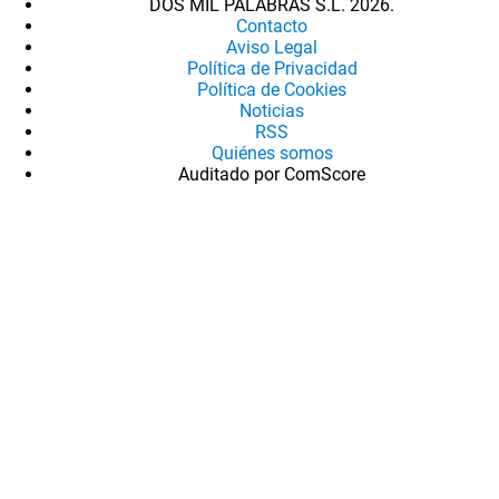
DOS MIL PALABRAS S.L. 2026.
Contacto
Aviso Legal
Política de Privacidad
Política de Cookies
Noticias
RSS
Quiénes somos
Auditado por ComScore