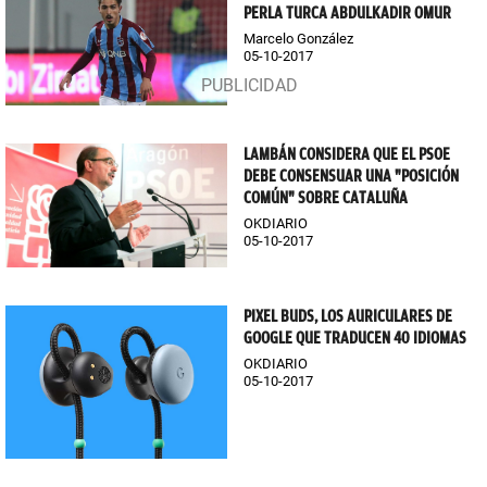
PERLA TURCA ABDULKADIR OMUR
Marcelo González
05-10-2017
LAMBÁN CONSIDERA QUE EL PSOE
DEBE CONSENSUAR UNA "POSICIÓN
COMÚN" SOBRE CATALUÑA
OKDIARIO
05-10-2017
PIXEL BUDS, LOS AURICULARES DE
GOOGLE QUE TRADUCEN 40 IDIOMAS
OKDIARIO
05-10-2017