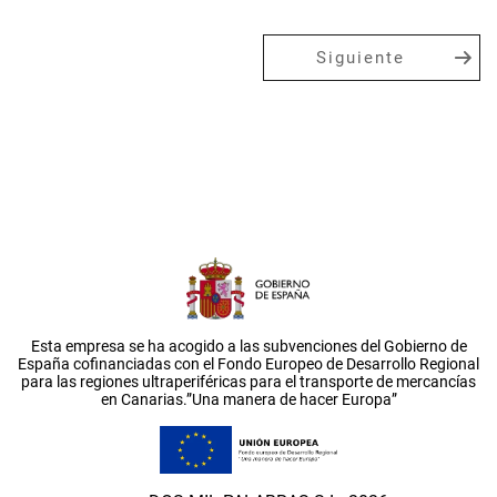
Siguiente
Esta empresa se ha acogido a las subvenciones del Gobierno de
España cofinanciadas con el Fondo Europeo de Desarrollo Regional
para las regiones ultraperiféricas para el transporte de mercancías
en Canarias.”Una manera de hacer Europa”