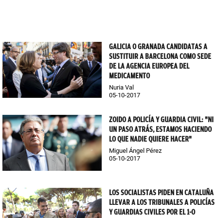
GALICIA O GRANADA CANDIDATAS A
SUSTITUIR A BARCELONA COMO SEDE
DE LA AGENCIA EUROPEA DEL
MEDICAMENTO
Nuria Val
05-10-2017
ZOIDO A POLICÍA Y GUARDIA CIVIL: "NI
UN PASO ATRÁS, ESTAMOS HACIENDO
LO QUE NADIE QUIERE HACER"
Miguel Ángel Pérez
05-10-2017
LOS SOCIALISTAS PIDEN EN CATALUÑA
LLEVAR A LOS TRIBUNALES A POLICÍAS
Y GUARDIAS CIVILES POR EL 1-O