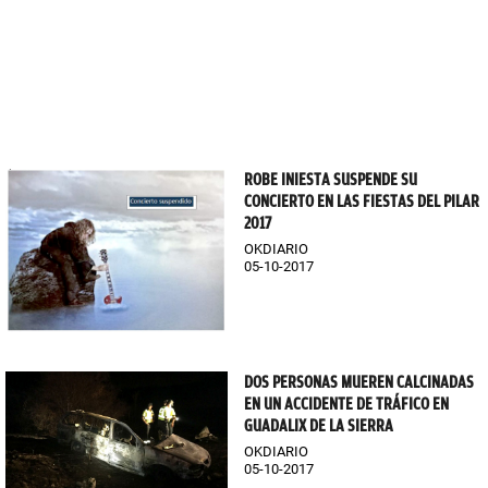
ROBE INIESTA SUSPENDE SU
CONCIERTO EN LAS FIESTAS DEL PILAR
2017
OKDIARIO
05-10-2017
DOS PERSONAS MUEREN CALCINADAS
EN UN ACCIDENTE DE TRÁFICO EN
GUADALIX DE LA SIERRA
OKDIARIO
05-10-2017