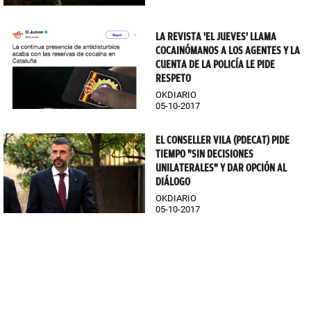
LA REVISTA 'EL JUEVES' LLAMA
COCAINÓMANOS A LOS AGENTES Y LA
CUENTA DE LA POLICÍA LE PIDE
RESPETO
OKDIARIO
05-10-2017
EL CONSELLER VILA (PDECAT) PIDE
TIEMPO "SIN DECISIONES
UNILATERALES" Y DAR OPCIÓN AL
DIÁLOGO
OKDIARIO
05-10-2017