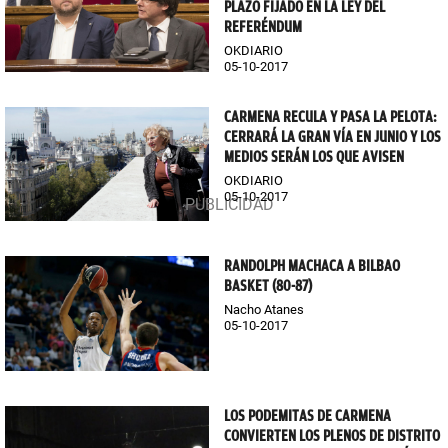
PLAZO FIJADO EN LA LEY DEL
REFERÉNDUM
OKDIARIO
05-10-2017
CARMENA RECULA Y PASA LA PELOTA:
CERRARÁ LA GRAN VÍA EN JUNIO Y LOS
MEDIOS SERÁN LOS QUE AVISEN
OKDIARIO
05-10-2017
RANDOLPH MACHACA A BILBAO
BASKET (80-87)
Nacho Atanes
05-10-2017
LOS PODEMITAS DE CARMENA
CONVIERTEN LOS PLENOS DE DISTRITO