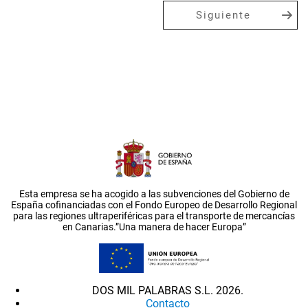
Siguiente
Esta empresa se ha acogido a las subvenciones del Gobierno de
España cofinanciadas con el Fondo Europeo de Desarrollo Regional
para las regiones ultraperiféricas para el transporte de mercancías
en Canarias.”Una manera de hacer Europa”
DOS MIL PALABRAS S.L. 2026.
Contacto