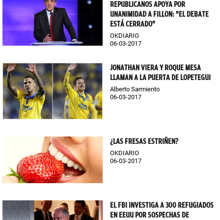
REPUBLICANOS APOYA POR
UNANIMIDAD A FILLON: "EL DEBATE
ESTÁ CERRADO"
OKDIARIO
06-03-2017
JONATHAN VIERA Y ROQUE MESA
LLAMAN A LA PUERTA DE LOPETEGUI
Alberto Sarmiento
06-03-2017
¿LAS FRESAS ESTRIÑEN?
OKDIARIO
06-03-2017
EL FBI INVESTIGA A 300 REFUGIADOS
EN EEUU POR SOSPECHAS DE