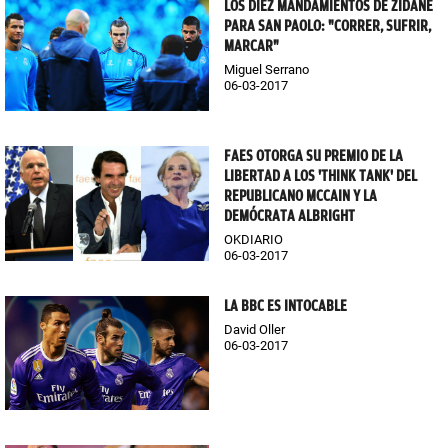
LOS DIEZ MANDAMIENTOS DE ZIDANE
PARA SAN PAOLO: "CORRER, SUFRIR,
MARCAR"
Miguel Serrano
06-03-2017
FAES OTORGA SU PREMIO DE LA
LIBERTAD A LOS 'THINK TANK' DEL
REPUBLICANO MCCAIN Y LA
DEMÓCRATA ALBRIGHT
OKDIARIO
06-03-2017
LA BBC ES INTOCABLE
David Oller
06-03-2017