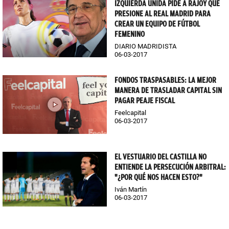
IZQUIERDA UNIDA PIDE A RAJOY QUE
PRESIONE AL REAL MADRID PARA
CREAR UN EQUIPO DE FÚTBOL
FEMENINO
DIARIO MADRIDISTA
06-03-2017
FONDOS TRASPASABLES: LA MEJOR
MANERA DE TRASLADAR CAPITAL SIN
PAGAR PEAJE FISCAL
Feelcapital
06-03-2017
EL VESTUARIO DEL CASTILLA NO
ENTIENDE LA PERSECUCIÓN ARBITRAL:
"¿POR QUÉ NOS HACEN ESTO?"
Iván Martín
06-03-2017