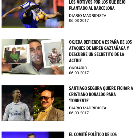
LOS MOTIVOS POR LOS QUE DEJÓ
PLANTADO AL BARCELONA
DIARIO MADRIDISTA
06-03-2017
OKJEDA DEFIENDE A ESPAÑA DE LOS
ATAQUES DE MIREN GAZTAÑAGA Y
DESCUBRE UN SECRETITO DE LA
ACTRIZ
OKDIARIO
06-03-2017
SANTIAGO SEGURA QUIERE FICHAR A
CRISTIANO RONALDO PARA
'TORRENTE'
DIARIO MADRIDISTA
06-03-2017
EL COMITÉ POLÍTICO DE LOS