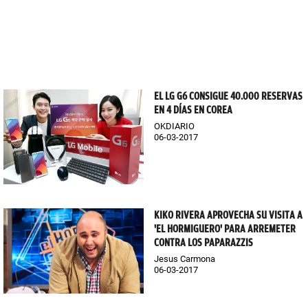
EL LG G6 CONSIGUE 40.000 RESERVAS
EN 4 DÍAS EN COREA
OKDIARIO
06-03-2017
KIKO RIVERA APROVECHA SU VISITA A
'EL HORMIGUERO' PARA ARREMETER
CONTRA LOS PAPARAZZIS
Jesus Carmona
06-03-2017