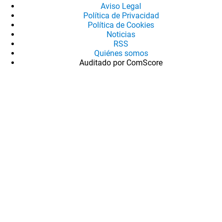
Aviso Legal
Política de Privacidad
Política de Cookies
Noticias
RSS
Quiénes somos
Auditado por ComScore