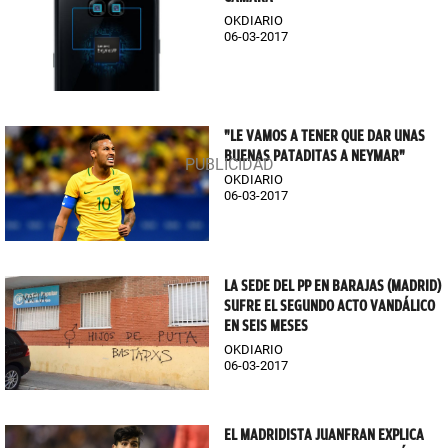
OKDIARIO
06-03-2017
"LE VAMOS A TENER QUE DAR UNAS
BUENAS PATADITAS A NEYMAR"
OKDIARIO
06-03-2017
LA SEDE DEL PP EN BARAJAS (MADRID)
SUFRE EL SEGUNDO ACTO VANDÁLICO
EN SEIS MESES
OKDIARIO
06-03-2017
EL MADRIDISTA JUANFRAN EXPLICA