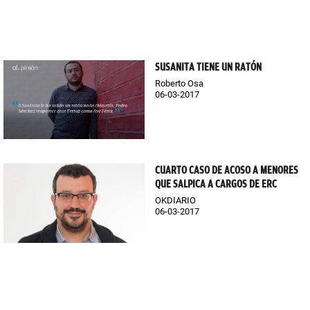
SUSANITA TIENE UN RATÓN
Roberto Osa
06-03-2017
CUARTO CASO DE ACOSO A MENORES
QUE SALPICA A CARGOS DE ERC
OKDIARIO
06-03-2017