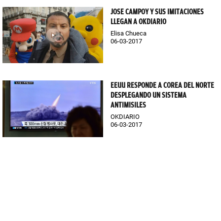
JOSE CAMPOY Y SUS IMITACIONES
LLEGAN A OKDIARIO
Elisa Chueca
06-03-2017
EEUU RESPONDE A COREA DEL NORTE
DESPLEGANDO UN SISTEMA
ANTIMISILES
OKDIARIO
06-03-2017