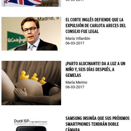
EL CORTE INGLÉS DEFIENDE QUE LA
EXPULSIÓN DE CARLOTA ARECES DEL
CONSEJO FUE LEGAL
María Villardón
06-03-2017
¡PARTO ALUCINANTE! DA A LUZ A UN
NIÑO Y, SEIS DÍAS DESPUÉS, A
GEMELAS
María Merino
06-03-2017
SAMSUNG INSINÚA QUE SUS PRÓXIMOS
SMARTPHONES TENDRÁN DOBLE
CÁMARA