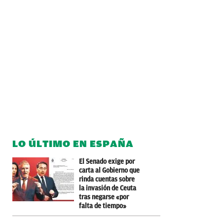
LO ÚLTIMO EN ESPAÑA
El Senado exige por
carta al Gobierno que
rinda cuentas sobre
la invasión de Ceuta
tras negarse «por
falta de tiempo»