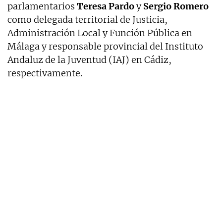
parlamentarios
Teresa Pardo
y
Sergio Romero
como delegada territorial de Justicia,
Administración Local y Función Pública en
Málaga y responsable provincial del Instituto
Andaluz de la Juventud (IAJ) en Cádiz,
respectivamente.