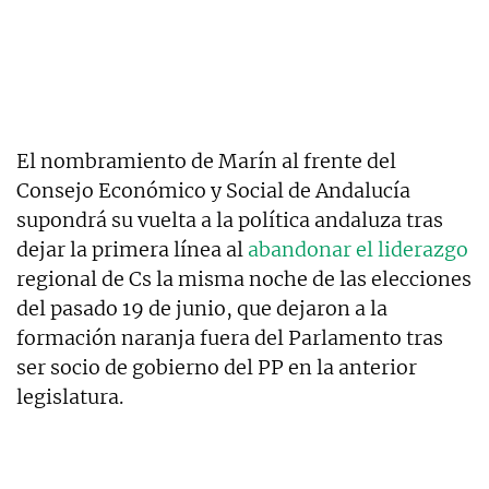
El nombramiento de Marín al frente del
Consejo Económico y Social de Andalucía
supondrá su vuelta a la política andaluza tras
dejar la primera línea al
abandonar el liderazgo
regional de Cs la misma noche de las elecciones
del pasado 19 de junio, que dejaron a la
formación naranja fuera del Parlamento tras
ser socio de gobierno del PP en la anterior
legislatura.