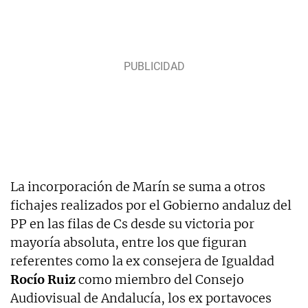
La incorporación de Marín se suma a otros
fichajes realizados por el Gobierno andaluz del
PP en las filas de Cs desde su victoria por
mayoría absoluta, entre los que figuran
referentes como la ex consejera de Igualdad
Rocío Ruiz
como miembro del Consejo
Audiovisual de Andalucía, los ex portavoces