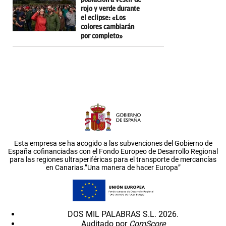
rojo y verde durante
el eclipse: «Los
colores cambiarán
por completo»
Esta empresa se ha acogido a las subvenciones del Gobierno de
España cofinanciadas con el Fondo Europeo de Desarrollo Regional
para las regiones ultraperiféricas para el transporte de mercancías
en Canarias.”Una manera de hacer Europa”
DOS MIL PALABRAS S.L. 2026.
Auditado por
ComScore