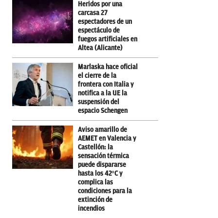
Heridos por una
carcasa 27
espectadores de un
espectáculo de
fuegos artificiales en
Altea (Alicante)
Marlaska hace oficial
el cierre de la
frontera con Italia y
notifica a la UE la
suspensión del
espacio Schengen
Aviso amarillo de
AEMET en Valencia y
Castellón: la
sensación térmica
puede dispararse
hasta los 42ºC y
complica las
condiciones para la
extinción de
incendios