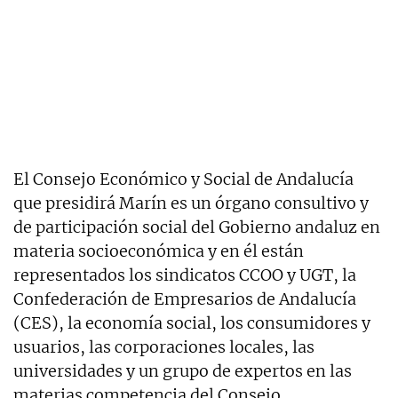
El Consejo Económico y Social de Andalucía
que presidirá Marín es un órgano consultivo y
de participación social del Gobierno andaluz en
materia socioeconómica y en él están
representados los sindicatos CCOO y UGT, la
Confederación de Empresarios de Andalucía
(CES), la economía social, los consumidores y
usuarios, las corporaciones locales, las
universidades y un grupo de expertos en las
materias competencia del Consejo.