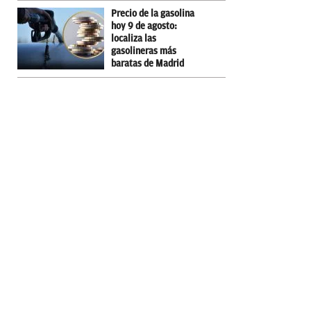
Precio de la gasolina
hoy 9 de agosto:
localiza las
gasolineras más
baratas de Madrid