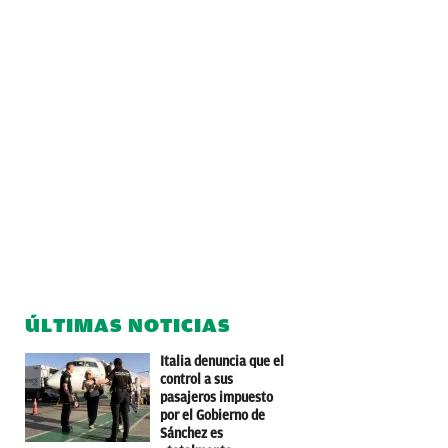
ÚLTIMAS NOTICIAS
Italia denuncia que el
control a sus
pasajeros impuesto
por el Gobierno de
Sánchez es