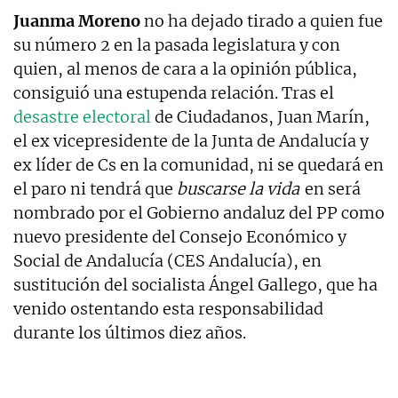
Juanma Moreno
no ha dejado tirado a quien fue
su número 2 en la pasada legislatura y con
quien, al menos de cara a la opinión pública,
consiguió una estupenda relación. Tras el
desastre electoral
de Ciudadanos, Juan Marín,
el ex vicepresidente de la Junta de Andalucía y
ex líder de Cs en la comunidad, ni se quedará en
el paro ni tendrá que
buscarse la vida
en será
nombrado por el Gobierno andaluz del PP como
nuevo presidente del Consejo Económico y
Social de Andalucía (CES Andalucía), en
sustitución del socialista Ángel Gallego, que ha
venido ostentando esta responsabilidad
durante los últimos diez años.