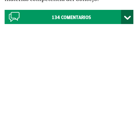
134
COMENTARIOS