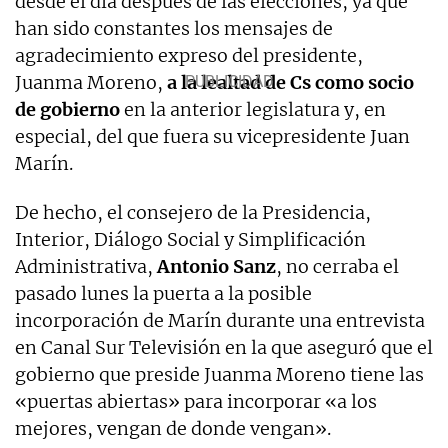
desde el día después de las elecciones, ya que
han sido constantes los mensajes de
agradecimiento expreso del presidente,
Juanma Moreno,
a la lealtad de Cs como socio
de gobierno
en la anterior legislatura y, en
especial, del que fuera su vicepresidente Juan
Marín.
De hecho, el consejero de la Presidencia,
Interior, Diálogo Social y Simplificación
Administrativa,
Antonio Sanz
, no cerraba el
pasado lunes la puerta a la posible
incorporación de Marín durante una entrevista
en Canal Sur Televisión en la que aseguró que el
gobierno que preside Juanma Moreno tiene las
«puertas abiertas» para incorporar «a los
mejores, vengan de donde vengan».