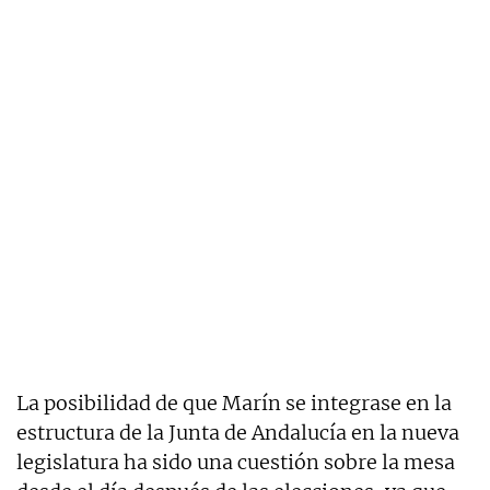
La posibilidad de que Marín se integrase en la
estructura de la Junta de Andalucía en la nueva
legislatura ha sido una cuestión sobre la mesa