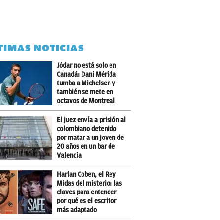
TIMAS NOTICIAS
Jódar no está solo en
Canadá: Dani Mérida
tumba a Michelsen y
también se mete en
octavos de Montreal
El juez envía a prisión al
colombiano detenido
por matar a un joven de
20 años en un bar de
Valencia
Harlan Coben, el Rey
Midas del misterio: las
claves para entender
por qué es el escritor
más adaptado