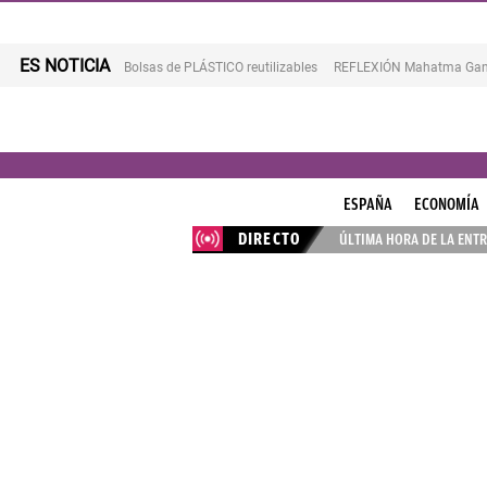
ES NOTICIA
Bolsas de PLÁSTICO reutilizables
REFLEXIÓN Mahatma Gan
ESPAÑA
ECONOMÍA
DIRECTO
ÚLTIMA HORA DE LA ENTR