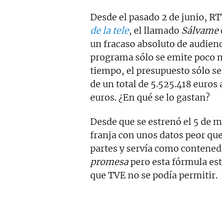
Desde el pasado 2 de junio, R
de la tele
, el llamado
Sálvame
un fracaso absoluto de audienc
programa sólo se emite poco m
tiempo, el presupuesto sólo se
de un total de 5.525.418 euros 
euros. ¿En qué se lo gastan?
Desde que se estrenó el 5 de 
franja con unos datos peor que
partes y servía como contened
promesa
pero esta fórmula est
que TVE no se podía permitir.