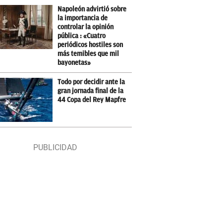
Napoleón advirtió sobre
la importancia de
controlar la opinión
pública : «Cuatro
periódicos hostiles son
más temibles que mil
bayonetas»
Todo por decidir ante la
gran jornada final de la
44 Copa del Rey Mapfre