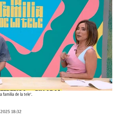
a familia de la tele'.
/2025 18:32