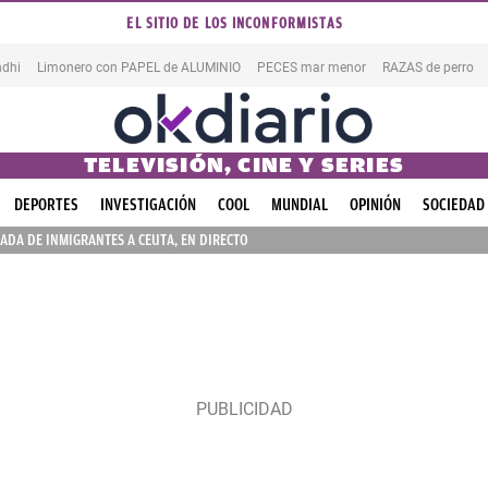
EL SITIO DE LOS INCONFORMISTAS
dhi
Limonero con PAPEL de ALUMINIO
PECES mar menor
RAZAS de perro
TELEVISIÓN, CINE Y SERIES
DEPORTES
INVESTIGACIÓN
COOL
MUNDIAL
OPINIÓN
SOCIEDAD
ADA DE INMIGRANTES A CEUTA, EN DIRECTO