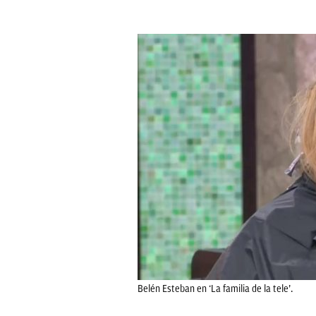
Belén Esteban en ‘La familia de la tele’.