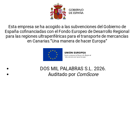
Esta empresa se ha acogido a las subvenciones del Gobierno de
España cofinanciadas con el Fondo Europeo de Desarrollo Regional
para las regiones ultraperiféricas para el transporte de mercancías
en Canarias.”Una manera de hacer Europa”
DOS MIL PALABRAS S.L. 2026.
Auditado por
ComScore