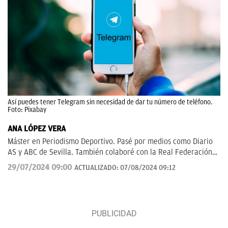
Así puedes tener Telegram sin necesidad de dar tu número de teléfono.
Foto: Pixabay
ANA LÓPEZ VERA
Máster en Periodismo Deportivo. Pasé por medios como Diario
AS y ABC de Sevilla. También colaboré con la Real Federación
de Fútbol Andaluza.
29/07/2024 09:00
ACTUALIZADO:
07/08/2024 09:12