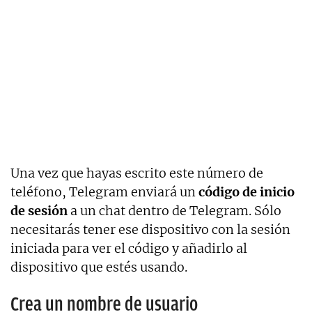
Una vez que hayas escrito este número de
teléfono, Telegram enviará un
código de inicio
de sesión
a un chat dentro de Telegram. Sólo
necesitarás tener ese dispositivo con la sesión
iniciada para ver el código y añadirlo al
dispositivo que estés usando.
Crea un nombre de usuario