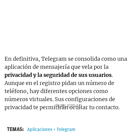
En definitiva, Telegram se consolida como una
aplicación de mensajería que vela por la
privacidad y la seguridad de sus usuarios
.
Aunque en el registro pidan un número de
teléfono, hay diferentes opciones como
números virtuales. Sus configuraciones de
privacidad te permitirán ocultar tu contacto.
TEMAS:
Aplicaciones
Telegram