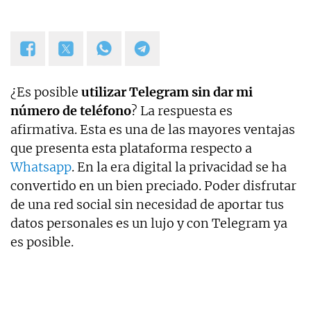
¿Es posible
utilizar Telegram sin dar mi
número de teléfono
? La respuesta es
afirmativa. Esta es una de las mayores ventajas
que presenta esta plataforma respecto a
Whatsapp
. En la era digital la privacidad se ha
convertido en un bien preciado. Poder disfrutar
de una red social sin necesidad de aportar tus
datos personales es un lujo y con Telegram ya
es posible.