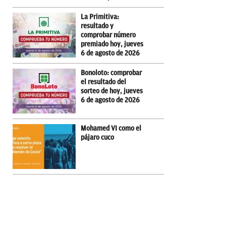
La Primitiva:
resultado y
comprobar número
premiado hoy, jueves
6 de agosto de 2026
Bonoloto: comprobar
el resultado del
sorteo de hoy, jueves
6 de agosto de 2026
Mohamed VI como el
pájaro cuco