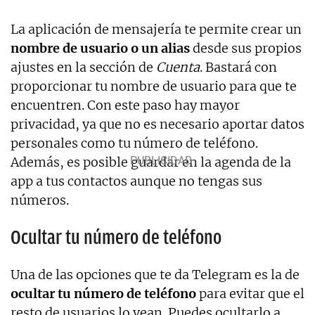
La aplicación de mensajería te permite crear un
nombre de usuario o un alias
desde sus propios
ajustes en la sección de
Cuenta
. Bastará con
proporcionar tu nombre de usuario para que te
encuentren. Con este paso hay mayor
privacidad, ya que no es necesario aportar datos
personales como tu número de teléfono.
Además, es posible guardar en la agenda de la
app a tus contactos aunque no tengas sus
números.
Ocultar tu número de teléfono
Una de las opciones que te da Telegram es la de
ocultar tu número de teléfono
para evitar que el
resto de usuarios lo vean. Puedes ocultarlo a