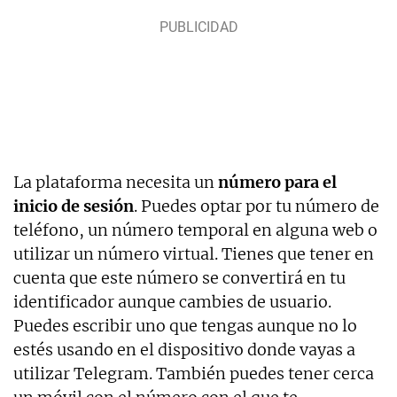
La plataforma necesita un
número para el
inicio de sesión
. Puedes optar por tu número de
teléfono, un número temporal en alguna web o
utilizar un número virtual. Tienes que tener en
cuenta que este número se convertirá en tu
identificador aunque cambies de usuario.
Puedes escribir uno que tengas aunque no lo
estés usando en el dispositivo donde vayas a
utilizar Telegram. También puedes tener cerca