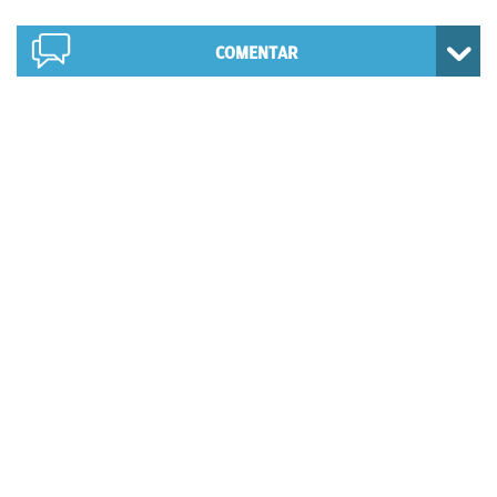
COMENTAR