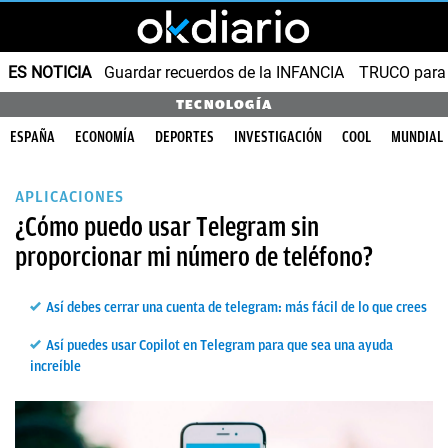
ES NOTICIA
Guardar recuerdos de la INFANCIA
TRUCO para
TECNOLOGÍA
ESPAÑA
ECONOMÍA
DEPORTES
INVESTIGACIÓN
COOL
MUNDIAL
APLICACIONES
¿Cómo puedo usar Telegram sin
proporcionar mi número de teléfono?
Así debes cerrar una cuenta de telegram: más fácil de lo que crees
Así puedes usar Copilot en Telegram para que sea una ayuda
increíble