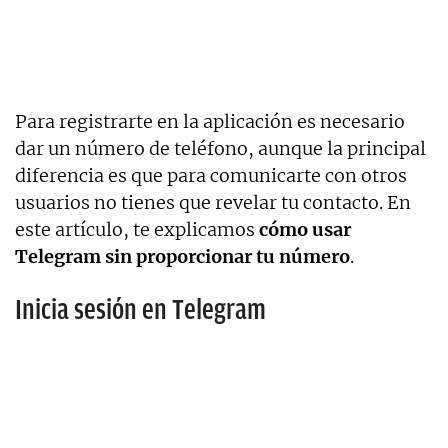
Para registrarte en la aplicación es necesario
dar un número de teléfono, aunque la principal
diferencia es que para comunicarte con otros
usuarios no tienes que revelar tu contacto. En
este artículo, te explicamos
cómo usar
Telegram sin proporcionar tu número
.
Inicia sesión en Telegram