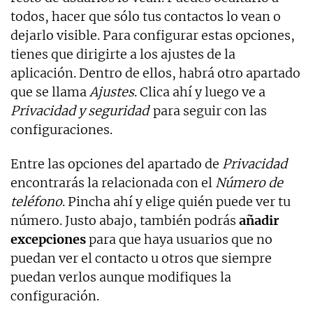
todos, hacer que sólo tus contactos lo vean o
dejarlo visible. Para configurar estas opciones,
tienes que dirigirte a los ajustes de la
aplicación. Dentro de ellos, habrá otro apartado
que se llama
Ajustes
. Clica ahí y luego ve a
Privacidad y seguridad
para seguir con las
configuraciones.
Entre las opciones del apartado de
Privacidad
encontrarás la relacionada con el
Número de
teléfono
. Pincha ahí y elige quién puede ver tu
número. Justo abajo, también podrás
añadir
excepciones
para que haya usuarios que no
puedan ver el contacto u otros que siempre
puedan verlos aunque modifiques la
configuración.