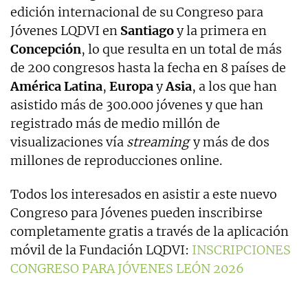
edición internacional de su Congreso para
Jóvenes LQDVI en
Santiago
y la primera en
Concepción
, lo que resulta en un total de más
de 200 congresos hasta la fecha en 8 países de
América Latina
,
Europa
y
Asia
, a los que han
asistido más de 300.000 jóvenes y que han
registrado más de medio millón de
visualizaciones vía
streaming
y más de dos
millones de reproducciones online.
Todos los interesados en asistir a este nuevo
Congreso para Jóvenes pueden inscribirse
completamente gratis a través de la aplicación
móvil de la Fundación LQDVI:
INSCRIPCIONES
CONGRESO PARA JÓVENES LEÓN 2026