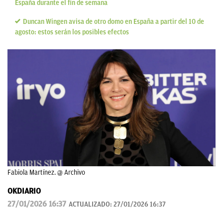
España durante el fin de semana
Duncan Wingen avisa de otro domo en España a partir del 10 de
agosto: estos serán los posibles efectos
Fabiola Martínez. @ Archivo
OKDIARIO
27/01/2026 16:37
ACTUALIZADO:
27/01/2026 16:37