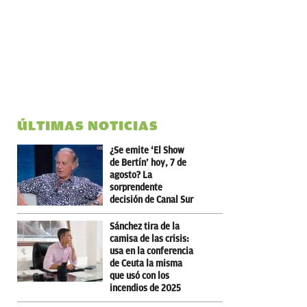
ÚLTIMAS NOTICIAS
¿Se emite ‘El Show
de Bertín’ hoy, 7 de
agosto? La
sorprendente
decisión de Canal Sur
Sánchez tira de la
camisa de las crisis:
usa en la conferencia
de Ceuta la misma
que usó con los
incendios de 2025