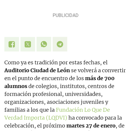
Como ya es tradición por estas fechas, el
Auditorio Ciudad de León
se volverá a convertir
en el punto de encuentro de los
más de 700
alumnos
de colegios, institutos, centros de
formación profesional, universidades,
organizaciones, asociaciones juveniles y
familias a los que la
Fundación Lo Que De
Verdad Importa (LQDVI)
ha convocado para la
celebración, el próximo
martes 27 de enero
, de