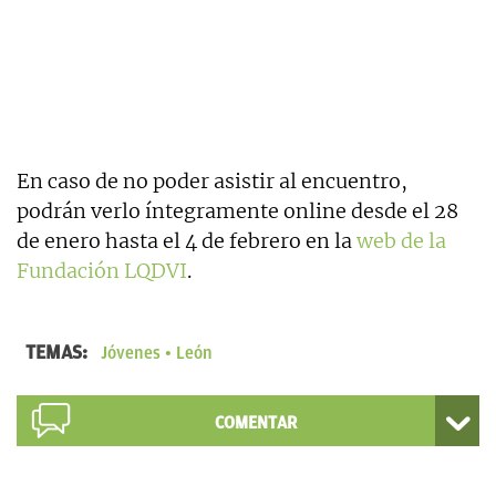
En caso de no poder asistir al encuentro,
podrán verlo íntegramente online desde el 28
de enero hasta el 4 de febrero en la
web de la
Fundación LQDVI
.
TEMAS:
Jóvenes
León
COMENTAR