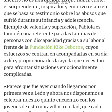
el sorprendente, inspirador y emotivo relato en
que se basa su testimonio sobre los abusos que
sufrió durante su infancia y adolescencia.
Ejemplo de valentía y superación, Fabiola es
también una referente para las familias de
personas con discapacidad gracias a su labor al
frente de la
Fundación Kike Osborne
, cuyos
esfuerzos se centran en acompañarlas en su día
a día y proporcionarles la ayuda que necesitan
para afrontar situaciones emocionalmente
complicadas.
«Parece que fue ayer cuando llegamos por
primera vez a León y ahora nos disponemos a
celebrar nuestro quinto encuentro con los
jóvenes de esta maravillosa ciudad, que cada