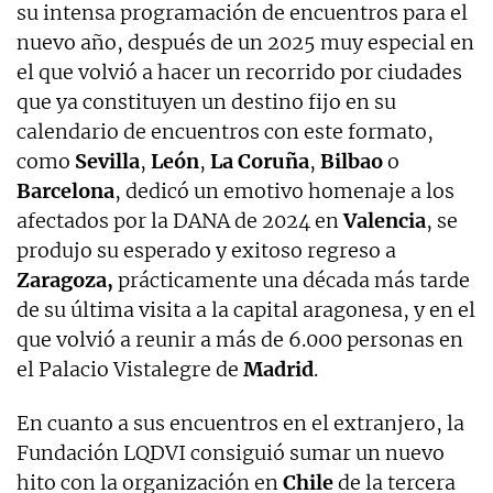
su intensa programación de encuentros para el
nuevo año, después de un 2025 muy especial en
el que volvió a hacer un recorrido por ciudades
que ya constituyen un destino fijo en su
calendario de encuentros con este formato,
como
Sevilla
,
León
,
La Coruña
,
Bilbao
o
Barcelona
, dedicó un emotivo homenaje a los
afectados por la DANA de 2024 en
Valencia
, se
produjo su esperado y exitoso regreso a
Zaragoza,
prácticamente una década más tarde
de su última visita a la capital aragonesa, y en el
que volvió a reunir a más de 6.000 personas en
el Palacio Vistalegre de
Madrid
.
En cuanto a sus encuentros en el extranjero, la
Fundación LQDVI consiguió sumar un nuevo
hito con la organización en
Chile
de la tercera