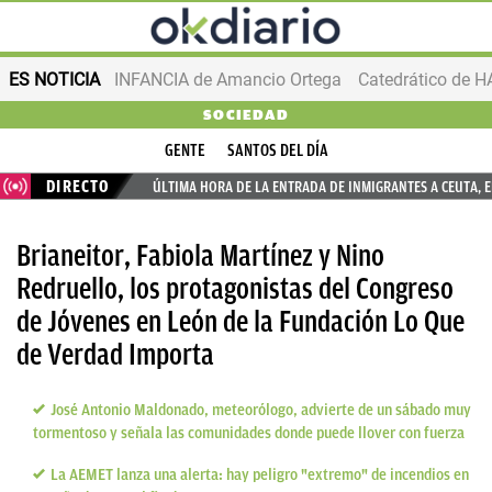
ES NOTICIA
INFANCIA de Amancio Ortega
SOCIEDAD
GENTE
SANTOS DEL DÍA
DIRECTO
ÚLTIMA HORA DE LA ENTRADA DE INMIGRANTES A CEUTA, 
Brianeitor, Fabiola Martínez y Nino
Redruello, los protagonistas del Congreso
de Jóvenes en León de la Fundación Lo Que
de Verdad Importa
José Antonio Maldonado, meteorólogo, advierte de un sábado muy
tormentoso y señala las comunidades donde puede llover con fuerza
La AEMET lanza una alerta: hay peligro "extremo" de incendios en