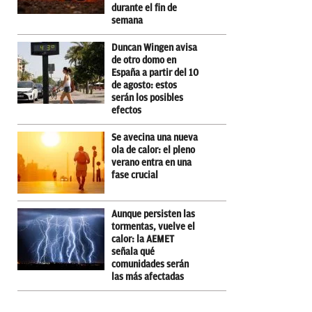
durante el fin de
semana
Duncan Wingen avisa
de otro domo en
España a partir del 10
de agosto: estos
serán los posibles
efectos
Se avecina una nueva
ola de calor: el pleno
verano entra en una
fase crucial
Aunque persisten las
tormentas, vuelve el
calor: la AEMET
señala qué
comunidades serán
las más afectadas