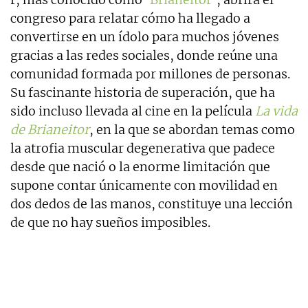
congreso para relatar cómo ha llegado a
convertirse en un ídolo para muchos jóvenes
gracias a las redes sociales, donde reúne una
comunidad formada por millones de personas.
Su fascinante historia de superación, que ha
sido incluso llevada al cine en la película
La vida
de Brianeitor
, en la que se abordan temas como
la atrofia muscular degenerativa que padece
desde que nació o la enorme limitación que
supone contar únicamente con movilidad en
dos dedos de las manos, constituye una lección
de que no hay sueños imposibles.