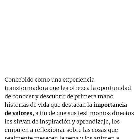
Concebido como una experiencia
transformadora que les ofrezca la oportunidad
de conocer y descubrir de primera mano
historias de vida que destacan la i
mportancia
de valores,
a fin de que sus testimonios directos
les sirvan de inspiración y aprendizaje, los
empujen a reflexionar sobre las cosas que
realmente merecen la pena y los animen a