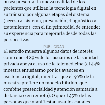
busca presentar la nueva realidad de los
pacientes que utilizan la tecnología digital en
su tránsito por algunas etapas del sistema
(acceso al sistema, prevención, diagnóstico y
tratamiento), con el fin primordial de entender
su experiencia para mejorarla desde todas las
perspectivas.
El estudio muestra algunos datos de interés
como que el 89% de los usuarios de la sanidad
privada apoya el uso de la telemedicina (el 43%
muestra entusiasmo por los avances en
asistencia digital, mientras que el 46% de la
muestra prefiere un modelo híbrido, que
combine presencialidad y atención sanitaria a
distancia o en remoto). O que el 45% de las
personas que manifiestan usar los canales