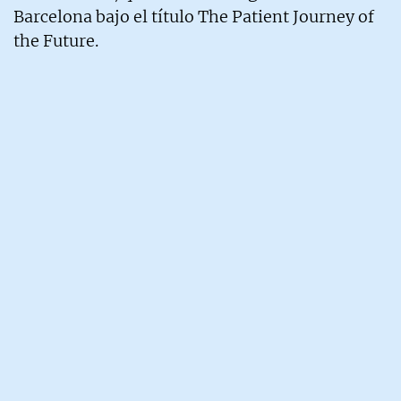
Barcelona bajo el título The Patient Journey of
the Future.