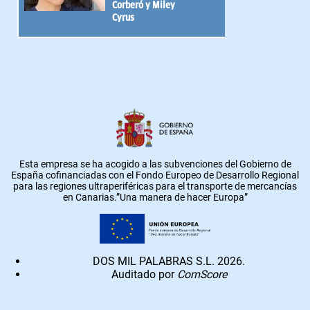
Corberó y Miley
Cyrus
Esta empresa se ha acogido a las subvenciones del Gobierno de
España cofinanciadas con el Fondo Europeo de Desarrollo Regional
para las regiones ultraperiféricas para el transporte de mercancías
en Canarias.”Una manera de hacer Europa”
DOS MIL PALABRAS S.L. 2026.
Auditado por
ComScore