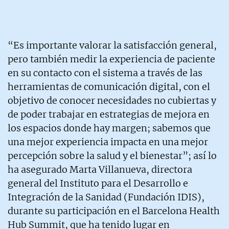
“Es importante valorar la satisfacción general,
pero también medir la experiencia de paciente
en su contacto con el sistema a través de las
herramientas de comunicación digital, con el
objetivo de conocer necesidades no cubiertas y
de poder trabajar en estrategias de mejora en
los espacios donde hay margen; sabemos que
una mejor experiencia impacta en una mejor
percepción sobre la salud y el bienestar”; así lo
ha asegurado Marta Villanueva, directora
general del Instituto para el Desarrollo e
Integración de la Sanidad (Fundación IDIS),
durante su participación en el Barcelona Health
Hub Summit, que ha tenido lugar en