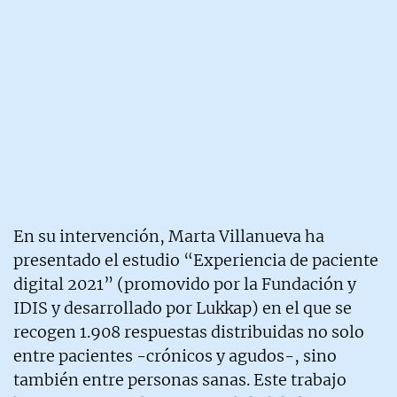
En su intervención, Marta Villanueva ha
presentado el estudio “Experiencia de paciente
digital 2021” (promovido por la Fundación y
IDIS y desarrollado por Lukkap) en el que se
recogen 1.908 respuestas distribuidas no solo
entre pacientes -crónicos y agudos-, sino
también entre personas sanas. Este trabajo