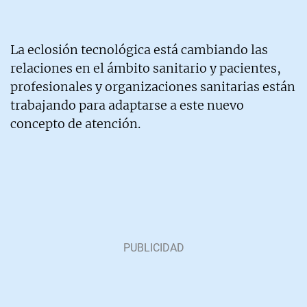
La eclosión tecnológica está cambiando las
relaciones en el ámbito sanitario y pacientes,
profesionales y organizaciones sanitarias están
trabajando para adaptarse a este nuevo
concepto de atención.