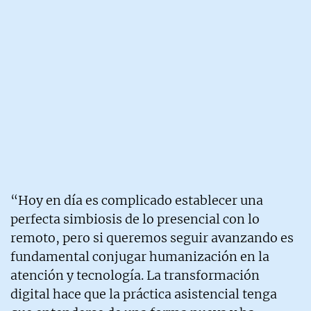
“Hoy en día es complicado establecer una
perfecta simbiosis de lo presencial con lo
remoto, pero si queremos seguir avanzando es
fundamental conjugar humanización en la
atención y tecnología. La transformación
digital hace que la práctica asistencial tenga