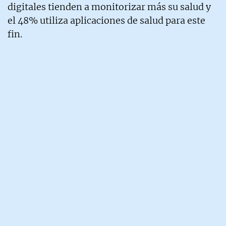
digitales tienden a monitorizar más su salud y
el 48% utiliza aplicaciones de salud para este
fin.