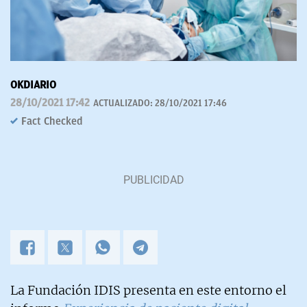
OKDIARIO
28/10/2021 17:42
ACTUALIZADO:
28/10/2021 17:46
Fact Checked
La Fundación IDIS presenta en este entorno el