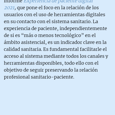
informe
Experiencia de paciente digital
2021
,
que pone el foco en la relación de los
usuarios con el uso de herramientas digitales
en su contacto con el sistema sanitario. La
experiencia de paciente, independientemente
de si es “más o menos tecnológico” en el
ámbito asistencial, es un indicador clave en la
calidad sanitaria. Es fundamental facilitarle el
acceso al sistema mediante todos los canales y
herramientas disponibles, todo ello con el
objetivo de seguir preservando la relación
profesional sanitario-paciente.