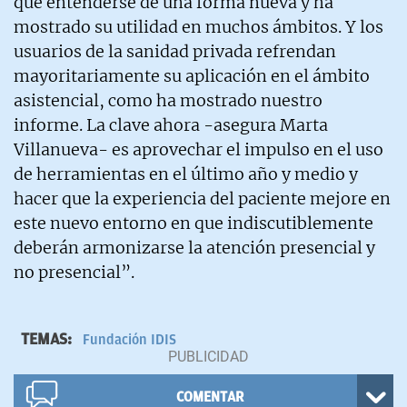
que entenderse de una forma nueva y ha
mostrado su utilidad en muchos ámbitos. Y los
usuarios de la sanidad privada refrendan
mayoritariamente su aplicación en el ámbito
asistencial, como ha mostrado nuestro
informe. La clave ahora -asegura Marta
Villanueva- es aprovechar el impulso en el uso
de herramientas en el último año y medio y
hacer que la experiencia del paciente mejore en
este nuevo entorno en que indiscutiblemente
deberán armonizarse la atención presencial y
no presencial”.
TEMAS:
Fundación IDIS
COMENTAR