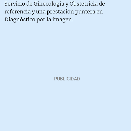
Servicio de Ginecología y Obstetricia de
referencia y una prestación puntera en
Diagnóstico por la imagen.