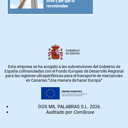
sirve y por qué lo
recomiendan
Esta empresa se ha acogido a las subvenciones del Gobierno de
España cofinanciadas con el Fondo Europeo de Desarrollo Regional
para las regiones ultraperiféricas para el transporte de mercancías
en Canarias.”Una manera de hacer Europa”
DOS MIL PALABRAS S.L. 2026.
Auditado por
ComScore