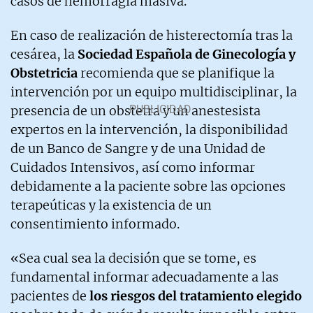
casos de hemorragia masiva.
En caso de realización de histerectomía tras la
cesárea, la
Sociedad Española de Ginecología y
Obstetricia
recomienda que se planifique la
intervención por un equipo multidisciplinar, la
presencia de un obstetra y un anestesista
expertos en la intervención, la disponibilidad
de un Banco de Sangre y de una Unidad de
Cuidados Intensivos, así como informar
debidamente a la paciente sobre las opciones
terapeúticas y la existencia de un
consentimiento informado.
«Sea cual sea la decisión que se tome, es
fundamental informar adecuadamente a las
pacientes de
los riesgos del tratamiento elegido