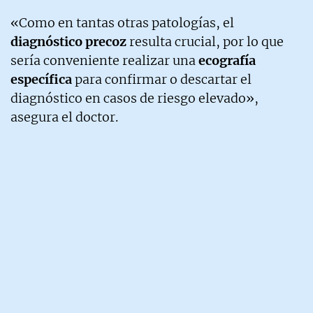
«Como en tantas otras patologías, el
diagnóstico precoz
resulta crucial, por lo que
sería conveniente realizar una
ecografía
específica
para confirmar o descartar el
diagnóstico en casos de riesgo elevado»,
asegura el doctor.