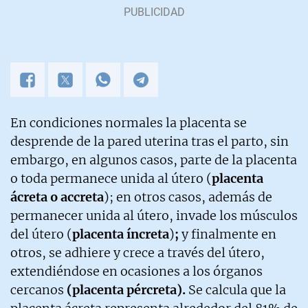
En condiciones normales la placenta se
desprende de la pared uterina tras el parto, sin
embargo, en algunos casos, parte de la placenta
o toda permanece unida al útero (
placenta
ácreta o accreta
); en otros casos, además de
permanecer unida al útero, invade los músculos
del útero (
placenta íncreta
)
;
y finalmente en
otros, se adhiere y crece a través del útero,
extendiéndose en ocasiones a los órganos
cercanos
(placenta pércreta).
Se calcula que la