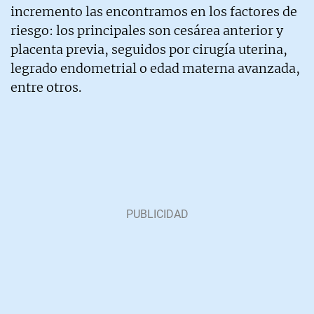
incremento las encontramos en los factores de
riesgo: los principales son cesárea anterior y
placenta previa, seguidos por cirugía uterina,
legrado endometrial o edad materna avanzada,
entre otros.