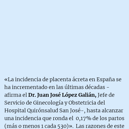
«La incidencia de placenta ácreta en España se
ha incrementado en las últimas décadas -
afirma el
Dr. Juan José López Galián,
Jefe de
Servicio de Ginecología y Obstetricia del
Hospital Quirónsalud San José-, hasta alcanzar
una incidencia que ronda el 0,17% de los partos
(más o menos 1 cada 530)». Las razones de este