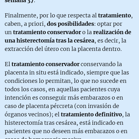
semana 37
.
Finalmente, por lo que respecta al
tratamiento
,
caben, a priori,
dos posibilidades
: optar por
un
tratamiento conservador
o la
realización de
una histerectomía tras la cesárea
, es decir, la
extracción del útero con la placenta dentro.
El
tratamiento conservador
conservando la
placenta in situ está indicado, siempre que las
condiciones lo permitan, lo que no sucede en
todos los casos, en aquellas pacientes cuya
intención es conseguir más embarazos o en
caso de placenta pércreta (con invasión de
órganos vecinos); el
tratamiento definitivo
, la
histerectomía tras cesárea, está indicado en
pacientes que no deseen más embarazos o en