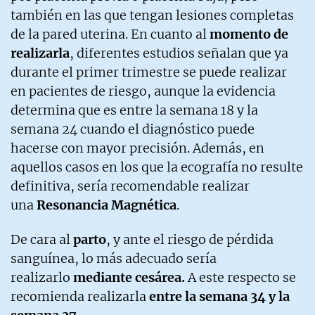
también en las que tengan lesiones completas
de la pared uterina. En cuanto al
momento de
realizarla
, diferentes estudios señalan que ya
durante el primer trimestre se puede realizar
en pacientes de riesgo, aunque la evidencia
determina que es entre la semana 18 y la
semana 24 cuando el diagnóstico puede
hacerse con mayor precisión. Además, en
aquellos casos en los que la ecografía no resulte
definitiva, sería recomendable realizar
una
Resonancia Magnética
.
De cara al
parto
, y ante el riesgo de pérdida
sanguínea, lo más adecuado sería
realizarlo
mediante cesárea.
A este respecto se
recomienda realizarla
entre la semana 34 y la