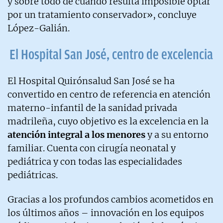
y sobre todo de cuándo resulta imposible optar
por un tratamiento conservador», concluye
López-Galián.
El Hospital San José, centro de excelencia
El Hospital Quirónsalud San José se ha
convertido en centro de referencia en atención
materno-infantil de la sanidad privada
madrileña, cuyo objetivo es la excelencia en la
atención integral a los menores
y a su entorno
familiar. Cuenta con cirugía neonatal y
pediátrica y con todas las especialidades
pediátricas.
Gracias a los profundos cambios acometidos en
los últimos años – innovación en los equipos