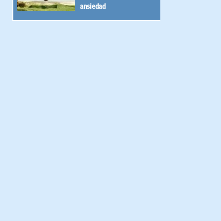
ansiedad