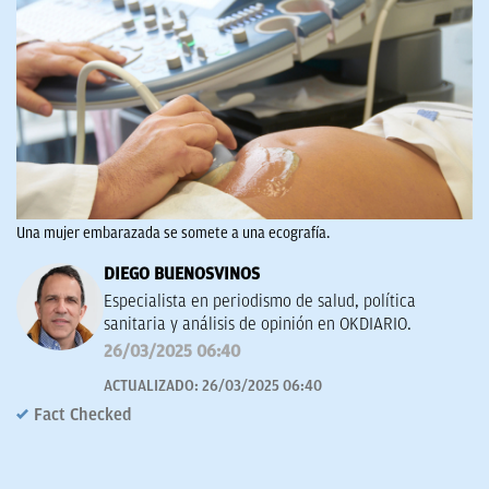
Una mujer embarazada se somete a una ecografía.
DIEGO BUENOSVINOS
Especialista en periodismo de salud, política
sanitaria y análisis de opinión en OKDIARIO.
26/03/2025 06:40
ACTUALIZADO:
26/03/2025 06:40
Fact Checked