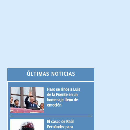
ÚLTIMAS NOTICIAS
Haro se rinde a Luis
de la Fuente en un
homenaje lleno de
emoción
El casco de Raúl
Fernández para