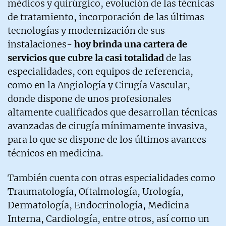
médicos y quirúrgico, evolución de las técnicas
de tratamiento, incorporación de las últimas
tecnologías y modernización de sus
instalaciones-
hoy brinda una cartera de
servicios que cubre la casi totalidad
de las
especialidades, con equipos de referencia,
como en la Angiología y Cirugía Vascular,
donde dispone de unos profesionales
altamente cualificados que desarrollan técnicas
avanzadas de cirugía mínimamente invasiva,
para lo que se dispone de los últimos avances
técnicos en medicina.
También cuenta con otras especialidades como
Traumatología, Oftalmología, Urología,
Dermatología, Endocrinología, Medicina
Interna, Cardiología, entre otros, así como un