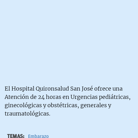
El Hospital Quironsalud San José ofrece una
Atención de 24 horas en Urgencias pediátricas,
ginecológicas y obstétricas, generales y
traumatológicas.
TEMAS:
Embarazo