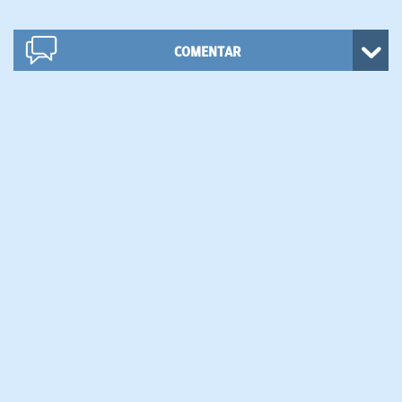
COMENTAR