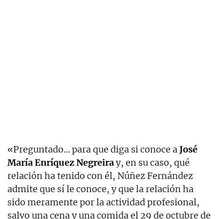
«Preguntado… para que diga si conoce a
José
María Enríquez Negreira
y, en su caso, qué
relación ha tenido con él, Núñez Fernández
admite que sí le conoce, y que la relación ha
sido meramente por la actividad profesional,
salvo una cena y una comida el 29 de octubre de