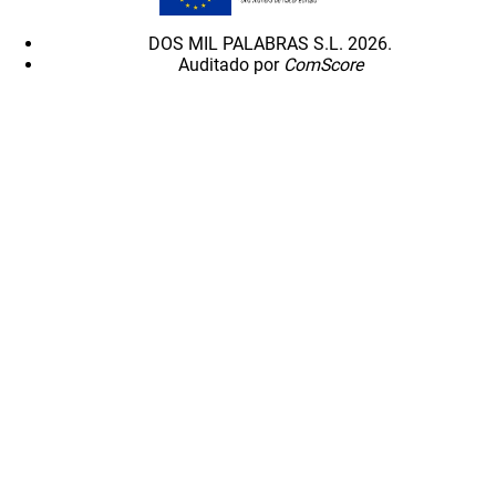
DOS MIL PALABRAS S.L. 2026.
Auditado por
ComScore