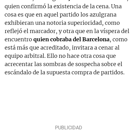
quien confirmó la existencia de la cena. Una
cosa es que en aquel partido los azulgrana
exhibieran una notoria superioridad, como
reflejó el marcador, y otra que en la víspera del
encuentro
quien cobraba del Barcelona
, como
está más que acreditado, invitara a cenar al
equipo arbitral. Ello no hace otra cosa que
acrecentar las sombras de sospecha sobre el
escándalo de la supuesta compra de partidos.