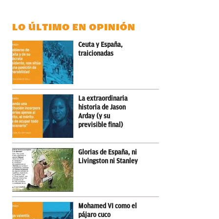
LO ÚLTIMO EN OPINIÓN
Ceuta y España,
traicionadas
La extraordinaria
historia de Jason
Arday (y su
previsible final)
Glorias de España, ni
Livingston ni Stanley
Mohamed VI como el
pájaro cuco