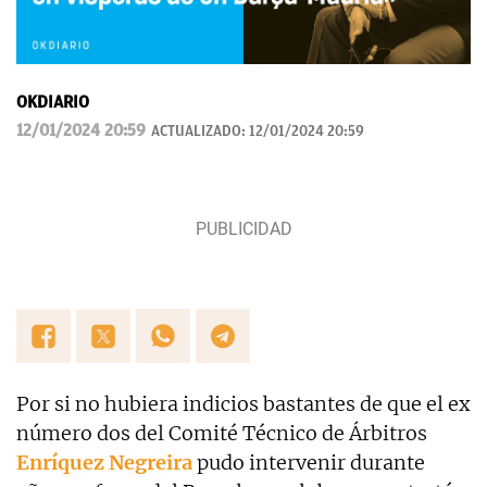
OKDIARIO
12/01/2024 20:59
ACTUALIZADO:
12/01/2024 20:59
Por si no hubiera indicios bastantes de que el ex
número dos del Comité Técnico de Árbitros
Enríquez Negreira
pudo intervenir durante