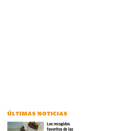
ÚLTIMAS NOTICIAS
Los recogidos
favoritos de las