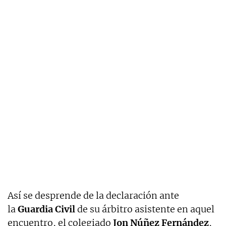
Así se desprende de la declaración ante
la
Guardia Civil
de su árbitro asistente en aquel
encuentro, el colegiado
Jon Núñez Fernández
,