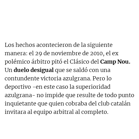
Los hechos acontecieron de la siguiente
manera: el 29 de noviembre de 2010, el ex
polémico árbitro pitó el Clásico del
Camp Nou.
Un
duelo desigual
que se saldó con una
contundente victoria azulgrana. Pero lo
deportivo -en este caso la superioridad
azulgrana- no impide que resulte de todo punto
inquietante que quien cobraba del club catalán
invitara al equipo arbitral al completo.