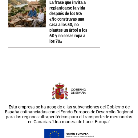
La frase que invita a
replantearse la vida
después de los 50:
«No construyas una
casa a los 50, no
plantes un árbol a los
60 y no cosas ropa a
los 70»
Esta empresa se ha acogido a las subvenciones del Gobierno de
España cofinanciadas con el Fondo Europeo de Desarrollo Regional
para las regiones ultraperiféricas para el transporte de mercancías
en Canarias.”Una manera de hacer Europa”