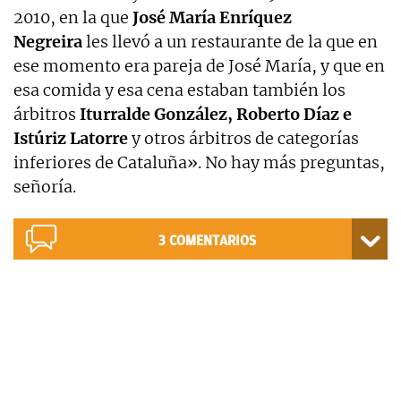
2010, en la que
José María Enríquez
Negreira
les llevó a un restaurante de la que en
ese momento era pareja de José María, y que en
esa comida y esa cena estaban también los
árbitros
Iturralde González, Roberto Díaz e
Istúriz Latorre
y otros árbitros de categorías
inferiores de Cataluña». No hay más preguntas,
señoría.
3
COMENTARIOS