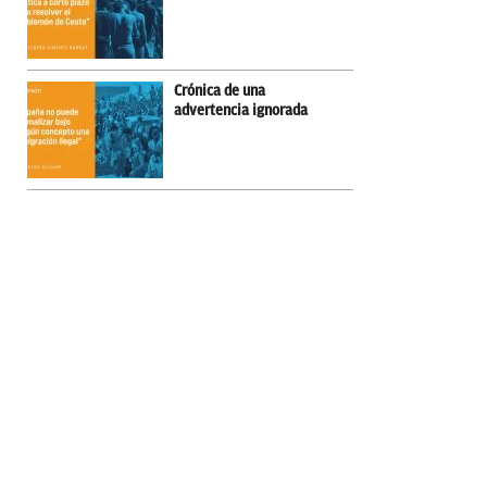
Crónica de una
advertencia ignorada