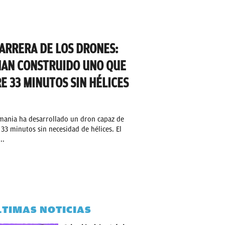
ARRERA DE LOS DRONES:
HAN CONSTRUIDO UNO QUE
E 33 MINUTOS SIN HÉLICES
mania ha desarrollado un dron capaz de
33 minutos sin necesidad de hélices. El
..
LTIMAS NOTICIAS