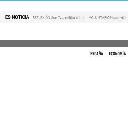
ES NOTICIA
REFLEXIÓN Sun Tzu, militar chino
VOLUNTARIOS para vivir 
ESPAÑA
ECONOMÍA