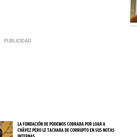
LA FUNDACIÓN DE PODEMOS COBRABA POR LOAR A
CHÁVEZ PERO LE TACHABA DE CORRUPTO EN SUS NOTAS
INTERNAS