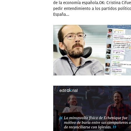
de la economía española.OK: Cristina Cifu
pedir entendimiento a los partidos polític
España...