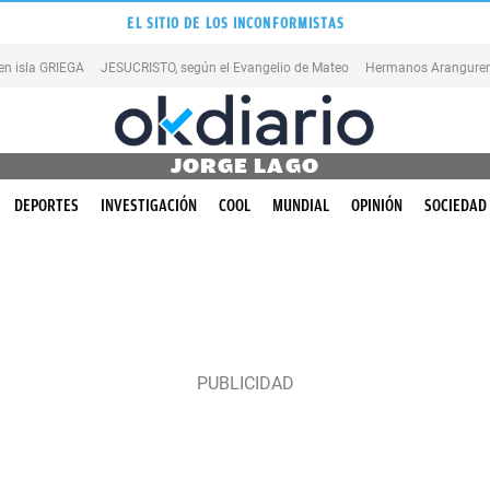
EL SITIO DE LOS INCONFORMISTAS
en isla GRIEGA
JESUCRISTO, según el Evangelio de Mateo
Hermanos Aranguren
JORGE LAGO
DEPORTES
INVESTIGACIÓN
COOL
MUNDIAL
OPINIÓN
SOCIEDAD