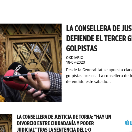
LA CONSELLERA DE JUS
DEFIENDE EL TERCER 
GOLPISTAS
OKDIARIO
18-07-2020
Desde la Generalitat se apuesta clar
golpistas presos. La consellera de Ju
defendido este sábado...
LA CONSELLERA DE JUSTICIA DE TORRA: "HAY UN
Ú
DIVORCIO ENTRE CIUDADANÍA Y PODER
JUDICIAL" TRAS LA SENTENCIA DEL 1-O