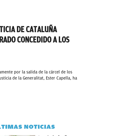
TICIA DE CATALUÑA
GRADO CONCEDIDO A LOS
amente por la salida de la cárcel de los
sticia de la Generalitat, Ester Capella, ha
LTIMAS NOTICIAS