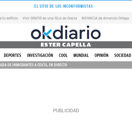
EL SITIO DE LOS INCONFORMISTAS
tu edificio
Vivir GRATIS en una ISLA de Grecia
INFANCIA de Amancio Ortega
ESTER CAPELLA
DEPORTES
INVESTIGACIÓN
COOL
MUNDIAL
OPINIÓN
SOCIEDAD
ADA DE INMIGRANTES A CEUTA, EN DIRECTO