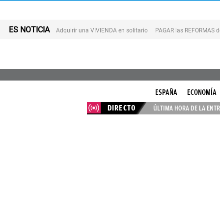
ES NOTICIA
Adquirir una VIVIENDA en solitario
PAGAR las REFORMAS de 
ESPAÑA
ECONOMÍA
DIRECTO
ÚLTIMA HORA DE LA ENTR