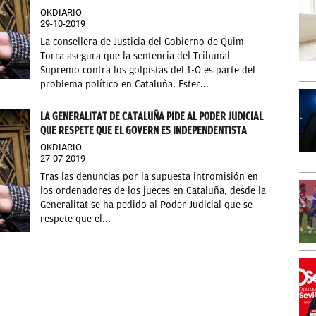
OKDIARIO
29-10-2019
La consellera de Justicia del Gobierno de Quim
Torra asegura que la sentencia del Tribunal
Supremo contra los golpistas del 1-O es parte del
problema político en Cataluña. Ester...
LA GENERALITAT DE CATALUÑA PIDE AL PODER JUDICIAL
QUE RESPETE QUE EL GOVERN ES INDEPENDENTISTA
OKDIARIO
27-07-2019
Tras las denuncias por la supuesta intromisión en
los ordenadores de los jueces en Cataluña, desde la
Generalitat se ha pedido al Poder Judicial que se
respete que el...