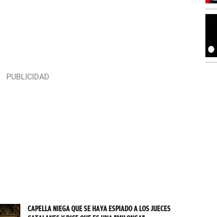
CAPELLA NIEGA QUE SE HAYA ESPIADO A LOS JUECES