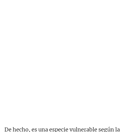
De hecho, es una especie vulnerable según la