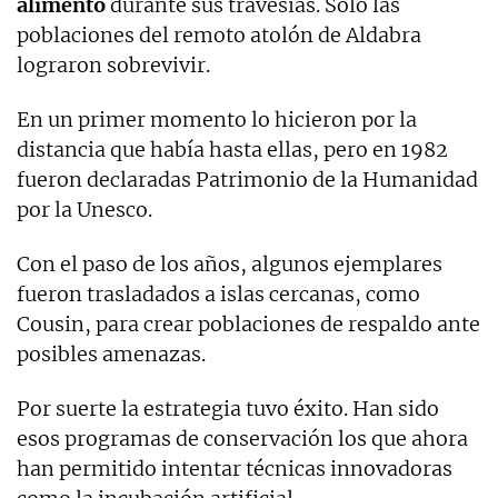
alimento
durante sus travesías. Sólo las
poblaciones del remoto atolón de Aldabra
lograron sobrevivir.
En un primer momento lo hicieron por la
distancia que había hasta ellas, pero en 1982
fueron declaradas Patrimonio de la Humanidad
por la Unesco.
Con el paso de los años, algunos ejemplares
fueron trasladados a islas cercanas, como
Cousin, para crear poblaciones de respaldo ante
posibles amenazas.
Por suerte la estrategia tuvo éxito. Han sido
esos programas de conservación los que ahora
han permitido intentar técnicas innovadoras