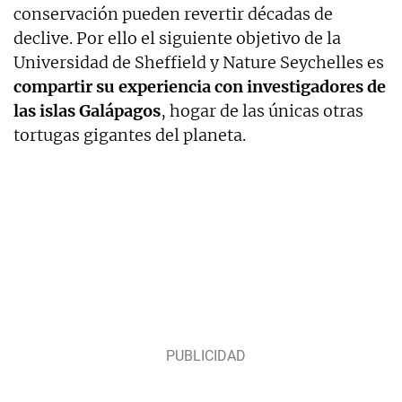
conservación pueden revertir décadas de
declive. Por ello el siguiente objetivo de la
Universidad de Sheffield y Nature Seychelles es
compartir su experiencia con investigadores de
las islas Galápagos
, hogar de las únicas otras
tortugas gigantes del planeta.