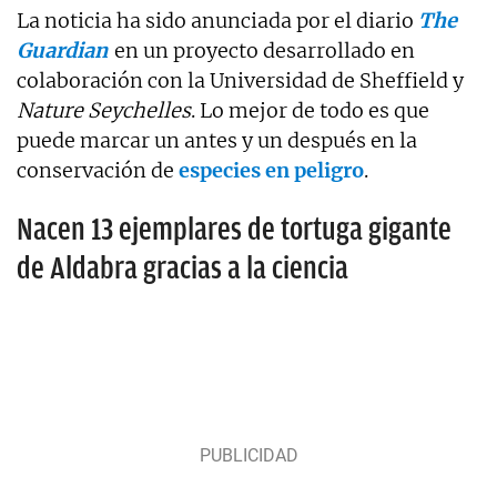
La noticia ha sido anunciada por el diario
The
Guardian
en un proyecto desarrollado en
colaboración con la Universidad de Sheffield y
Nature Seychelles
. Lo mejor de todo es que
puede marcar un antes y un después en la
conservación de
especies en peligro
.
Nacen 13 ejemplares de tortuga gigante
de Aldabra gracias a la ciencia