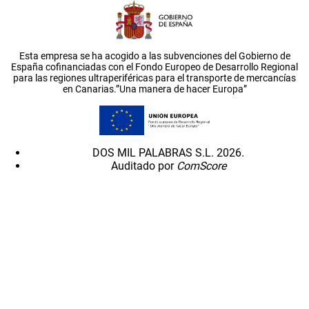
Esta empresa se ha acogido a las subvenciones del Gobierno de
España cofinanciadas con el Fondo Europeo de Desarrollo Regional
para las regiones ultraperiféricas para el transporte de mercancías
en Canarias.”Una manera de hacer Europa”
DOS MIL PALABRAS S.L. 2026.
Auditado por
ComScore