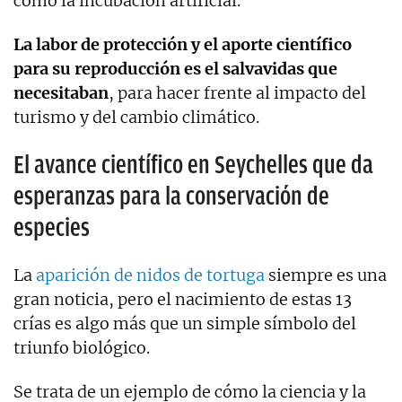
como la incubación artificial.
La labor de protección y el aporte científico
para su reproducción es el salvavidas que
necesitaban
, para hacer frente al impacto del
turismo y del cambio climático.
El avance científico en Seychelles que da
esperanzas para la conservación de
especies
La
aparición de nidos de tortuga
siempre es una
gran noticia, pero el nacimiento de estas 13
crías es algo más que un simple símbolo del
triunfo biológico.
Se trata de un ejemplo de cómo la ciencia y la