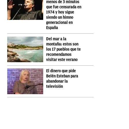
menos de 3 minutos
que fue censurada en
1974 y hoy sigue
siendo un himno
generacional en
España
Del mar a la
montaña: estos son
los 17 pueblos que te
recomendamos
visitar este verano
El dinero que pide
Belén Esteban para
abandonar la
televisión