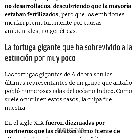
no desarrollados, descubriendo que la mayoría
estaban fertilizados
, pero que los embriones
morían prematuramente por causas
ambientales, no genéticas.
La tortuga gigante que ha sobrevivido a la
extinción por muy poco
Las tortugas gigantes de Aldabra son las
últimas representantes de un grupo que antaño
pobló numerosas islas del océano Índico. Como
suele ocurrir en estos casos, la culpa fue
nuestra.
En el siglo XIX
fueron diezmadas por
marineros que las cazaban como fuente de