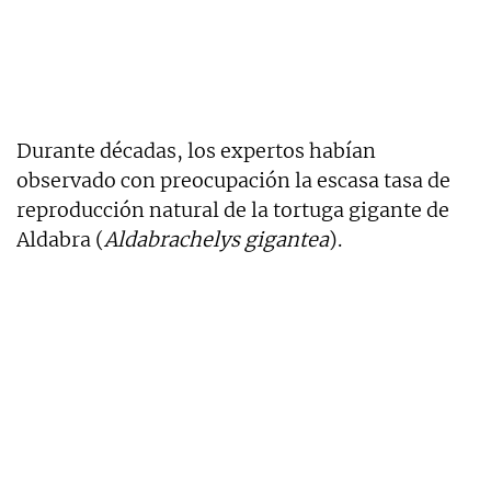
Durante décadas, los expertos habían
observado con preocupación la escasa tasa de
reproducción natural de la tortuga gigante de
Aldabra (
Aldabrachelys gigantea
).