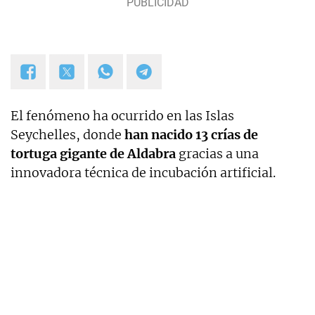
El fenómeno ha ocurrido en las Islas
Seychelles, donde
han nacido 13 crías de
tortuga gigante de Aldabra
gracias a una
innovadora técnica de incubación artificial.