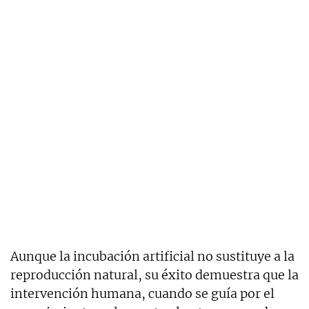
Aunque la incubación artificial no sustituye a la
reproducción natural, su éxito demuestra que la
intervención humana, cuando se guía por el