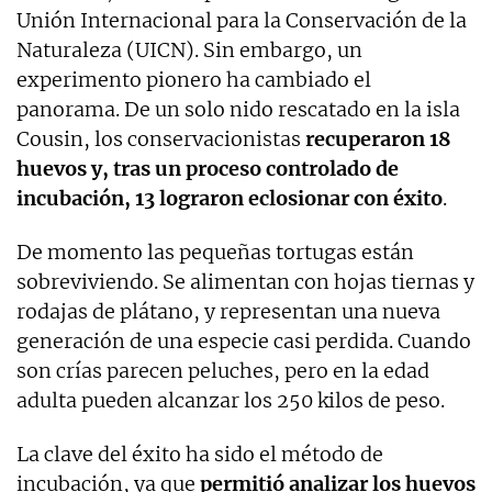
Unión Internacional para la Conservación de la
Naturaleza (UICN). Sin embargo, un
experimento pionero ha cambiado el
panorama. De un solo nido rescatado en la isla
Cousin, los conservacionistas
recuperaron 18
huevos y, tras un proceso controlado de
incubación, 13 lograron eclosionar con éxito
.
De momento las pequeñas tortugas están
sobreviviendo. Se alimentan con hojas tiernas y
rodajas de plátano, y representan una nueva
generación de una especie casi perdida. Cuando
son crías parecen peluches, pero en la edad
adulta pueden alcanzar los 250 kilos de peso.
La clave del éxito ha sido el método de
incubación, ya que
permitió analizar los huevos