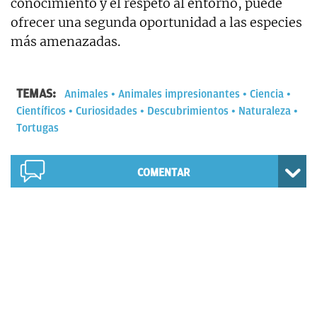
conocimiento y el respeto al entorno, puede
ofrecer una segunda oportunidad a las especies
más amenazadas.
TEMAS:
Animales
Animales impresionantes
Ciencia
Científicos
Curiosidades
Descubrimientos
Naturaleza
Tortugas
COMENTAR