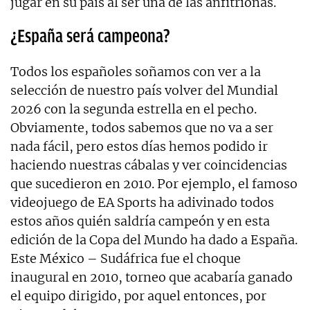
jugar en su país al ser una de las anfitrionas.
¿España será campeona?
Todos los españoles soñamos con ver a la
selección de nuestro país volver del Mundial
2026 con la segunda estrella en el pecho.
Obviamente, todos sabemos que no va a ser
nada fácil, pero estos días hemos podido ir
haciendo nuestras cábalas y ver coincidencias
que sucedieron en 2010. Por ejemplo, el famoso
videojuego de EA Sports ha adivinado todos
estos años quién saldría campeón y en esta
edición de la Copa del Mundo ha dado a España.
Este México – Sudáfrica fue el choque
inaugural en 2010, torneo que acabaría ganado
el equipo dirigido, por aquel entonces, por