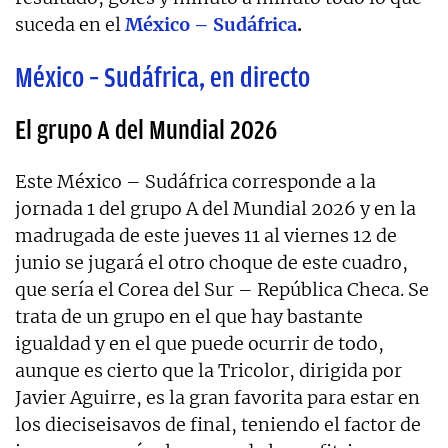
suceda en el
México – Sudáfrica
.
México – Sudáfrica, en directo
El grupo A del Mundial 2026
Este México – Sudáfrica corresponde a la
jornada 1 del grupo A del Mundial 2026 y en la
madrugada de este jueves 11 al viernes 12 de
junio se jugará el otro choque de este cuadro,
que sería el Corea del Sur – República Checa. Se
trata de un grupo en el que hay bastante
igualdad y en el que puede ocurrir de todo,
aunque es cierto que la Tricolor, dirigida por
Javier Aguirre, es la gran favorita para estar en
los dieciseisavos de final, teniendo el factor de