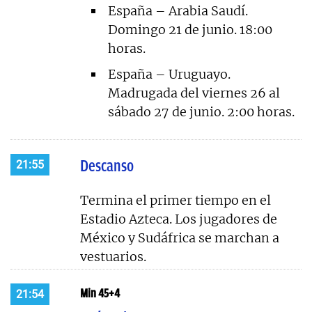
España – Arabia Saudí.
Domingo 21 de junio. 18:00
horas.
España – Uruguayo.
Madrugada del viernes 26 al
sábado 27 de junio. 2:00 horas.
Descanso
21:55
Termina el primer tiempo en el
Estadio Azteca. Los jugadores de
México y Sudáfrica se marchan a
vestuarios.
Min 45+4
21:54