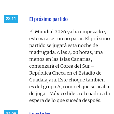
El próximo partido
23:11
El Mundial 2026 ya ha empezado y
esto va a ser un no parar. El próximo
partido se jugará esta noche de
madrugada. A las 4:00 horas, una
menos en las Islas Canarias,
comenzará el Corea del Sur –
República Checa en el Estadio de
Guadalajara. Este choque también
es del grupo A, como el que se acaba
de jugar. México lidera el cuadro a la
espera de lo que suceda después.