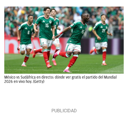
México vs Sudáfrica en directo: dónde ver gratis el partido del Mundial
2026 en vivo hoy. (Getty)