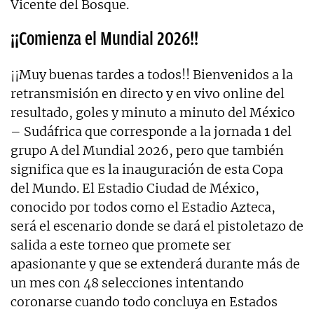
Vicente del Bosque.
¡¡Comienza el Mundial 2026!!
¡¡Muy buenas tardes a todos!! Bienvenidos a la
retransmisión en directo y en vivo online del
resultado, goles y minuto a minuto del México
– Sudáfrica que corresponde a la jornada 1 del
grupo A del Mundial 2026, pero que también
significa que es la inauguración de esta Copa
del Mundo. El Estadio Ciudad de México,
conocido por todos como el Estadio Azteca,
será el escenario donde se dará el pistoletazo de
salida a este torneo que promete ser
apasionante y que se extenderá durante más de
un mes con 48 selecciones intentando
coronarse cuando todo concluya en Estados