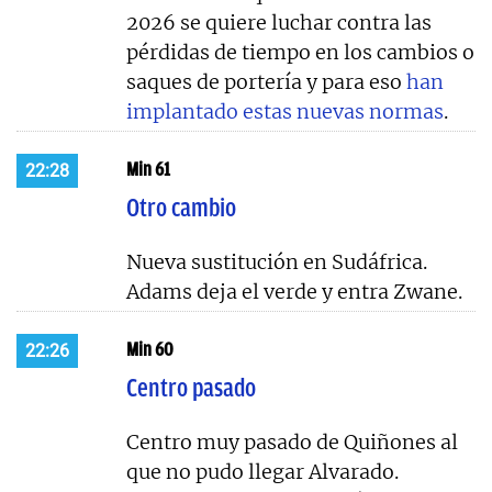
2026 se quiere luchar contra las
pérdidas de tiempo en los cambios o
saques de portería y para eso
han
implantado estas nuevas normas
.
Min 61
22:28
Otro cambio
Nueva sustitución en Sudáfrica.
Adams deja el verde y entra Zwane.
Min 60
22:26
Centro pasado
Centro muy pasado de Quiñones al
que no pudo llegar Alvarado.