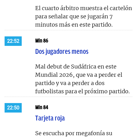
El cuarto árbitro muestra el cartelón
para señalar que se jugarán 7
minutos más en este partido.
Min 86
22:52
Dos jugadores menos
Mal debut de Sudáfrica en este
Mundial 2026, que va a perder el
partido y va a perder a dos
futbolistas para el próximo partido.
Min 84
22:50
Tarjeta roja
Se escucha por megafonía su