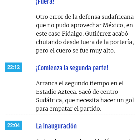
¡Fuera!
Otro error de la defensa sudafricana
que no pudo aprovechar México, en
este caso Fidalgo. Gutiérrez acabó
chutando desde fuera de la portería,
pero el cuero se fue muy alto.
¡Comienza la segunda parte!
22:12
Arranca el segundo tiempo en el
Estadio Azteca. Sacó de centro
Sudáfrica, que necesita hacer un gol
para empatar el partido.
La inauguración
22:04