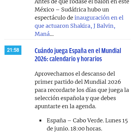
Antes de que rodase el balón en este
México – Sudáfrica hubo un
espectáculo de
inauguración en el
que actuaron Shakira, J Balvin,
Maná
…
Cuándo juega España en el Mundial
21:58
2026: calendario y horarios
Aprovechamos el descanso del
primer partido del Mundial 2026
para recordarte los días que juega la
selección española y que debes
apuntarte en la agenda.
España – Cabo Verde. Lunes 15
de junio. 18:00 horas.