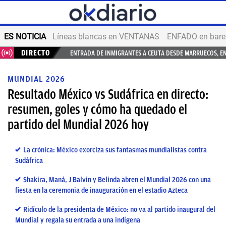
ES NOTICIA
Líneas blancas en VENTANAS
ENFADO en bares
DIRECTO
ENTRADA DE INMIGRANTES A CEUTA DESDE MARRUECOS, E
MUNDIAL 2026
Resultado México vs Sudáfrica en directo:
resumen, goles y cómo ha quedado el
partido del Mundial 2026 hoy
La crónica: México exorciza sus fantasmas mundialistas contra
Sudáfrica
Shakira, Maná, J Balvin y Belinda abren el Mundial 2026 con una
fiesta en la ceremonia de inauguración en el estadio Azteca
Ridículo de la presidenta de México: no va al partido inaugural del
Mundial y regala su entrada a una indígena