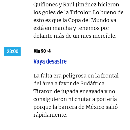
Quiñones y Raúl Jiménez hicieron
los goles de la Tricolor. Lo bueno de
esto es que la Copa del Mundo ya
está en marcha y tenemos por
delante más de un mes increíble.
Min 90+4
23:00
Vaya desastre
La falta era peligrosa en la frontal
del área a favor de Sudáfrica.
Tiraron de jugada ensayada y no
consiguieron ni chutar a portería
porque la barrera de México salió
rápidamente.