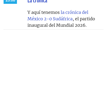
La crónica
23:08
Y aquí tenemos
la crónica del
México 2-0 Sudáfrica
, el partido
inaugural del Mundial 2026.