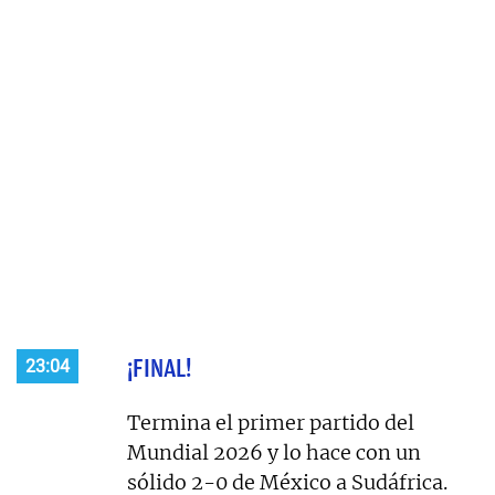
¡FINAL!
23:04
Termina el primer partido del
Mundial 2026 y lo hace con un
sólido 2-0 de México a Sudáfrica.