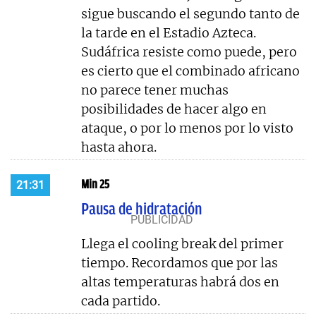
sigue buscando el segundo tanto de
la tarde en el Estadio Azteca.
Sudáfrica resiste como puede, pero
es cierto que el combinado africano
no parece tener muchas
posibilidades de hacer algo en
ataque, o por lo menos por lo visto
hasta ahora.
Min 25
21:31
Pausa de hidratación
Llega el cooling break del primer
tiempo. Recordamos que por las
altas temperaturas habrá dos en
cada partido.