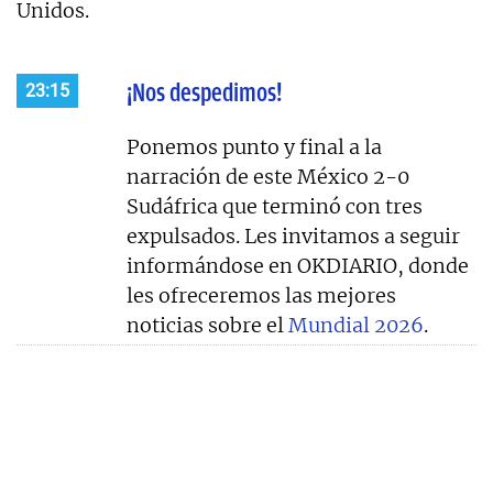
Unidos.
¡Nos despedimos!
23:15
Ponemos punto y final a la
narración de este México 2-0
Sudáfrica que terminó con tres
expulsados. Les invitamos a seguir
informándose en OKDIARIO, donde
les ofreceremos las mejores
noticias sobre el
Mundial 2026
.