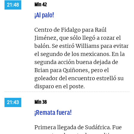
Min 42
21:48
¡Al palo!
Centro de Fidalgo para Raúl
Jiménez, que sólo llegó a rozar el
balón. Se estiró Williams para evitar
el segundo de los mexicanos. En la
segunda acción buena dejada de
Brian para Quiñones, pero el
goleador del encuentro estrelló su
disparo en el poste.
Min 38
21:43
¡Remata fuera!
Primera llegada de Sudáfrica. Fue