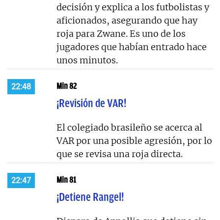
decisión y explica a los futbolistas y
aficionados, asegurando que hay
roja para Zwane. Es uno de los
jugadores que habían entrado hace
unos minutos.
Min 82
22:48
¡Revisión de VAR!
El colegiado brasileño se acerca al
VAR por una posible agresión, por lo
que se revisa una roja directa.
Min 81
22:47
¡Detiene Rangel!