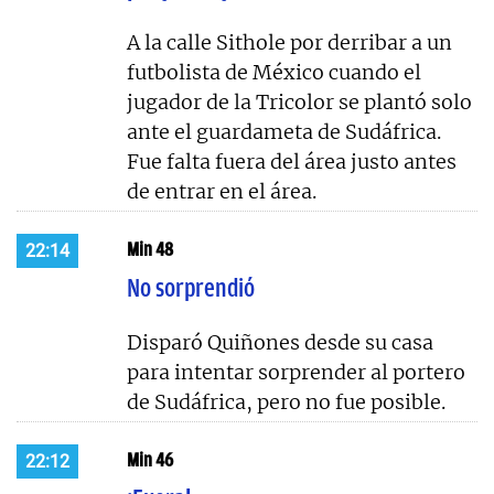
A la calle Sithole por derribar a un
futbolista de México cuando el
jugador de la Tricolor se plantó solo
ante el guardameta de Sudáfrica.
Fue falta fuera del área justo antes
de entrar en el área.
Min 48
22:14
No sorprendió
Disparó Quiñones desde su casa
para intentar sorprender al portero
de Sudáfrica, pero no fue posible.
Min 46
22:12