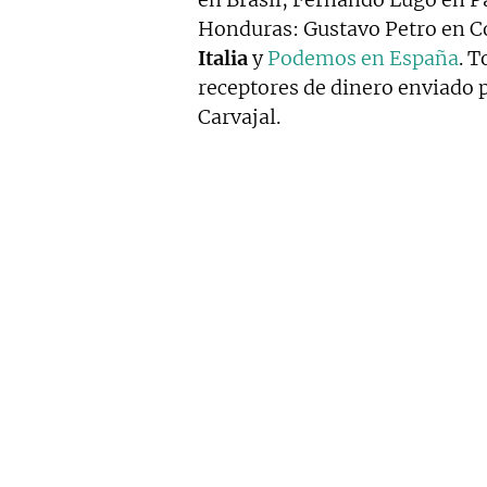
Honduras: Gustavo Petro en 
Italia
y
Podemos en España
. 
receptores de dinero enviado 
Carvajal.