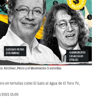
vez: Kirchner, Petro y el Movimiento 5 estrellas
oro en tertulias como El Gato al Agua de El Toro TV,
/2021 15:05