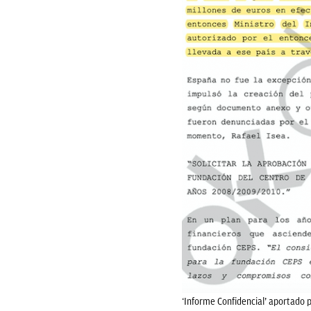
‘Informe Confidencial’ aportado po