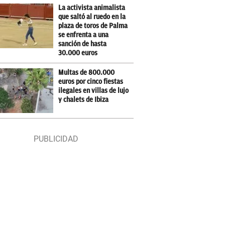
La activista animalista
que saltó al ruedo en la
plaza de toros de Palma
se enfrenta a una
sanción de hasta
30.000 euros
Multas de 800.000
euros por cinco fiestas
ilegales en villas de lujo
y chalets de Ibiza