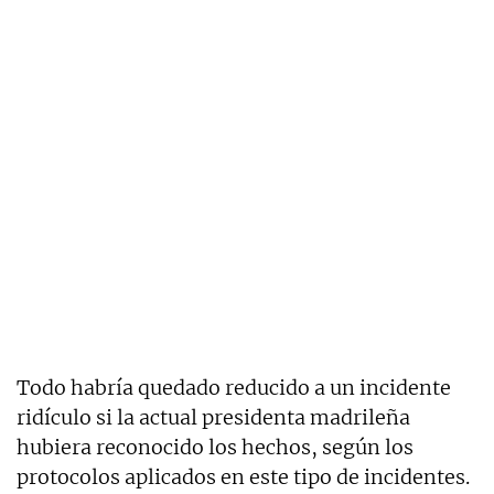
Todo habría quedado reducido a un incidente
ridículo si la actual presidenta madrileña
hubiera reconocido los hechos, según los
protocolos aplicados en este tipo de incidentes.