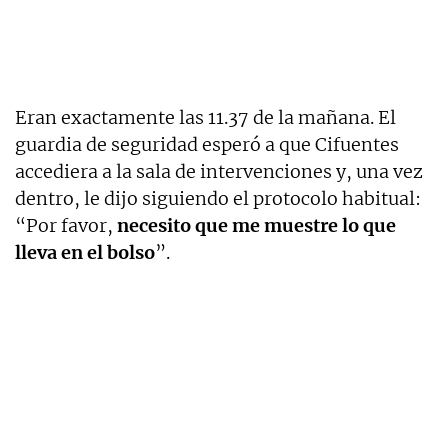
Eran exactamente las 11.37 de la mañana. El
guardia de seguridad esperó a que Cifuentes
accediera a la sala de intervenciones y, una vez
dentro, le dijo siguiendo el protocolo habitual:
“Por favor,
necesito que me muestre lo que
lleva en el bolso
”.