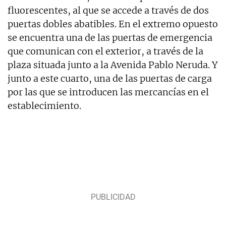
fluorescentes, al que se accede a través de dos
puertas dobles abatibles. En el extremo opuesto
se encuentra una de las puertas de emergencia
que comunican con el exterior, a través de la
plaza situada junto a la Avenida Pablo Neruda. Y
junto a este cuarto, una de las puertas de carga
por las que se introducen las mercancías en el
establecimiento.