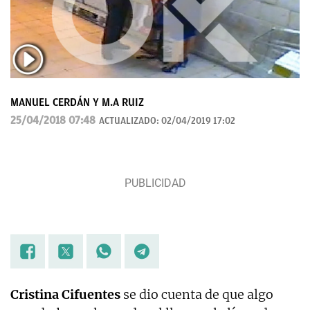
MANUEL CERDÁN Y M.A RUIZ
25/04/2018 07:48
ACTUALIZADO:
02/04/2019 17:02
Cristina Cifuentes
se dio cuenta de que algo