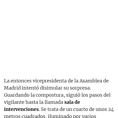
La entonces vicepresidenta de la Asamblea de
Madrid intentó disimular su sorpresa.
Guardando la compostura, siguió los pasos del
vigilante hasta la llamada
sala de
intervenciones
. Se trata de un cuarto de unos 24
metros cuadrados, iluminado por varios