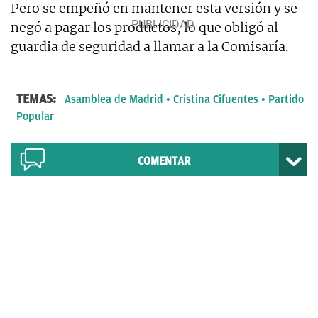
Pero se empeñó en mantener esta versión y se
negó a pagar los productos, lo que obligó al
guardia de seguridad a llamar a la Comisaría.
TEMAS:
Asamblea de Madrid
Cristina Cifuentes
Partido
Popular
COMENTAR