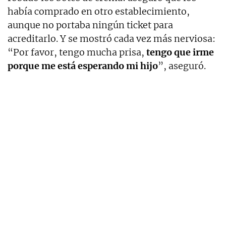
había comprado en otro establecimiento,
aunque no portaba ningún ticket para
acreditarlo. Y se mostró cada vez más nerviosa:
“Por favor, tengo mucha prisa,
tengo que irme
porque me está esperando mi hijo
”, aseguró.