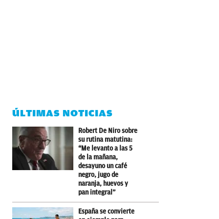
ÚLTIMAS NOTICIAS
Robert De Niro sobre
su rutina matutina:
“Me levanto a las 5
de la mañana,
desayuno un café
negro, jugo de
naranja, huevos y
pan integral”
España se convierte