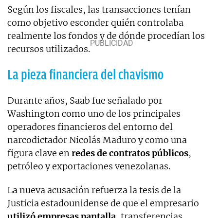
Según los fiscales, las transacciones tenían
como objetivo esconder quién controlaba
realmente los fondos y de dónde procedían los
recursos utilizados.
La pieza financiera del chavismo
Durante años, Saab fue señalado por
Washington como uno de los principales
operadores financieros del entorno del
narcodictador Nicolás Maduro y como una
figura clave en
redes de contratos públicos
,
petróleo y exportaciones venezolanas.
La nueva acusación refuerza la tesis de la
Justicia estadounidense de que el empresario
utilizó empresas pantalla
, transferencias