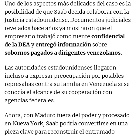
Uno de los aspectos más delicados del caso es la
posibilidad de que Saab decida colaborar con la
Justicia estadounidense. Documentos judiciales
revelados hace años ya mostraron que el
empresario trabajó como fuente
confidencial
de la DEA
y
entregó información
sobre
sobornos pagados a dirigentes venezolanos.
Las autoridades estadounidenses llegaron
incluso a expresar preocupación por posibles
represalias contra su familia en Venezuela si se
conocía el alcance de su cooperación con
agencias federales.
Ahora, con Maduro fuera del poder y procesado
en Nueva York, Saab podría convertirse en una
pieza clave para reconstruir el entramado