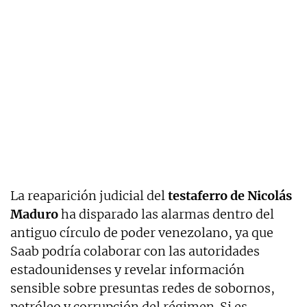
La reaparición judicial del
testaferro de Nicolás
Maduro
ha disparado las alarmas dentro del
antiguo círculo de poder venezolano, ya que
Saab podría colaborar con las autoridades
estadounidenses y revelar información
sensible sobre presuntas redes de sobornos,
petróleo y corrupción del régimen. Si es