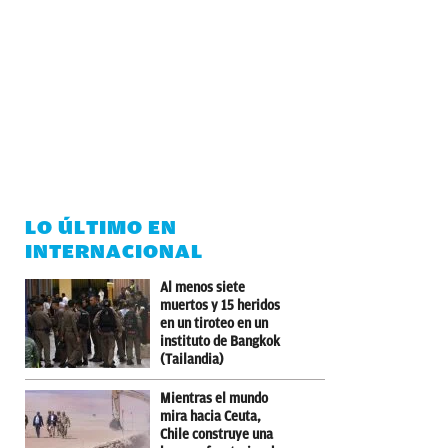
LO ÚLTIMO EN
INTERNACIONAL
Al menos siete
muertos y 15 heridos
en un tiroteo en un
instituto de Bangkok
(Tailandia)
Mientras el mundo
mira hacia Ceuta,
Chile construye una