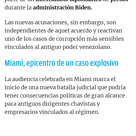
durante la
administración Biden.
Las nuevas acusaciones, sin embargo, son
independientes de aquel acuerdo y reactivan
uno de los casos de corrupción más sensibles
vinculados al antiguo poder venezolano.
Miami, epicentro de un caso explosivo
La audiencia celebrada en Miami marca el
inicio de una nueva batalla judicial que podría
tener consecuencias políticas de gran alcance
para antiguos dirigentes chavistas y
empresarios vinculados al régimen.