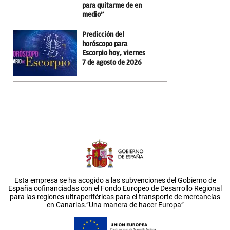
para quitarme de en
medio”
Predicción del
horóscopo para
Escorpio hoy, viernes
7 de agosto de 2026
Esta empresa se ha acogido a las subvenciones del Gobierno de
España cofinanciadas con el Fondo Europeo de Desarrollo Regional
para las regiones ultraperiféricas para el transporte de mercancías
en Canarias.”Una manera de hacer Europa”