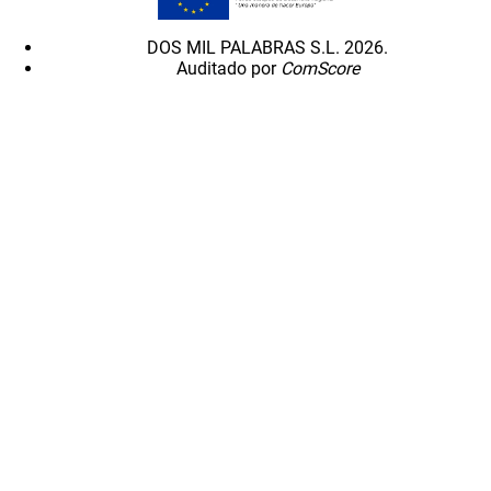
DOS MIL PALABRAS S.L. 2026.
Auditado por
ComScore