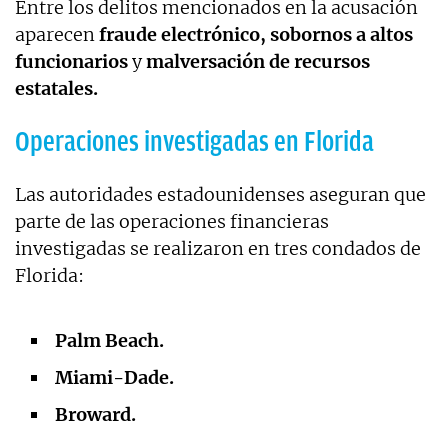
Entre los delitos mencionados en la acusación
aparecen
fraude electrónico,
sobornos a altos
funcionarios
y
malversación de recursos
estatales.
Operaciones investigadas en Florida
Las autoridades estadounidenses aseguran que
parte de las operaciones financieras
investigadas se realizaron en tres condados de
Florida:
Palm Beach.
Miami-Dade.
Broward.