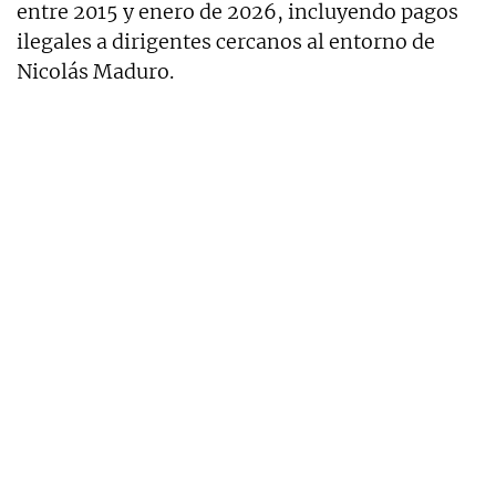
entre 2015 y enero de 2026, incluyendo pagos
ilegales a dirigentes cercanos al entorno de
Nicolás Maduro
.