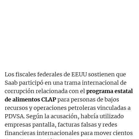
Los fiscales federales de EEUU sostienen que
Saab participó en una trama internacional de
corrupción relacionada con el
programa estatal
de alimentos CLAP
para personas de bajos
recursos y operaciones petroleras vinculadas a
PDVSA. Según la acusación, habría utilizado
empresas pantalla, facturas falsas y redes
financieras internacionales para mover cientos