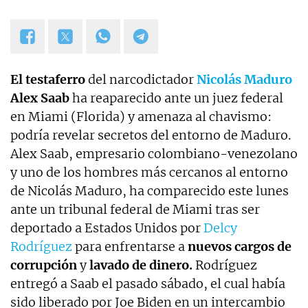
El testaferro
del narcodictador
Nicolás Maduro
Alex Saab
ha reaparecido ante un juez federal
en Miami (Florida) y amenaza al chavismo:
podría revelar secretos del entorno de Maduro.
Alex Saab, empresario colombiano-venezolano
y uno de los hombres más cercanos al entorno
de Nicolás Maduro, ha comparecido este lunes
ante un tribunal federal de Miami tras ser
deportado a Estados Unidos por
Delcy
Rodríguez
para enfrentarse a
nuevos cargos de
corrupción
y
lavado de dinero.
Rodríguez
entregó a Saab el pasado sábado, el cual había
sido liberado por Joe Biden en un intercambio