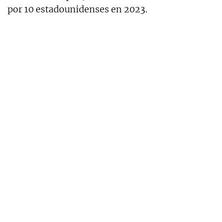
por 10 estadounidenses en 2023.