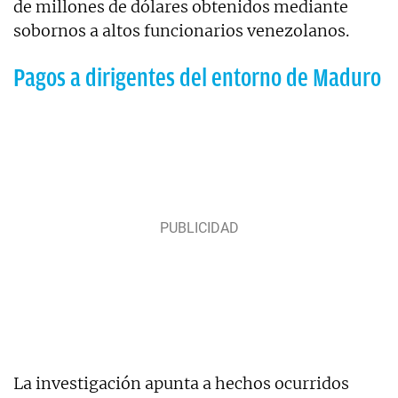
de millones de dólares obtenidos mediante
sobornos a altos funcionarios venezolanos.
Pagos a dirigentes del entorno de Maduro
La investigación apunta a hechos ocurridos