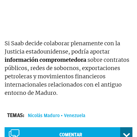
Si Saab decide colaborar plenamente con la
Justicia estadounidense, podría aportar
información comprometedora
sobre contratos
públicos, redes de sobornos, exportaciones
petroleras y movimientos financieros
internacionales relacionados con el antiguo
entorno de Maduro.
TEMAS:
Nicolás Maduro
Venezuela
COMENTAR