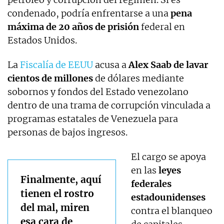
condenado, podría enfrentarse a una
pena
máxima de 20 años de prisión
federal en
Estados Unidos.
La
Fiscalía de EEUU
acusa a
Alex Saab de lavar
cientos de millones
de dólares mediante
sobornos y fondos del Estado venezolano
dentro de una trama de corrupción vinculada a
programas estatales de Venezuela para
personas de bajos ingresos.
El cargo se apoya
en las
leyes
Finalmente, aquí
federales
tienen el rostro
estadounidenses
del mal, miren
contra el blanqueo
esa cara de