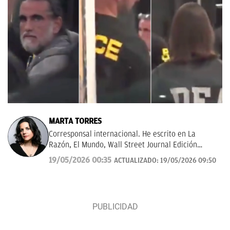
MARTA TORRES
Corresponsal internacional. He escrito en La
Razón, El Mundo, Wall Street Journal Edición
Américas.
19/05/2026 00:35
ACTUALIZADO:
19/05/2026 09:50