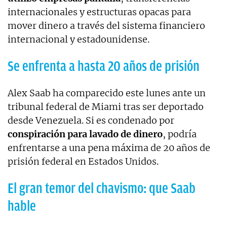
internacionales y estructuras opacas para
mover dinero a través del sistema financiero
internacional y estadounidense.
Se enfrenta a hasta 20 años de prisión
Alex Saab ha comparecido este lunes ante un
tribunal federal de Miami tras ser deportado
desde Venezuela. Si es condenado por
conspiración para lavado de dinero
, podría
enfrentarse a una pena máxima de 20 años de
prisión federal en Estados Unidos.
El gran temor del chavismo: que Saab
hable