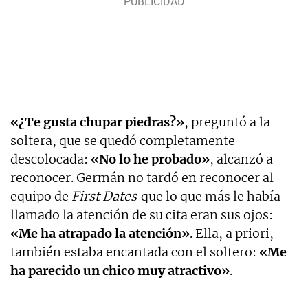
«¿Te gusta chupar piedras?»
, preguntó a la
soltera, que se quedó completamente
descolocada:
«No lo he probado»
, alcanzó a
reconocer. Germán no tardó en reconocer al
equipo de
First Dates
que lo que más le había
llamado la atención de su cita eran sus ojos:
«Me ha atrapado la atención»
. Ella, a priori,
también estaba encantada con el soltero:
«Me
ha parecido un chico muy atractivo»
.