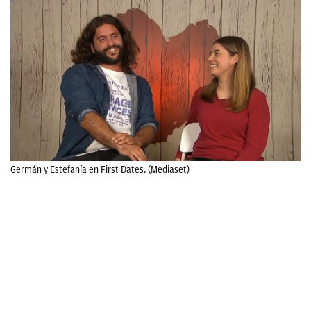
Germán y Estefanía en First Dates. (Mediaset)