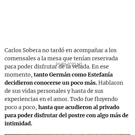
Carlos Sobera no tardó en acompañar a los
comensales a la mesa que tenían reservada
para poder disfrutar de la velada. En ese
momento,
tanto Germán como Estefanía
decidieron conocerse un poco más.
Hablaron
de sus vidas personales y hasta de sus
experiencias en el amor. Todo fue fluyendo
poco a poco,
hasta que acudieron al privado
para poder disfrutar del postre con algo más de
intimidad.