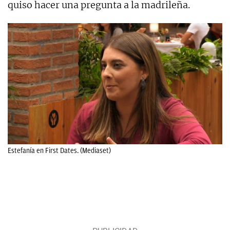
quiso hacer una pregunta a la madrileña.
Estefanía en First Dates. (Mediaset)