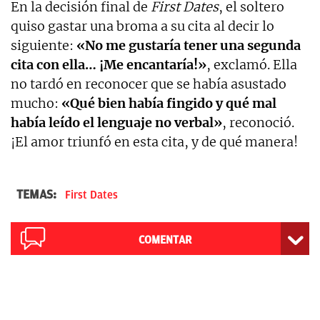
En la decisión final de
First Dates
, el soltero
quiso gastar una broma a su cita al decir lo
siguiente:
«No me gustaría tener una segunda
cita con ella… ¡Me encantaría!»
, exclamó. Ella
no tardó en reconocer que se había asustado
mucho:
«Qué bien había fingido y qué mal
había leído el lenguaje no verbal»
, reconoció.
¡El amor triunfó en esta cita, y de qué manera!
TEMAS:
First Dates
COMENTAR