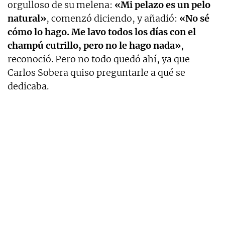
orgulloso de su melena:
«Mi pelazo es un pelo
natural»
, comenzó diciendo, y añadió:
«No sé
cómo lo hago. Me lavo todos los días con el
champú cutrillo, pero no le hago nada»
,
reconoció. Pero no todo quedó ahí, ya que
Carlos Sobera quiso preguntarle a qué se
dedicaba.