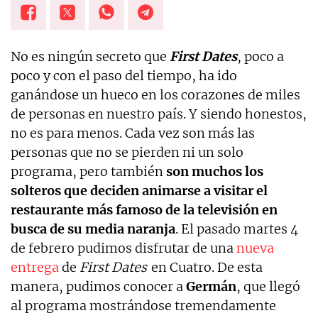
No es ningún secreto que
First Dates
, poco a
poco y con el paso del tiempo, ha ido
ganándose un hueco en los corazones de miles
de personas en nuestro país. Y siendo honestos,
no es para menos. Cada vez son más las
personas que no se pierden ni un solo
programa, pero también
son muchos los
solteros que deciden animarse a visitar el
restaurante más famoso de la televisión en
busca de su media naranja
. El pasado martes 4
de febrero pudimos disfrutar de una
nueva
entrega
de
First Dates
en Cuatro. De esta
manera, pudimos conocer a
Germán
, que llegó
al programa mostrándose tremendamente