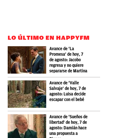
LO ÚLTIMO EN HAPPYFM
Avance de ‘La
Promesa’ de hoy, 7
de agosto: Jacobo
regresa y no quiere
separarse de Martina
Avance de ‘Valle
Salvaje’ de hoy, 7 de
agosto: Luisa decide
escapar con el bebé
Avance de ‘Sueños de
libertad’ de hoy, 7 de
agosto: Damián hace
una propuesta a