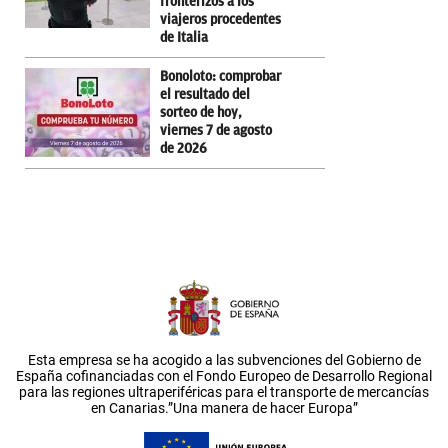
fronterizos a los
viajeros procedentes
de Italia
Bonoloto: comprobar
el resultado del
sorteo de hoy,
viernes 7 de agosto
de 2026
Esta empresa se ha acogido a las subvenciones del Gobierno de
España cofinanciadas con el Fondo Europeo de Desarrollo Regional
para las regiones ultraperiféricas para el transporte de mercancías
en Canarias.”Una manera de hacer Europa”