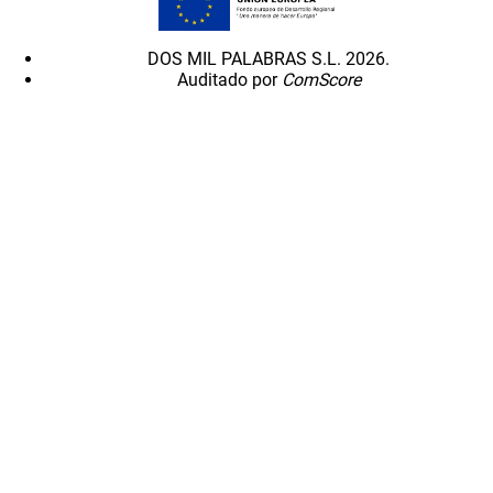
DOS MIL PALABRAS S.L. 2026.
Auditado por
ComScore