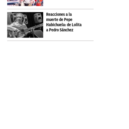
Reacciones a la
muerte de Pepe
Habichuela: de Lolita
a Pedro Sánchez