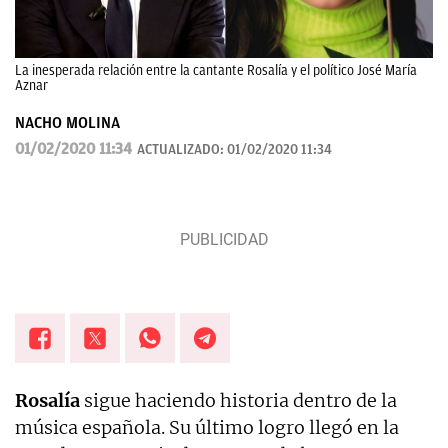
La inesperada relación entre la cantante Rosalía y el político José María
Aznar
NACHO MOLINA
01/02/2020 11:34
ACTUALIZADO:
01/02/2020 11:34
Rosalía
sigue haciendo historia dentro de la
música española. Su último logro llegó en la