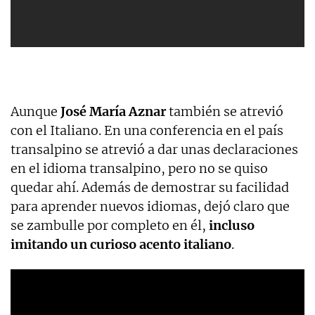
Aunque
José María Aznar
también se atrevió
con el Italiano. En una conferencia en el país
transalpino se atrevió a dar unas declaraciones
en el idioma transalpino, pero no se quiso
quedar ahí. Además de demostrar su facilidad
para aprender nuevos idiomas, dejó claro que
se zambulle por completo en él,
incluso
imitando un curioso acento italiano
.