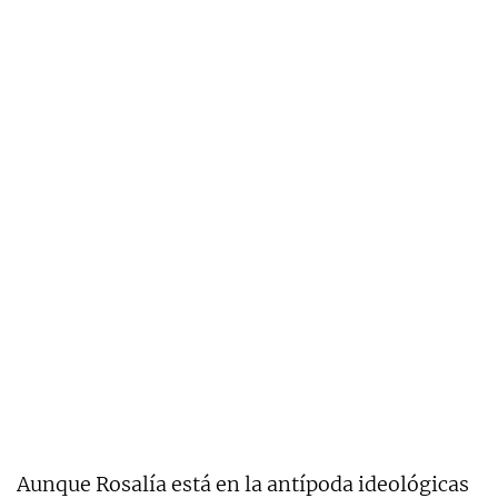
Aunque Rosalía está en la antípoda ideológicas