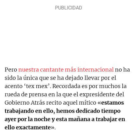
Pero
nuestra cantante más internacional
no ha
sido la única que se ha dejado llevar por el
acento ‘tex mex’. Recordada es por muchos la
rueda de prensa en la que el expresidente del
Gobierno Atrás recito aquel mítico «
estamos
trabajando en ello, hemos dedicado tiempo
ayer por la noche y esta mañana a trabajar en
ello exactamente
».