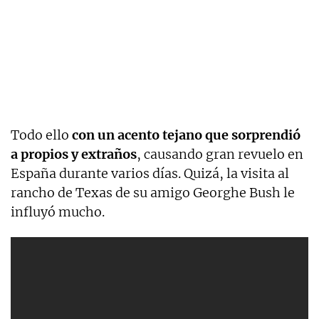
Todo ello
con un acento tejano que sorprendió
a propios y extraños
, causando gran revuelo en
España durante varios días. Quizá, la visita al
rancho de Texas de su amigo Georghe Bush le
influyó mucho.