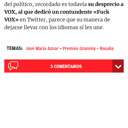
del político, recordado es todavía
su desprecio a
VOX, al que dedicó un contundente «Fuck
VOX»
en Twitter, parece que su manera de
dejarse llevar con los idiomas sí les une.
TEMAS:
José María Aznar
Premios Grammy
Rosalía
5
COMENTARIOS