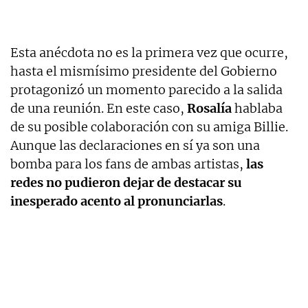
Esta anécdota no es la primera vez que ocurre,
hasta el mismísimo presidente del Gobierno
protagonizó un momento parecido a la salida
de una reunión. En este caso,
Rosalía
hablaba
de su posible colaboración con su amiga Billie.
Aunque las declaraciones en sí ya son una
bomba para los fans de ambas artistas,
las
redes no pudieron dejar de destacar su
inesperado acento al pronunciarlas
.