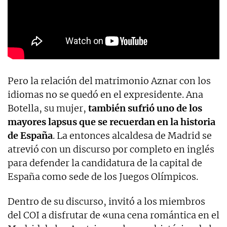
Pero la relación del matrimonio Aznar con los
idiomas no se quedó en el expresidente. Ana
Botella, su mujer,
también sufrió uno de los
mayores lapsus que se recuerdan en la historia
de España
. La entonces alcaldesa de Madrid se
atrevió con un discurso por completo en inglés
para defender la candidatura de la capital de
España como sede de los Juegos Olímpicos.
Dentro de su discurso, invitó a los miembros
del COI a disfrutar de «una cena romántica en el