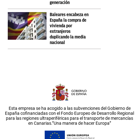
generación
Baleares encabeza en
España la compra de
vivienda por
extranjeros
duplicando la media
nacional
Esta empresa se ha acogido a las subvenciones del Gobierno de
España cofinanciadas con el Fondo Europeo de Desarrollo Regional
para las regiones ultraperiféricas para el transporte de mercancías
en Canarias.”Una manera de hacer Europa”