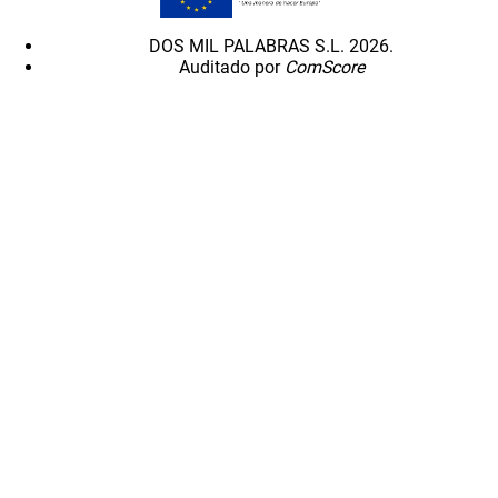
DOS MIL PALABRAS S.L. 2026.
Auditado por
ComScore