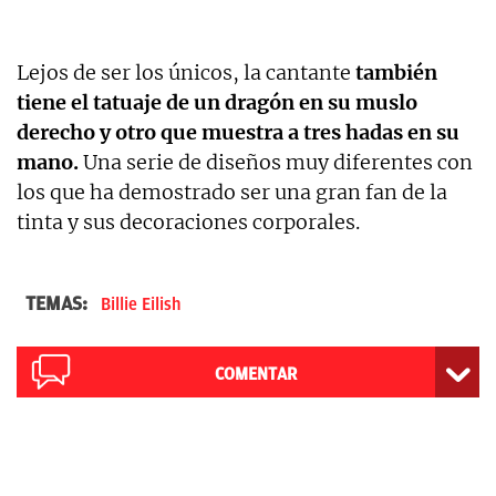
Lejos de ser los únicos, la cantante
también
tiene el tatuaje de un dragón en su muslo
derecho y otro que muestra a tres hadas en su
mano.
Una serie de diseños muy diferentes con
los que ha demostrado ser una gran fan de la
tinta y sus decoraciones corporales.
TEMAS:
Billie Eilish
COMENTAR