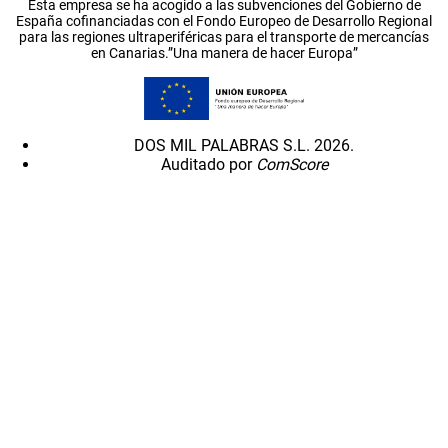
Esta empresa se ha acogido a las subvenciones del Gobierno de
España cofinanciadas con el Fondo Europeo de Desarrollo Regional
para las regiones ultraperiféricas para el transporte de mercancías
en Canarias.”Una manera de hacer Europa”
DOS MIL PALABRAS S.L. 2026.
Auditado por
ComScore