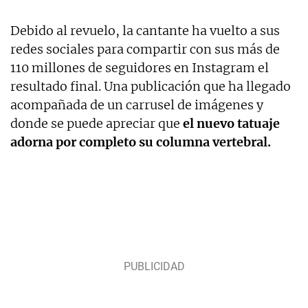
Debido al revuelo, la cantante ha vuelto a sus
redes sociales para compartir con sus más de
110 millones de seguidores en Instagram el
resultado final. Una publicación que ha llegado
acompañada de un carrusel de imágenes y
donde se puede apreciar que
el nuevo tatuaje
adorna por completo su columna vertebral.