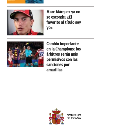
Marc Márquez ya no
se esconde: «El
favorito al título soy
yo»
Cambio importante
en la Champions: los
árbitros serán más
permisivos con las
sanciones por
amarillas