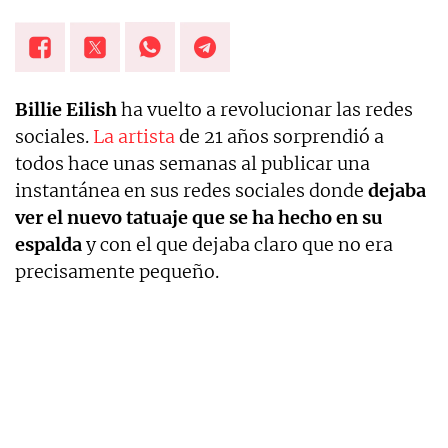
Billie Eilish
ha vuelto a revolucionar las redes
sociales.
La artista
de 21 años sorprendió a
todos hace unas semanas al publicar una
instantánea en sus redes sociales donde
dejaba
ver el nuevo tatuaje que se ha hecho en su
espalda
y con el que dejaba claro que no era
precisamente pequeño.