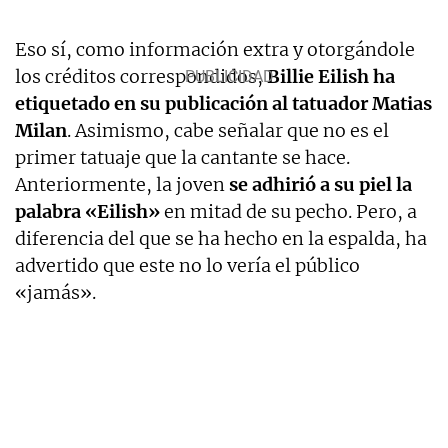
Eso sí, como información extra y otorgándole
los créditos correspondidos,
Billie Eilish ha
etiquetado en su publicación al tatuador Matias
Milan
. Asimismo, cabe señalar que no es el
primer tatuaje que la cantante se hace.
Anteriormente, la joven
se adhirió a su piel la
palabra «Eilish»
en mitad de su pecho. Pero, a
diferencia del que se ha hecho en la espalda, ha
advertido que este no lo vería el público
«jamás».