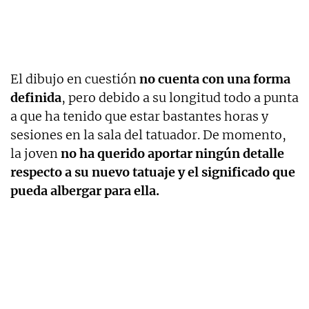
El dibujo en cuestión
no cuenta con una forma
definida
, pero debido a su longitud todo a punta
a que ha tenido que estar bastantes horas y
sesiones en la sala del tatuador. De momento,
la joven
no ha querido aportar ningún detalle
respecto a su nuevo tatuaje y el significado que
pueda albergar para ella.