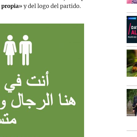
 propia
» y del logo del partido.