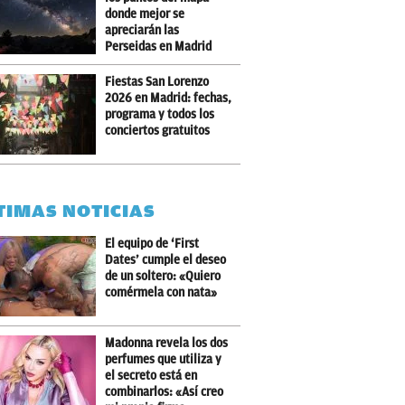
donde mejor se
apreciarán las
Perseidas en Madrid
Fiestas San Lorenzo
2026 en Madrid: fechas,
programa y todos los
conciertos gratuitos
TIMAS NOTICIAS
El equipo de ‘First
Dates’ cumple el deseo
de un soltero: «Quiero
comérmela con nata»
Madonna revela los dos
perfumes que utiliza y
el secreto está en
combinarlos: «Así creo