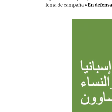
lema de campaña «
En defensa