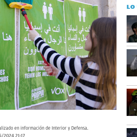
LO
alizado en información de Interior y Defensa.
5/2024 21:17