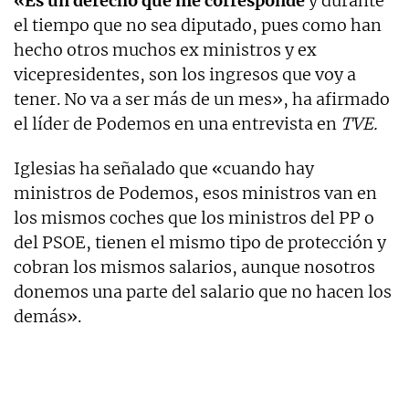
«Es un derecho que me corresponde
y durante
el tiempo que no sea diputado, pues como han
hecho otros muchos ex ministros y ex
vicepresidentes, son los ingresos que voy a
tener. No va a ser más de un mes», ha afirmado
el líder de Podemos en una entrevista en
TVE.
Iglesias ha señalado que «cuando hay
ministros de Podemos, esos ministros van en
los mismos coches que los ministros del PP o
del PSOE, tienen el mismo tipo de protección y
cobran los mismos salarios, aunque nosotros
donemos una parte del salario que no hacen los
demás».