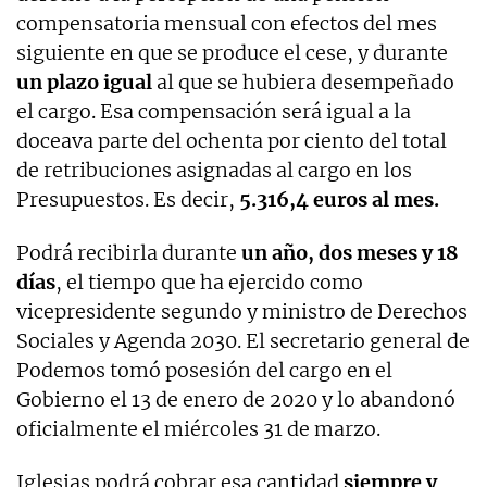
compensatoria mensual con efectos del mes
siguiente en que se produce el cese, y durante
un plazo igual
al que se hubiera desempeñado
el cargo. Esa compensación será igual a la
doceava parte del ochenta por ciento del total
de retribuciones asignadas al cargo en los
Presupuestos. Es decir,
5.316,4 euros al mes.
Podrá recibirla durante
un año, dos meses y 18
días
, el tiempo que ha ejercido como
vicepresidente segundo y ministro de Derechos
Sociales y Agenda 2030. El secretario general de
Podemos tomó posesión del cargo en el
Gobierno el 13 de enero de 2020 y lo abandonó
oficialmente el miércoles 31 de marzo.
Iglesias podrá cobrar esa cantidad
siempre y