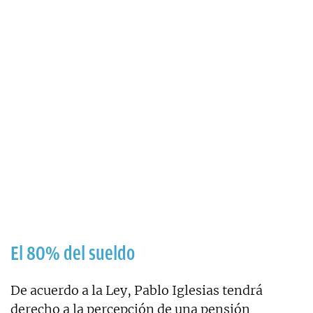
El 80% del sueldo
De acuerdo a la Ley, Pablo Iglesias tendrá
derecho a la percepción de una pensión