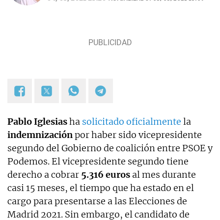
Pablo Iglesias
ha
solicitado oficialmente
la
indemnización
por haber sido vicepresidente
segundo del Gobierno de coalición entre PSOE y
Podemos. El vicepresidente segundo tiene
derecho a cobrar
5.316 euros
al mes durante
casi 15 meses, el tiempo que ha estado en el
cargo para presentarse a las Elecciones de
Madrid 2021. Sin embargo, el candidato de