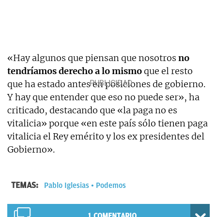
«Hay algunos que piensan que nosotros
no
tendríamos derecho a lo mismo
que el resto
que ha estado antes en posiciones de gobierno.
Y hay que entender que eso no puede ser», ha
criticado, destacando que «la paga no es
vitalicia» porque «en este país sólo tienen paga
vitalicia el Rey emérito y los ex presidentes del
Gobierno».
TEMAS:
Pablo Iglesias
Podemos
1
COMENTARIO