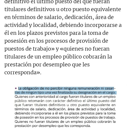
definitivo el último puesto del que fueran
titulares definitivos u otro puesto equivalente
en términos de salario, dedicación, área de
actividad y localidad, debiendo incorporarse a
él en los plazos previstos para la toma de
posesión en los procesos de provisión de
puestos de trabajo» y «quienes no fueran
titulares de un empleo público cobrarán la
prestación por desempleo que les
corresponda».