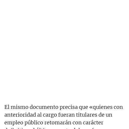
El mismo documento precisa que «quienes con
anterioridad al cargo fueran titulares de un
empleo público retomarán con carácter