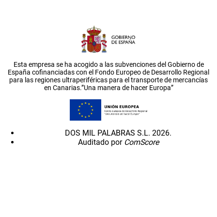
Esta empresa se ha acogido a las subvenciones del Gobierno de
España cofinanciadas con el Fondo Europeo de Desarrollo Regional
para las regiones ultraperiféricas para el transporte de mercancías
en Canarias.”Una manera de hacer Europa”
DOS MIL PALABRAS S.L. 2026.
Auditado por
ComScore