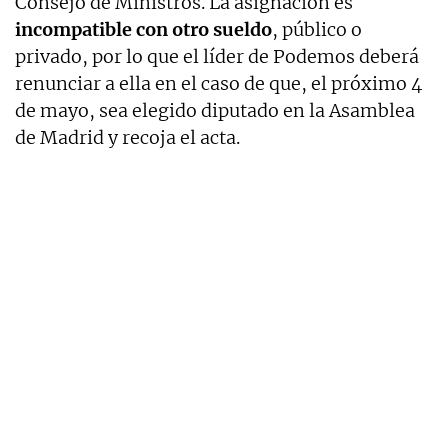
Consejo de Ministros. La asignación es
incompatible con otro sueldo
, público o
privado, por lo que el líder de Podemos deberá
renunciar a ella en el caso de que, el próximo 4
de mayo, sea elegido diputado en la Asamblea
de Madrid y recoja el acta.