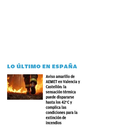
LO ÚLTIMO EN ESPAÑA
Aviso amarillo de
AEMET en Valencia y
Castellón: la
sensación térmica
puede dispararse
hasta los 42ºC y
complica las
condiciones para la
extinción de
incendios