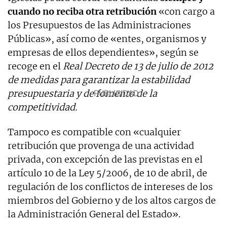
cuando no reciba otra retribución
«con cargo a
los Presupuestos de las Administraciones
Públicas», así como de «entes, organismos y
empresas de ellos dependientes», según se
recoge en el
Real Decreto de 13 de julio de 2012
de medidas para garantizar la estabilidad
presupuestaria y de fomento de la
competitividad.
Tampoco es compatible con «cualquier
retribución que provenga de una actividad
privada, con excepción de las previstas en el
artículo 10 de la Ley 5/2006, de 10 de abril, de
regulación de los conflictos de intereses de los
miembros del Gobierno y de los altos cargos de
la Administración General del Estado».