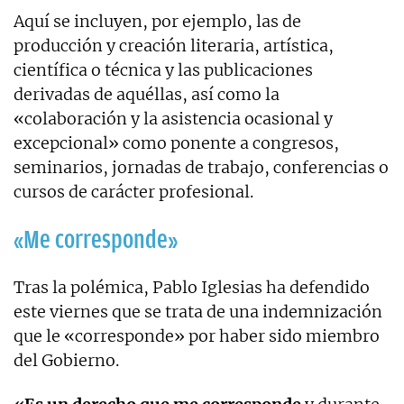
Aquí se incluyen, por ejemplo, las de
producción y creación literaria, artística,
científica o técnica y las publicaciones
derivadas de aquéllas, así como la
«colaboración y la asistencia ocasional y
excepcional» como ponente a congresos,
seminarios, jornadas de trabajo, conferencias o
cursos de carácter profesional.
«Me corresponde»
Tras la polémica, Pablo Iglesias ha defendido
este viernes que se trata de una indemnización
que le «corresponde» por haber sido miembro
del Gobierno.