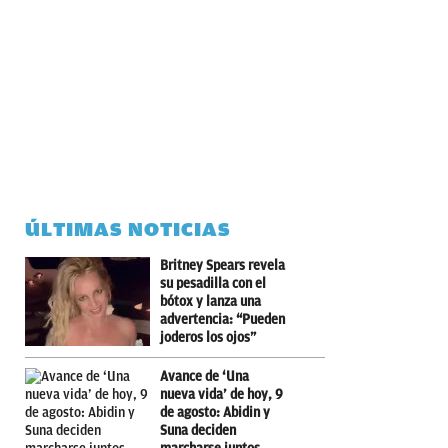
ÚLTIMAS NOTICIAS
Britney Spears revela
su pesadilla con el
bótox y lanza una
advertencia: “Pueden
joderos los ojos”
Avance de ‘Una
nueva vida’ de hoy, 9
de agosto: Abidin y
Suna deciden