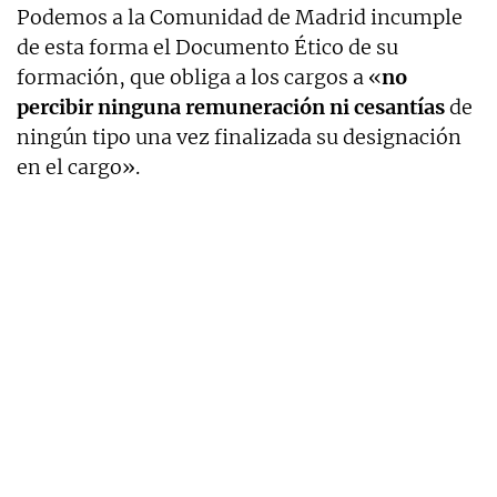
Podemos a la Comunidad de Madrid incumple
de esta forma el Documento Ético de su
formación, que obliga a los cargos a «
no
percibir ninguna remuneración ni cesantías
de
ningún tipo una vez finalizada su designación
en el cargo».