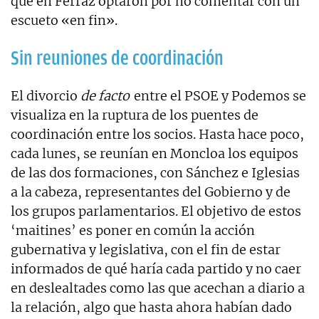
que en Ferraz optaron por no comentar con un
escueto «en fin».
Sin reuniones de coordinación
El divorcio
de facto
entre el PSOE y Podemos se
visualiza en la ruptura de los puentes de
coordinación entre los socios. Hasta hace poco,
cada lunes, se reunían en Moncloa los equipos
de las dos formaciones, con Sánchez e Iglesias
a la cabeza, representantes del Gobierno y de
los grupos parlamentarios. El objetivo de estos
‘maitines’ es poner en común la acción
gubernativa y legislativa, con el fin de estar
informados de qué haría cada partido y no caer
en deslealtades como las que acechan a diario a
la relación, algo que hasta ahora habían dado