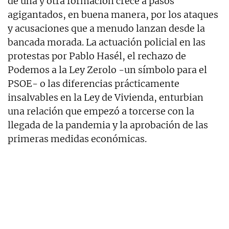
de una y otra formación crece a pasos
agigantados, en buena manera, por los ataques
y acusaciones que a menudo lanzan desde la
bancada morada. La actuación policial en las
protestas por Pablo Hasél, el rechazo de
Podemos a la Ley Zerolo -un símbolo para el
PSOE- o las diferencias prácticamente
insalvables en la Ley de Vivienda, enturbian
una relación que empezó a torcerse con la
llegada de la pandemia y la aprobación de las
primeras medidas económicas.