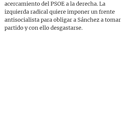
acercamiento del PSOE a la derecha. La
izquierda radical quiere imponer un frente
antisocialista para obligar a Sánchez a tomar
partido y con ello desgastarse.