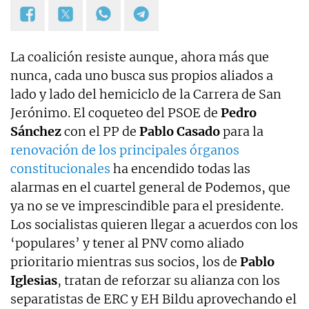
La coalición resiste aunque, ahora más que
nunca, cada uno busca sus propios aliados a
lado y lado del hemiciclo de la Carrera de San
Jerónimo. El coqueteo del PSOE de
Pedro
Sánchez
con el PP de
Pablo Casado
para la
renovación de los principales órganos
constitucionales
ha encendido todas las
alarmas en el cuartel general de Podemos, que
ya no se ve imprescindible para el presidente.
Los socialistas quieren llegar a acuerdos con los
‘populares’ y tener al PNV como aliado
prioritario mientras sus socios, los de
Pablo
Iglesias
, tratan de reforzar su alianza con los
separatistas de ERC y EH Bildu aprovechando el