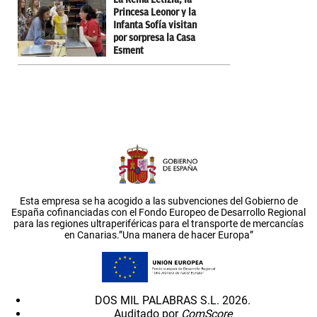
Princesa Leonor y la
Infanta Sofía visitan
por sorpresa la Casa
Esment
Esta empresa se ha acogido a las subvenciones del Gobierno de
España cofinanciadas con el Fondo Europeo de Desarrollo Regional
para las regiones ultraperiféricas para el transporte de mercancías
en Canarias.”Una manera de hacer Europa”
DOS MIL PALABRAS S.L. 2026.
Auditado por
ComScore