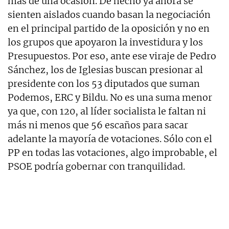
más de una ocasión. De hecho ya ahora se
sienten aislados cuando basan la negociación
en el principal partido de la oposición y no en
los grupos que apoyaron la investidura y los
Presupuestos. Por eso, ante ese viraje de Pedro
Sánchez, los de Iglesias buscan presionar al
presidente con los 53 diputados que suman
Podemos, ERC y Bildu. No es una suma menor
ya que, con 120, al líder socialista le faltan ni
más ni menos que 56 escaños para sacar
adelante la mayoría de votaciones. Sólo con el
PP en todas las votaciones, algo improbable, el
PSOE podría gobernar con tranquilidad.