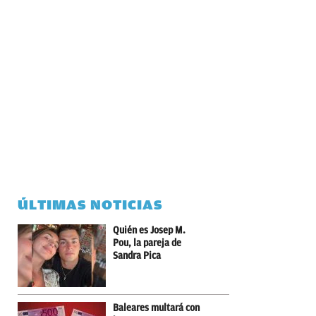
ÚLTIMAS NOTICIAS
Quién es Josep M.
Pou, la pareja de
Sandra Pica
Baleares multará con