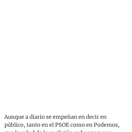
Aunque a diario se empeñan en decir en
público, tanto en el PSOE como en Podemos,