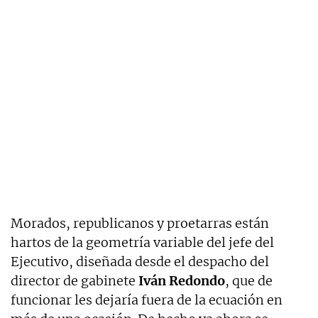
Morados, republicanos y proetarras están
hartos de la geometría variable del jefe del
Ejecutivo, diseñada desde el despacho del
director de gabinete
Iván Redondo
, que de
funcionar les dejaría fuera de la ecuación en