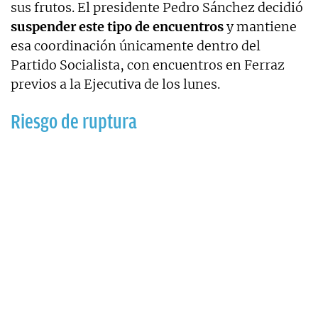
sus frutos. El presidente Pedro Sánchez decidió
suspender este tipo de encuentros
y mantiene
esa coordinación únicamente dentro del
Partido Socialista, con encuentros en Ferraz
previos a la Ejecutiva de los lunes.
Riesgo de ruptura