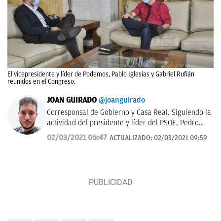
El vicepresidente y líder de Podemos, Pablo Iglesias y Gabriel Rufián
reunidos en el Congreso.
JOAN GUIRADO
@joanguirado
Corresponsal de Gobierno y Casa Real. Siguiendo la
actividad del presidente y líder del PSOE, Pedro
Sánchez, y del Rey de España. También política
02/03/2021 06:47
ACTUALIZADO:
02/03/2021 09:59
catalana.