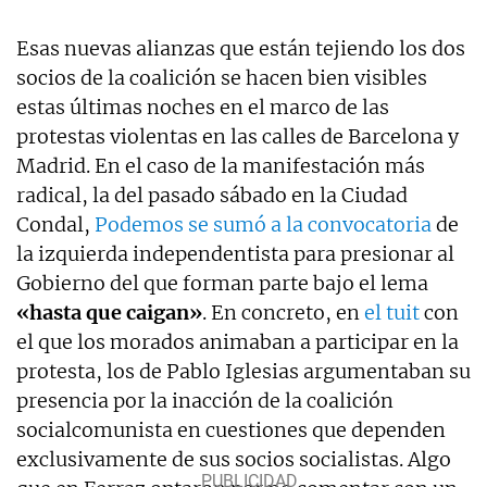
Esas nuevas alianzas que están tejiendo los dos
socios de la coalición se hacen bien visibles
estas últimas noches en el marco de las
protestas violentas en las calles de Barcelona y
Madrid. En el caso de la manifestación más
radical, la del pasado sábado en la Ciudad
Condal,
Podemos se sumó a la convocatoria
de
la izquierda independentista para presionar al
Gobierno del que forman parte bajo el lema
«hasta que caigan»
. En concreto, en
el tuit
con
el que los morados animaban a participar en la
protesta, los de Pablo Iglesias argumentaban su
presencia por la inacción de la coalición
socialcomunista en cuestiones que dependen
exclusivamente de sus socios socialistas. Algo