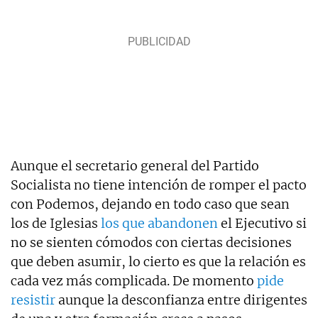
Aunque el secretario general del Partido
Socialista no tiene intención de romper el pacto
con Podemos, dejando en todo caso que sean
los de Iglesias
los que abandonen
el Ejecutivo si
no se sienten cómodos con ciertas decisiones
que deben asumir, lo cierto es que la relación es
cada vez más complicada. De momento
pide
resistir
aunque la desconfianza entre dirigentes