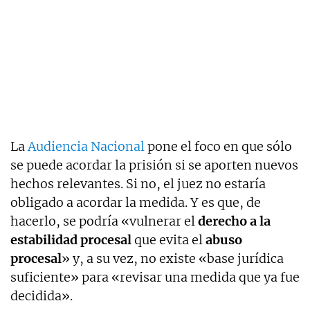
La
Audiencia Nacional
pone el foco en que sólo
se puede acordar la prisión si se aporten nuevos
hechos relevantes. Si no, el juez no estaría
obligado a acordar la medida. Y es que, de
hacerlo, se podría «vulnerar el
derecho a la
estabilidad procesal
que evita el
abuso
procesal
» y, a su vez, no existe «base jurídica
suficiente» para «revisar una medida que ya fue
decidida».