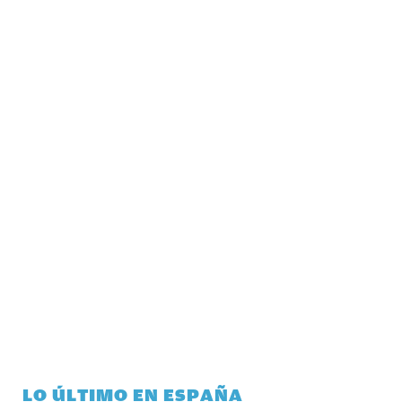
LO ÚLTIMO EN ESPAÑA