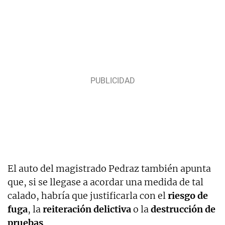
El auto del magistrado Pedraz también apunta
que, si se llegase a acordar una medida de tal
calado, habría que justificarla con el
riesgo de
fuga
, la
reiteración delictiva
o la
destrucción de
pruebas
.