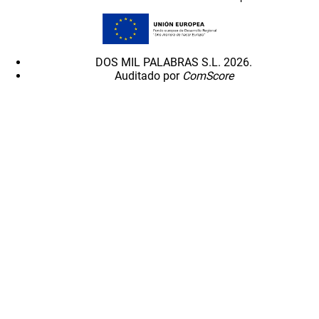
DOS MIL PALABRAS S.L. 2026.
Auditado por
ComScore