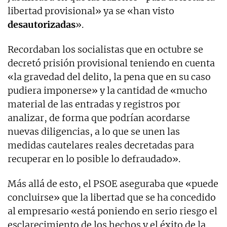
libertad provisional» ya se «han visto
desautorizadas
».
Recordaban los socialistas que en octubre se
decretó prisión provisional teniendo en cuenta
«la gravedad del delito, la pena que en su caso
pudiera imponerse» y la cantidad de «mucho
material de las entradas y registros por
analizar, de forma que podrían acordarse
nuevas diligencias, a lo que se unen las
medidas cautelares reales decretadas para
recuperar en lo posible lo defraudado».
Más allá de esto, el PSOE aseguraba que «puede
concluirse» que la libertad que se ha concedido
al empresario «está poniendo en serio riesgo el
esclarecimiento de los hechos y el éxito de la