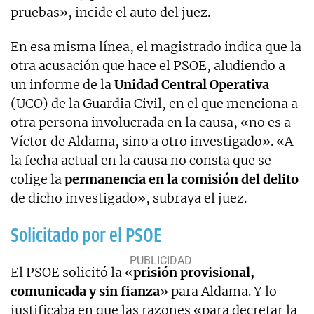
pruebas», incide el auto del juez.
En esa misma línea, el magistrado indica que la
otra acusación que hace el PSOE, aludiendo a
un informe de la
Unidad Central Operativa
(UCO) de la Guardia Civil, en el que menciona a
otra persona involucrada en la causa, «no es a
Víctor de Aldama, sino a otro investigado». «A
la fecha actual en la causa no consta que se
colige la
permanencia en la comisión del delito
de dicho investigado», subraya el juez.
Solicitado por el PSOE
El PSOE solicitó la «
prisión provisional,
comunicada y sin fianza
» para Aldama. Y lo
justificaba en que las razones «para decretar la