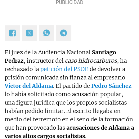
El juez de la Audiencia Nacional
Santiago
Pedraz
, instructor del
caso hidrocarburos
, ha
rechazado la
petición del PSOE
de devolver a
prisión comunicada sin fianza al empresario
Víctor del Aldama
. El partido de
Pedro Sánchez
lo había solicitado como acusación popular,
una figura jurídica que los propios socialistas
habían pedido limitar. El escrito llegaba en
medio del terremoto en el seno de la formación
que han provocado las
acusaciones de Aldama a
varios altos cargos socialistas
.