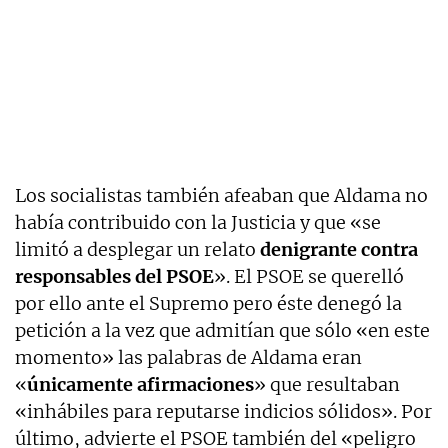
Los socialistas también afeaban que Aldama no
había contribuido con la Justicia y que «se
limitó a desplegar un relato
denigrante contra
responsables del PSOE
». El PSOE se querelló
por ello ante el Supremo pero éste denegó la
petición a la vez que admitían que sólo «en este
momento» las palabras de Aldama eran
«
únicamente afirmaciones
» que resultaban
«inhábiles para reputarse indicios sólidos». Por
último, advierte el PSOE también del «peligro