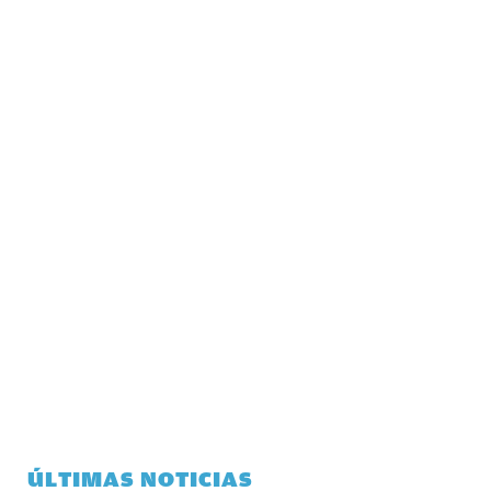
ÚLTIMAS NOTICIAS