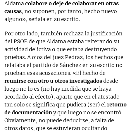
Aldama
colabore o deje de colaborar en otras
causas
, no suponen, por tanto, hecho nuevo
alguno», señala en su escrito.
Por otro lado, también rechaza la justificación
del PSOE de que Aldama estaba reiterando su
actividad delictiva o que estaba destruyendo
pruebas. A ojos del juez Pedraz, los hechos que
relataba el partido de Sánchez en su escrito no
prueban esas acusaciones. «El hecho de
reunirse con otro u otros investigados
desde
luego no lo es (no hay medida que se haya
acordado al efecto), aparte que en el atestado
tan solo se significa que pudiera (ser) el
retorno
de documentación
y que luego no se encontró.
Obviamente, no puede deducirse, a falta de
otros datos, que se estuvieran ocultando