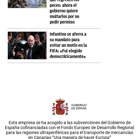
peces: ahora el
gobierno quiere
multarlos por no
pedir permiso
Infantino se aferra a
su mandato para
evitar un motín en la
FIFA: «Fui elegido
democráticamente»
Esta empresa se ha acogido a las subvenciones del Gobierno de
España cofinanciadas con el Fondo Europeo de Desarrollo Regional
para las regiones ultraperiféricas para el transporte de mercancías
en Canarias.”Una manera de hacer Europa”