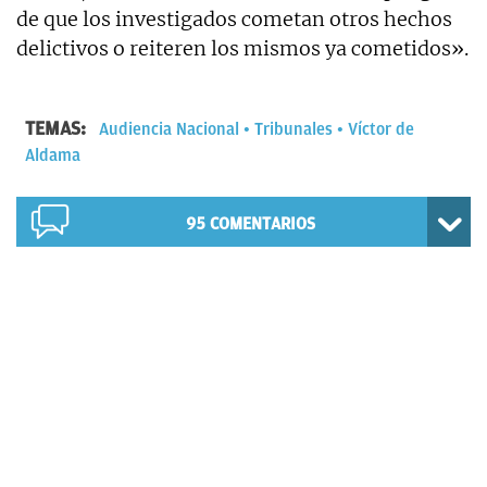
de que los investigados cometan otros hechos
delictivos o reiteren los mismos ya cometidos».
TEMAS:
Audiencia Nacional
Tribunales
Víctor de
Aldama
95
COMENTARIOS