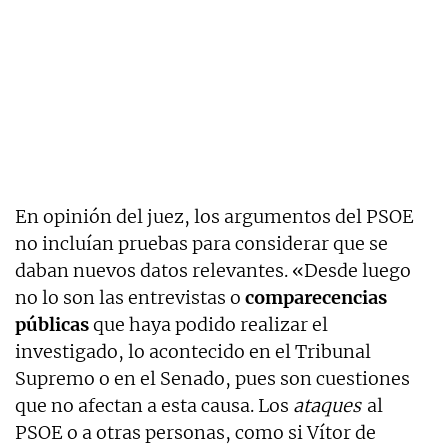
En opinión del juez, los argumentos del PSOE
no incluían pruebas para considerar que se
daban nuevos datos relevantes. «Desde luego
no lo son las entrevistas o
comparecencias
públicas
que haya podido realizar el
investigado, lo acontecido en el Tribunal
Supremo o en el Senado, pues son cuestiones
que no afectan a esta causa. Los
ataques
al
PSOE o a otras personas, como si Vítor de