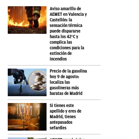
Aviso amarillo de
AEMET en Valencia y
Castellón: la
sensación térmica
puede dispararse
hasta los 42ºC y
complica las
condiciones para la
extinción de
incendios
Precio de la gasolina
hoy 9 de agosto:
localiza las
gasolineras más
baratas de Madrid
Si tienes este
apellido y eres de
Madrid, tienes
antepasados
sefardíes