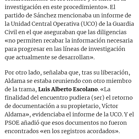
investigación en este procedimiento». El
partido de Sánchez mencionaba un informe de
la Unidad Central Operativa (UCO) de la Guardia
Civil en el que aseguraban que las diligencias
«no permiten recabar la información necesaria
para progresar en las líneas de investigación
que actualmente se desarrollan».
Por otro lado, señalaba que, tras su liberación,
Aldama se estaba reuniendo con otro miembro
de la trama,
Luis Alberto Escolano
. «La
finalidad del encuentro pudiera (ser) el retorno
de documentación a su propietario, Víctor
Aldama», evidenciaba el informe de la UCO. Y el
PSOE añadió que esos documentos no fueron
encontrados «en los registros acordados».