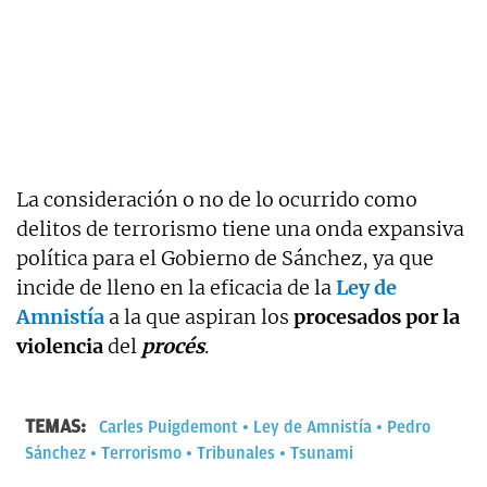
La consideración o no de lo ocurrido como
delitos de terrorismo tiene una onda expansiva
política para el Gobierno de Sánchez, ya que
incide de lleno en la eficacia de la
Ley de
Amnistía
a la que aspiran los
procesados por la
violencia
del
procés
.
TEMAS:
Carles Puigdemont
Ley de Amnistía
Pedro
Sánchez
Terrorismo
Tribunales
Tsunami