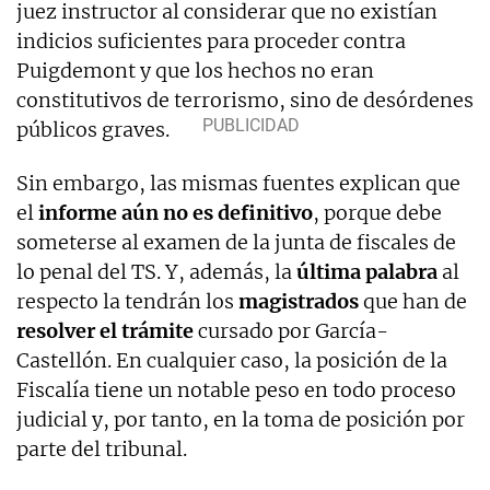
juez instructor al considerar que no existían
indicios suficientes para proceder contra
Puigdemont y que los hechos no eran
constitutivos de terrorismo, sino de desórdenes
públicos graves.
Sin embargo, las mismas fuentes explican que
el
informe aún no es
definitivo
, porque debe
someterse al examen de la junta de fiscales de
lo penal del TS. Y, además, la
última palabra
al
respecto la tendrán los
magistrados
que han de
resolver el trámite
cursado por García-
Castellón. En cualquier caso, la posición de la
Fiscalía tiene un notable peso en todo proceso
judicial y, por tanto, en la toma de posición por
parte del tribunal.