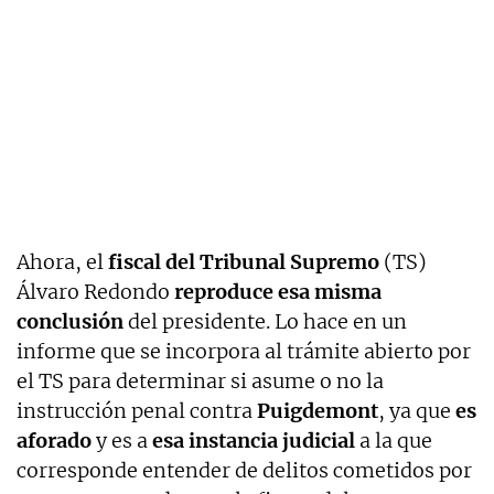
Ahora, el
fiscal del Tribunal Supremo
(TS)
Álvaro Redondo
reproduce esa misma
conclusión
del presidente. Lo hace en un
informe que se incorpora al trámite abierto por
el TS para determinar si asume o no la
instrucción penal contra
Puigdemont
, ya que
es
aforado
y es a
esa instancia judicial
a la que
corresponde entender de delitos cometidos por