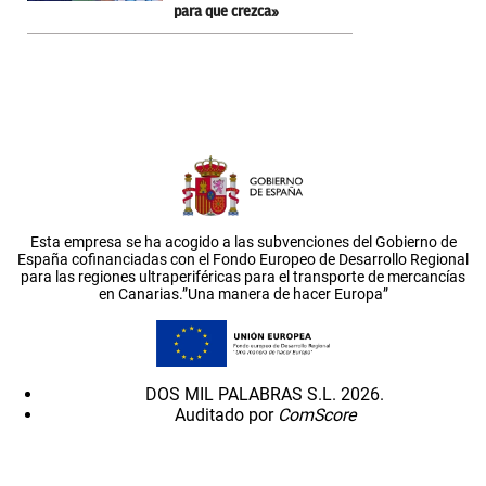
para que crezca»
Esta empresa se ha acogido a las subvenciones del Gobierno de
España cofinanciadas con el Fondo Europeo de Desarrollo Regional
para las regiones ultraperiféricas para el transporte de mercancías
en Canarias.”Una manera de hacer Europa”
DOS MIL PALABRAS S.L. 2026.
Auditado por
ComScore