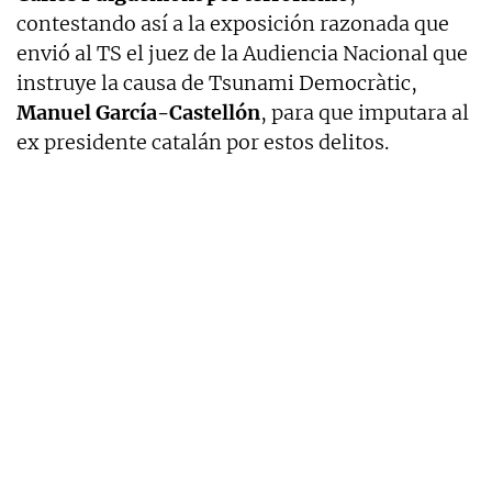
contestando así a la exposición razonada que
envió al TS el juez de la Audiencia Nacional que
instruye la causa de Tsunami Democràtic,
Manuel García-Castellón
, para que imputara al
ex presidente catalán por estos delitos.