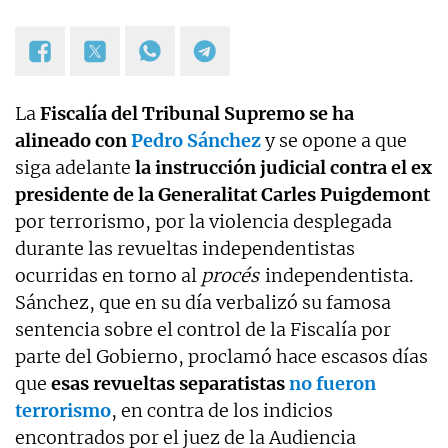
La
Fiscalía del Tribunal Supremo se ha
alineado con
Pedro Sánchez
y se opone a que
siga adelante
la instrucción judicial contra el ex
presidente de la Generalitat Carles Puigdemont
por terrorismo, por la violencia desplegada
durante las revueltas independentistas
ocurridas en torno al
procés
independentista.
Sánchez, que en su día verbalizó su famosa
sentencia sobre el control de la Fiscalía por
parte del Gobierno, proclamó hace escasos días
que
esas revueltas separatistas
no fueron
terrorismo
, en contra de los indicios
encontrados por el juez de la Audiencia