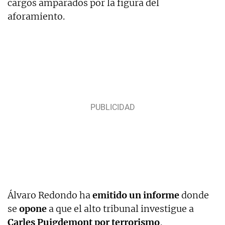
cargos amparados por la figura del
aforamiento.
Álvaro Redondo ha
emitido un informe
donde
se
opone
a que el alto tribunal investigue a
Carles Puigdemont por terrorismo
,