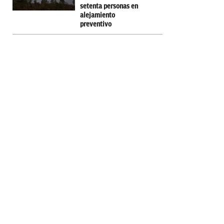
setenta personas en
alejamiento
preventivo