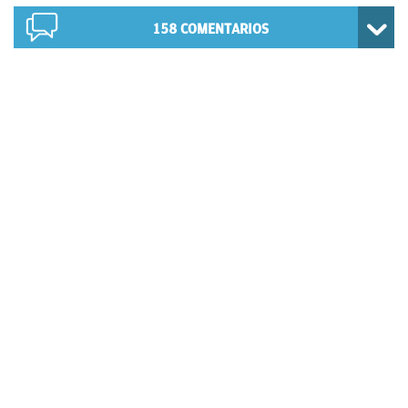
158
COMENTARIOS