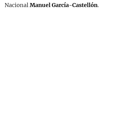
Nacional
Manuel García-Castellón
.