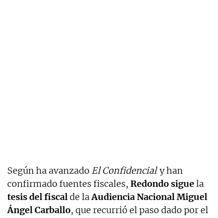
Según ha avanzado
El Confidencial
y han
confirmado fuentes fiscales,
Redondo sigue
la
tesis del fiscal
de la
Audiencia Nacional Miguel
Ángel Carballo
, que recurrió el paso dado por el