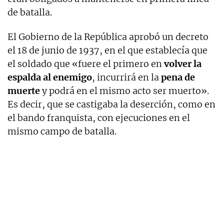
de batalla.
El Gobierno de la República aprobó un decreto
el 18 de junio de 1937, en el que establecía que
el soldado que «fuere el primero en
volver la
espalda al enemigo
, incurrirá en la
pena de
muerte
y podrá en el mismo acto ser muerto».
Es decir, que se castigaba la deserción, como en
el bando franquista, con ejecuciones en el
mismo campo de batalla.