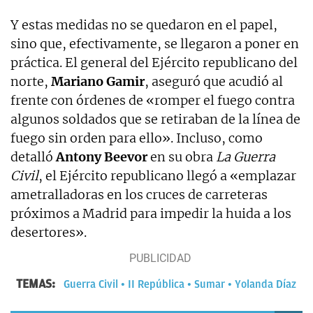
Y estas medidas no se quedaron en el papel,
sino que, efectivamente, se llegaron a poner en
práctica. El general del Ejército republicano del
norte,
Mariano Gamir
, aseguró que acudió al
frente con órdenes de «romper el fuego contra
algunos soldados que se retiraban de la línea de
fuego sin orden para ello». Incluso, como
detalló
Antony Beevor
en su obra
La Guerra
Civil
, el Ejército republicano llegó a «emplazar
ametralladoras en los cruces de carreteras
próximos a Madrid para impedir la huida a los
desertores».
TEMAS:
Guerra Civil
II República
Sumar
Yolanda Díaz