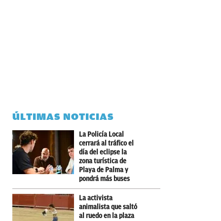
ÚLTIMAS NOTICIAS
La Policía Local
cerrará al tráfico el
día del eclipse la
zona turística de
Playa de Palma y
pondrá más buses
La activista
animalista que saltó
al ruedo en la plaza