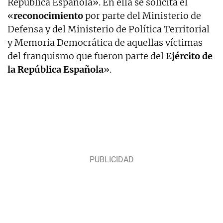
República Española». En ella se solicita el
«
reconocimiento
por parte del Ministerio de
Defensa y del Ministerio de Política Territorial
y Memoria Democrática de aquellas víctimas
del franquismo que fueron parte del
Ejército de
la República Española
».