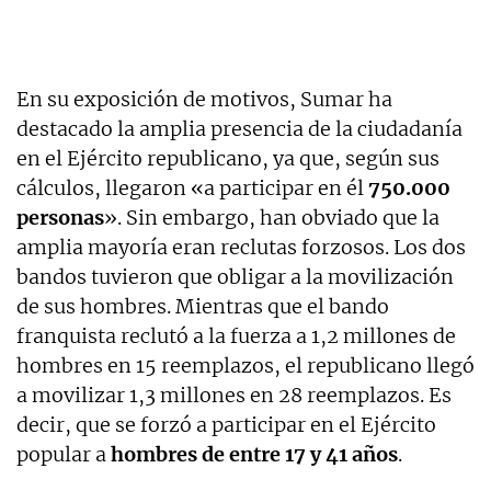
En su exposición de motivos, Sumar ha
destacado la amplia presencia de la ciudadanía
en el Ejército republicano, ya que, según sus
cálculos, llegaron «a participar en él
750.000
personas
». Sin embargo, han obviado que la
amplia mayoría eran reclutas forzosos. Los dos
bandos tuvieron que obligar a la movilización
de sus hombres. Mientras que el bando
franquista reclutó a la fuerza a 1,2 millones de
hombres en 15 reemplazos, el republicano llegó
a movilizar 1,3 millones en 28 reemplazos. Es
decir, que se forzó a participar en el Ejército
popular a
hombres de entre 17 y 41 años
.