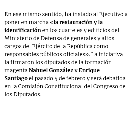
En ese mismo sentido, ha instado al Ejecutivo a
poner en marcha «
la restauración y la
identificación
en los cuarteles y edificios del
Ministerio de Defensa de generales y altos
cargos del Ejército de la República como
responsables públicos oficiales». La iniciativa
la firmaron los diputados de la formación
magenta
Nahuel González
y
Enrique
Santiago
el pasado 5 de febrero y será debatida
en la Comisión Constitucional del Congreso de
los Diputados.