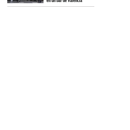
en un bar de Valencia