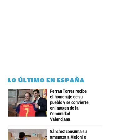
LO ÚLTIMO EN ESPAÑA
Ferran Torres recibe
el homenaje de su
pueblo y se convierte
en imagen de la
Comunidad
Valenciana
Sánchez consuma su
amenaza a Meloni e