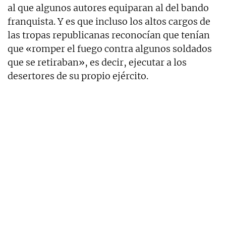
al que algunos autores equiparan al del bando
franquista. Y es que incluso los altos cargos de
las tropas republicanas reconocían que tenían
que «romper el fuego contra algunos soldados
que se retiraban», es decir, ejecutar a los
desertores de su propio ejército.