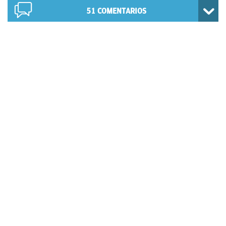
51
COMENTARIOS