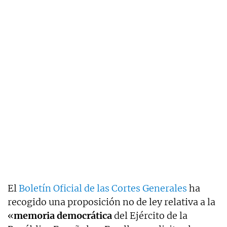
El
Boletín Oficial de las Cortes Generales
ha
recogido una proposición no de ley relativa a la
«
memoria democrática
del Ejército de la