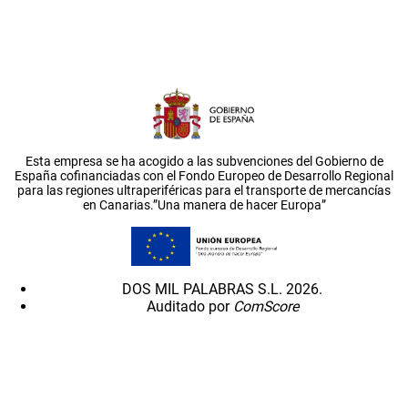
Esta empresa se ha acogido a las subvenciones del Gobierno de
España cofinanciadas con el Fondo Europeo de Desarrollo Regional
para las regiones ultraperiféricas para el transporte de mercancías
en Canarias.”Una manera de hacer Europa”
DOS MIL PALABRAS S.L. 2026.
Auditado por
ComScore