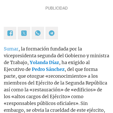
Sumar
, la formación fundada por la
vicepresidenta segunda del Gobierno y ministra
de Trabajo,
Yolanda Díaz
, ha exigido al
Ejecutivo de
Pedro Sánchez
, del que forma
parte, que otorgue «reconocimiento» a los
miembros del Ejército de la Segunda República
así como la «restauración» de «edificios» de
los «altos cargos del Ejército» como
«responsables públicos oficiales». Sin
embargo, se obvia la crueldad de este ejército,