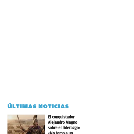
ÚLTIMAS NOTICIAS
El conquistador
Alejandro Magno
sobre el liderazgo:
«No temo a un