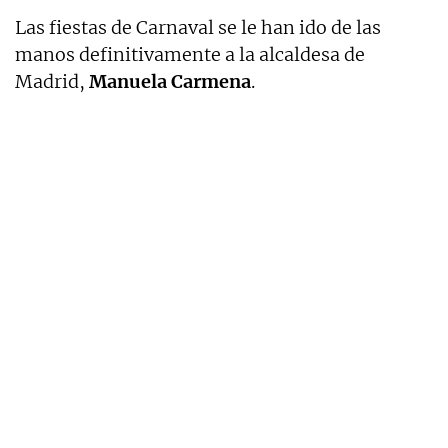
Las fiestas de Carnaval se le han ido de las
manos definitivamente a la alcaldesa de
Madrid,
Manuela Carmena
.