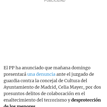
El PP ha anunciado que mañana domingo
presentará
una denuncia
ante el juzgado de
guardia contra la concejal de Cultura del
Ayuntamiento de Madrid, Celia Mayer, por dos
presuntos delitos de colaboración en el
enaltecimiento del terrorismo y
desprotección
de los menores
.