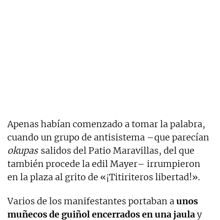
Apenas habían comenzado a tomar la palabra,
cuando un grupo de antisistema –que parecían
okupas
salidos del Patio Maravillas, del que
también procede la edil Mayer– irrumpieron
en la plaza al grito de «¡Titiriteros libertad!».
Varios de los manifestantes portaban a
unos
muñecos de guiñol encerrados en una jaula
y