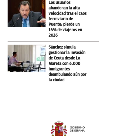
Los usuarios
abandonan la alta
velocidad tras el caos
ferroviario de
Puente: pierde un
16% de viajeros en
2026
Sánchez simula
gestionar la invasión
de Ceuta desde La
Mareta con 6.000
inmigrantes
deambulando aún por
la ciudad