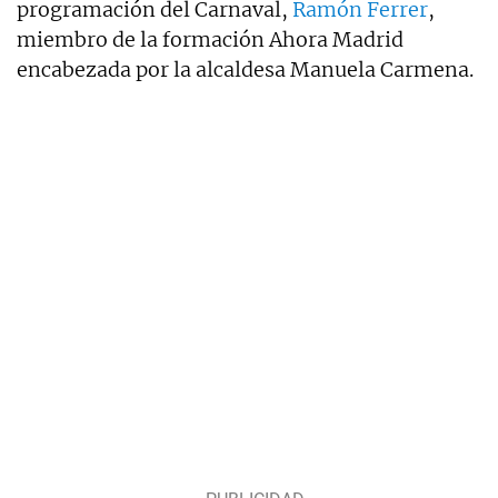
programación del Carnaval,
Ramón Ferrer
,
miembro de la formación Ahora Madrid
encabezada por la alcaldesa Manuela Carmena.