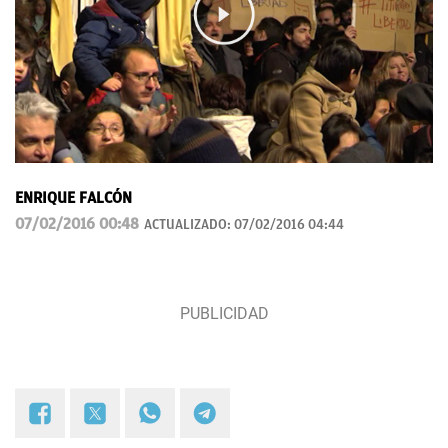
ENRIQUE FALCÓN
07/02/2016 00:48
ACTUALIZADO:
07/02/2016 04:44