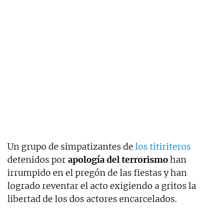
Un grupo de simpatizantes de
los titiriteros
detenidos por
apología del terrorismo
han
irrumpido en el pregón de las fiestas y han
logrado reventar el acto exigiendo a gritos la
libertad de los dos actores encarcelados.