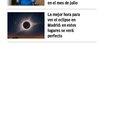
en el mes de julio
La mejor hora para
ver el eclipse en
Madrid: en estos
lugares se verá
perfecto