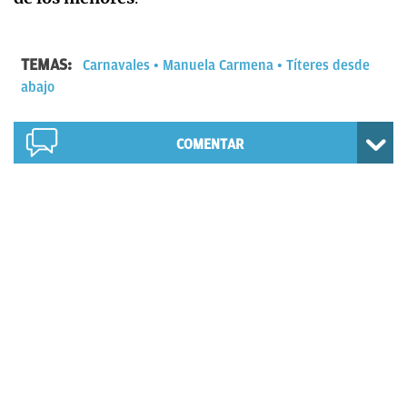
TEMAS:
Carnavales
Manuela Carmena
Títeres desde
abajo
COMENTAR