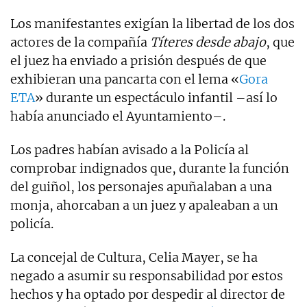
Los manifestantes exigían la libertad de los dos
actores de la compañía
Títeres desde abajo
, que
el juez ha enviado a prisión después de que
exhibieran una pancarta con el lema «
Gora
ETA
» durante un espectáculo infantil –así lo
había anunciado el Ayuntamiento–.
Los padres habían avisado a la Policía al
comprobar indignados que, durante la función
del guiñol, los personajes apuñalaban a una
monja, ahorcaban a un juez y apaleaban a un
policía.
La concejal de Cultura, Celia Mayer, se ha
negado a asumir su responsabilidad por estos
hechos y ha optado por despedir al director de