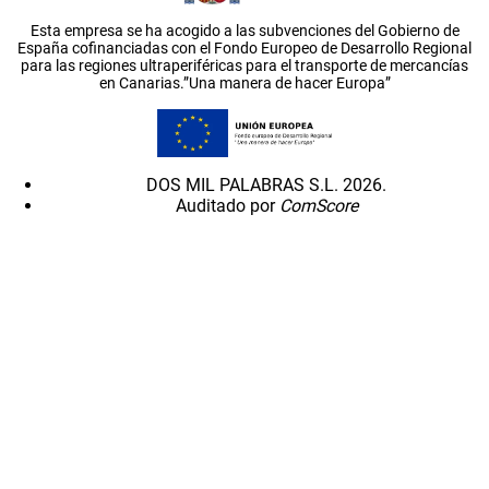
Esta empresa se ha acogido a las subvenciones del Gobierno de
España cofinanciadas con el Fondo Europeo de Desarrollo Regional
para las regiones ultraperiféricas para el transporte de mercancías
en Canarias.”Una manera de hacer Europa”
DOS MIL PALABRAS S.L. 2026.
Auditado por
ComScore