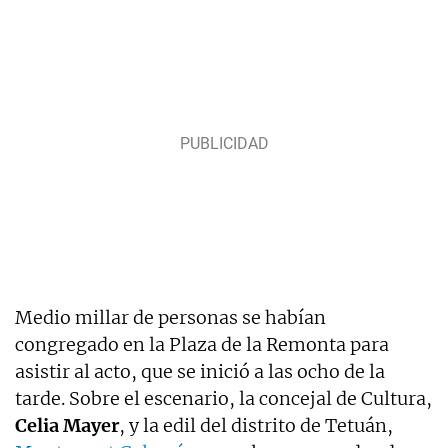
Medio millar de personas se habían
congregado en la Plaza de la Remonta para
asistir al acto, que se inició a las ocho de la
tarde. Sobre el escenario, la concejal de Cultura,
Celia Mayer
, y la edil del distrito de Tetuán,