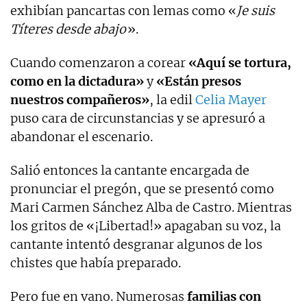
exhibían pancartas con lemas como «
Je suis
Títeres desde abajo
».
Cuando comenzaron a corear
«Aquí se tortura,
como en la dictadura»
y
«Están presos
nuestros compañeros»
, la edil
Celia Mayer
puso cara de circunstancias y se apresuró a
abandonar el escenario.
Salió entonces la cantante encargada de
pronunciar el pregón, que se presentó como
Mari Carmen Sánchez Alba de Castro. Mientras
los gritos de «¡Libertad!» apagaban su voz, la
cantante intentó desgranar algunos de los
chistes que había preparado.
Pero fue en vano. Numerosas
familias con