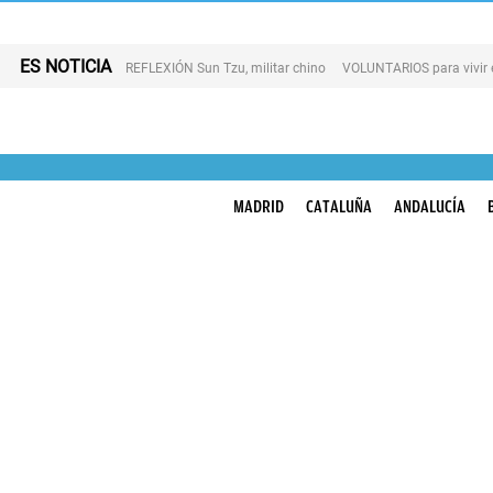
ES NOTICIA
REFLEXIÓN Sun Tzu, militar chino
VOLUNTARIOS para vivir 
MADRID
CATALUÑA
ANDALUCÍA