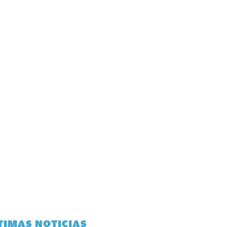
TIMAS NOTICIAS