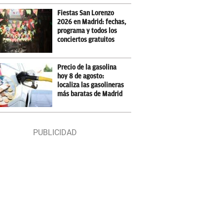
Fiestas San Lorenzo
2026 en Madrid: fechas,
programa y todos los
conciertos gratuitos
Precio de la gasolina
hoy 8 de agosto:
localiza las gasolineras
más baratas de Madrid