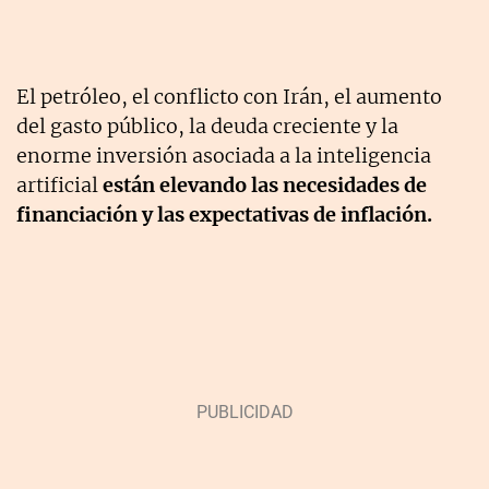
El petróleo, el conflicto con Irán, el aumento
del gasto público, la deuda creciente y la
enorme inversión asociada a la inteligencia
artificial
están elevando las necesidades de
financiación y las expectativas de inflación.