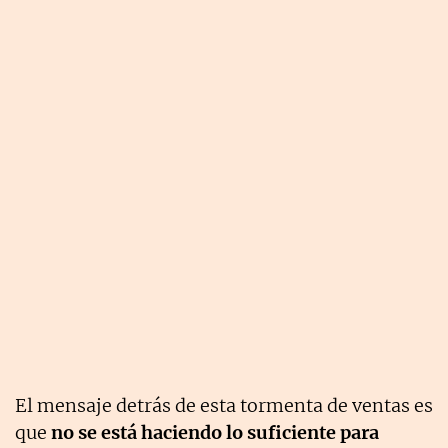
El mensaje detrás de esta tormenta de ventas es
que
no se está haciendo lo suficiente para