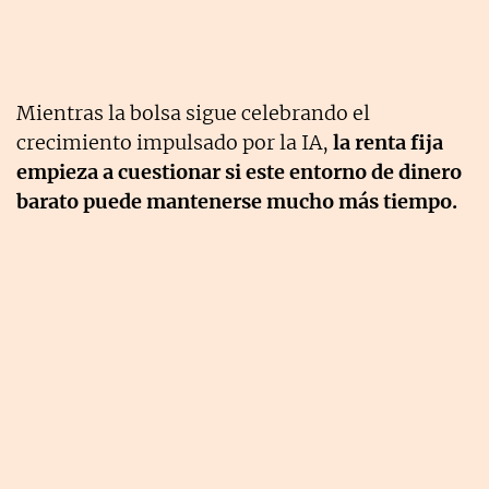
Mientras la bolsa sigue celebrando el
crecimiento impulsado por la IA,
la renta fija
empieza a cuestionar si este entorno de dinero
barato puede mantenerse mucho más tiempo.