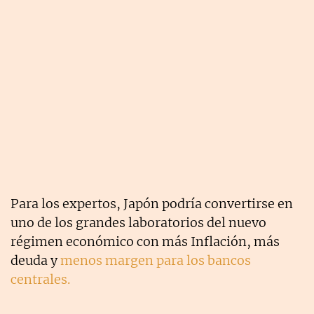
Para los expertos, Japón podría convertirse en
uno de los grandes laboratorios del nuevo
régimen económico con más I
nflación, más
deuda y
menos margen para los bancos
centrales.