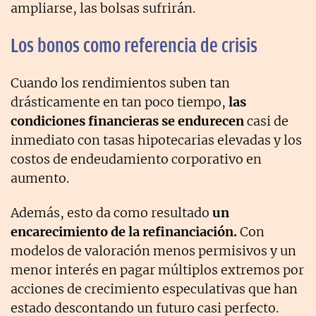
ampliarse, las bolsas sufrirán.
Los bonos como referencia de crisis
Cuando los rendimientos suben tan
drásticamente en tan poco tiempo,
las
condiciones financieras se endurecen
casi de
inmediato con tasas hipotecarias elevadas y los
costos de endeudamiento corporativo en
aumento.
Además, esto da como resultado
un
encarecimiento de la refinanciación.
Con
modelos de valoración menos permisivos y un
menor interés en pagar múltiplos extremos por
acciones de crecimiento especulativas que han
estado descontando un futuro casi perfecto.