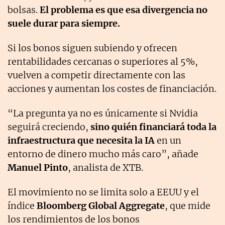
bolsas.
El problema es que esa divergencia no
suele durar para siempre.
Si los bonos siguen subiendo y ofrecen
rentabilidades cercanas o superiores al 5%,
vuelven a competir directamente con las
acciones y aumentan los costes de financiación.
“La pregunta ya no es únicamente si Nvidia
seguirá creciendo,
sino quién financiará toda la
infraestructura que necesita la IA
en un
entorno de dinero mucho más caro”, añade
Manuel Pinto
, analista de XTB.
El movimiento no se limita solo a EEUU y el
índice
Bloomberg Global Aggregate
, que mide
los rendimientos de los bonos