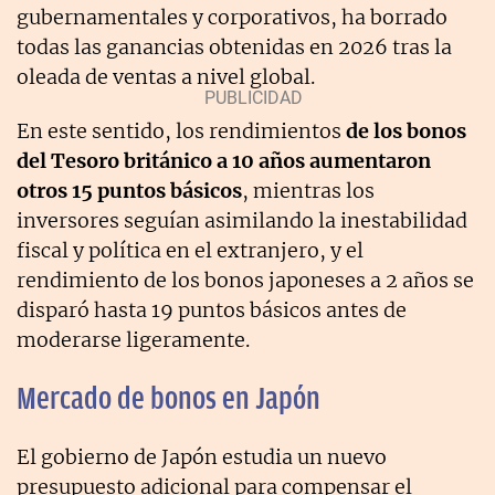
gubernamentales y corporativos, ha borrado
todas las ganancias obtenidas en 2026 tras la
oleada de ventas a nivel global.
En este sentido, los rendimientos
de los bonos
del Tesoro británico a 10 años aumentaron
otros 15 puntos básicos
, mientras los
inversores seguían asimilando la inestabilidad
fiscal y política en el extranjero, y el
rendimiento de los bonos japoneses a 2 años se
disparó hasta 19 puntos básicos antes de
moderarse ligeramente.
Mercado de bonos en Japón
El gobierno de Japón estudia un nuevo
presupuesto adicional para compensar el