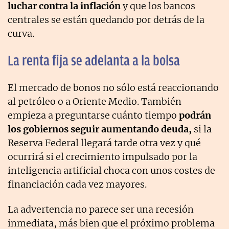
luchar contra la inflación
y que los bancos
centrales se están quedando por detrás de la
curva.
La renta fija se adelanta a la bolsa
El mercado de bonos no sólo está reaccionando
al petróleo o a Oriente Medio. También
empieza a preguntarse cuánto tiempo
podrán
los gobiernos seguir aumentando deuda,
si la
Reserva Federal llegará tarde otra vez y qué
ocurrirá si el crecimiento impulsado por la
inteligencia artificial choca con unos costes de
financiación cada vez mayores.
La advertencia no parece ser una recesión
inmediata, más bien que el próximo problema