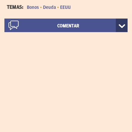
TEMAS:
Bonos
Deuda
EEUU
COMENTAR