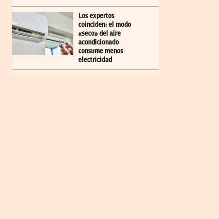
Los expertos
coinciden: el modo
«seco» del aire
acondicionado
consume menos
electricidad