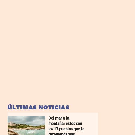
ÚLTIMAS NOTICIAS
Del mar a la
montaña: estos son
los 17 pueblos que te
recomendamos