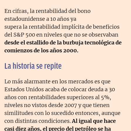
En cifras, la rentabilidad del bono
estadounidense a 10 años ya
supera la rentabilidad implícita de beneficios
del S&P 500
en niveles que no se observaban
desde el estallido de la burbuja tecnológica de
comienzos de los años 2000.
La historia se repite
Lo más alarmante en los mercados es que
Estados Unidos acaba de colocar deuda a 30
años con rentabilidades superiores al 5%,
niveles no vistos desde 2007 y que tienen
similitudes con lo sucedido entonces,
aunque
con distintas condiciones.
Al igual que hace
casi diez años, el precio del petróleo se ha