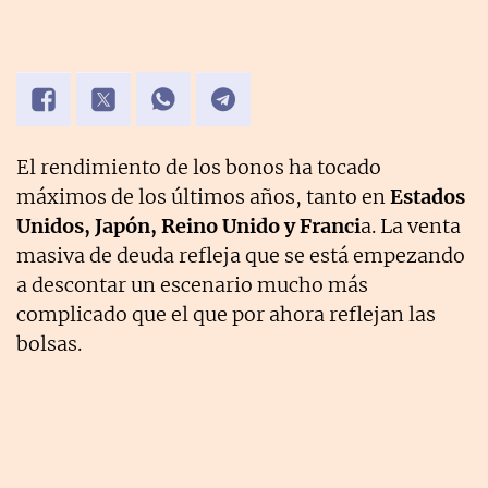
El rendimiento de los bonos ha tocado
máximos de los últimos años, tanto en
Estados
Unidos, Japón, Reino Unido y Franci
a. La venta
masiva de deuda refleja que se está empezando
a descontar un escenario mucho más
complicado que el que por ahora reflejan las
bolsas.