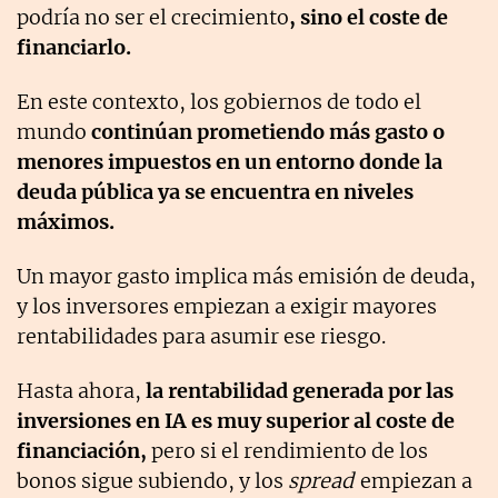
podría no ser el crecimiento
, sino el coste de
financiarlo.
En este contexto, los gobiernos de todo el
mundo
continúan prometiendo más gasto o
menores impuestos en un entorno donde la
deuda pública ya se encuentra en niveles
máximos.
Un mayor gasto implica más emisión de deuda,
y los inversores empiezan a exigir mayores
rentabilidades para asumir ese riesgo.
Hasta ahora,
la rentabilidad generada por las
inversiones en IA es muy superior al coste de
financiación,
pero si el rendimiento de los
bonos sigue subiendo, y los
spread
empiezan a