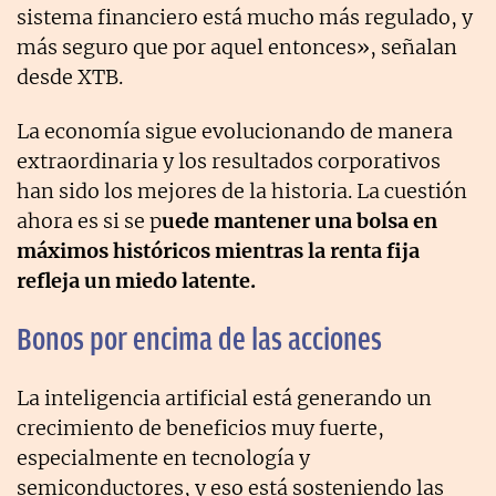
sistema financiero está mucho más regulado, y
más seguro que por aquel entonces», señalan
desde XTB.
La economía sigue evolucionando de manera
extraordinaria y los resultados corporativos
han sido los mejores de la historia. La cuestión
ahora es si se p
uede mantener una bolsa en
máximos históricos mientras la renta fija
refleja un miedo latente.
Bonos por encima de las acciones
La inteligencia artificial está generando un
crecimiento de beneficios muy fuerte,
especialmente en tecnología y
semiconductores, y eso está sosteniendo las