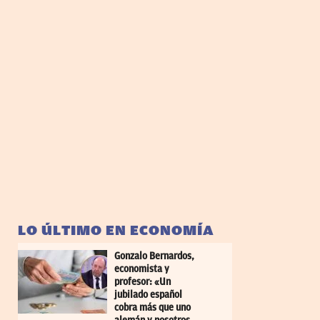
LO ÚLTIMO EN ECONOMÍA
Gonzalo Bernardos,
economista y
profesor: «Un
jubilado español
cobra más que uno