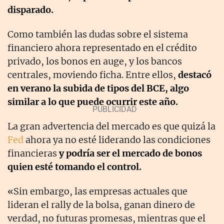
disparado.
Como también las dudas sobre el sistema
financiero ahora representado en el crédito
privado, los bonos en auge, y los bancos
centrales, moviendo ficha.
Entre ellos,
destacó
en verano la subida de tipos del BCE, algo
similar a lo que puede ocurrir este año.
La gran advertencia del mercado es que quizá la
Fed
ahora ya no esté liderando las condiciones
financieras
y podría ser el mercado de bonos
quien esté tomando el control.
«Sin embargo, las empresas actuales que
lideran el rally de la bolsa, ganan dinero de
verdad, no futuras promesas, mientras que el