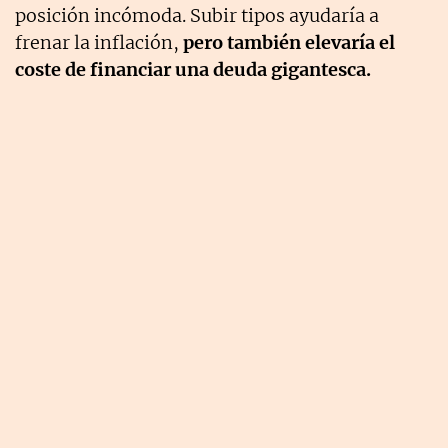
posición incómoda. Subir tipos ayudaría a
frenar la inflación,
pero también elevaría el
coste de financiar una deuda gigantesca.