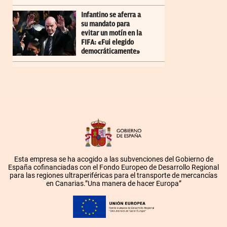
Infantino se aferra a
su mandato para
evitar un motín en la
FIFA: «Fui elegido
democráticamente»
Esta empresa se ha acogido a las subvenciones del Gobierno de
España cofinanciadas con el Fondo Europeo de Desarrollo Regional
para las regiones ultraperiféricas para el transporte de mercancías
en Canarias.”Una manera de hacer Europa”