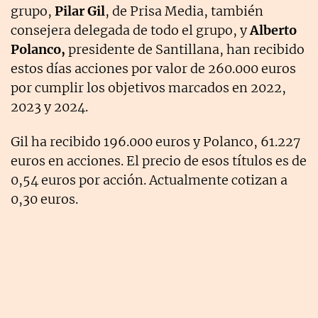
grupo,
Pilar Gil
, de Prisa Media, también
consejera delegada de todo el grupo, y
Alberto
Polanco,
presidente de Santillana, han recibido
estos días acciones por valor de 260.000 euros
por cumplir los objetivos marcados en 2022,
2023 y 2024.
Gil ha recibido 196.000 euros y Polanco, 61.227
euros en acciones. El precio de esos títulos es de
0,54 euros por acción. Actualmente cotizan a
0,30 euros.