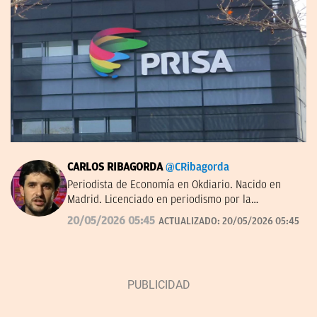
CARLOS RIBAGORDA
@CRibagorda
Periodista de Economía en Okdiario. Nacido en
Madrid. Licenciado en periodismo por la
Universidad Complutense.
20/05/2026 05:45
ACTUALIZADO:
20/05/2026 05:45