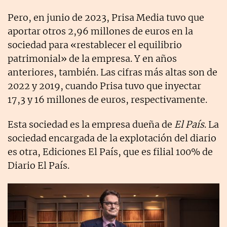
Pero, en junio de 2023, Prisa Media tuvo que
aportar otros 2,96 millones de euros en la
sociedad para «restablecer el equilibrio
patrimonial» de la empresa. Y en años
anteriores, también. Las cifras más altas son de
2022 y 2019, cuando Prisa tuvo que inyectar
17,3 y 16 millones de euros, respectivamente.
Esta sociedad es la empresa dueña de
El País
. La
sociedad encargada de la explotación del diario
es otra, Ediciones El País, que es filial 100% de
Diario El País.