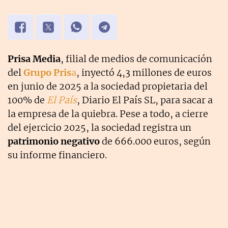
Prisa Media
, filial de medios de comunicación
del
Grupo Pris
a
, inyectó 4,3 millones de euros
en junio de 2025 a la sociedad propietaria del
100% de
El País
, Diario El País SL, para sacar a
la empresa de la quiebra. Pese a todo, a cierre
del ejercicio 2025, la sociedad registra un
patrimonio negativo
de 666.000 euros, según
su informe financiero.