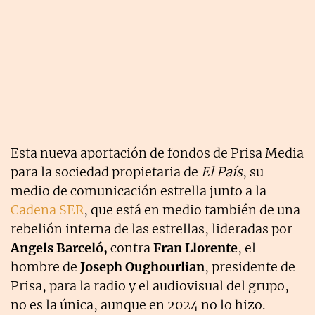
Esta nueva aportación de fondos de Prisa Media
para la sociedad propietaria de
El País
, su
medio de comunicación estrella junto a la
Cadena SER
, que está en medio también de una
rebelión interna de las estrellas, lideradas por
Angels Barceló,
contra
Fran Llorente
, el
hombre de
Joseph Oughourlian
, presidente de
Prisa, para la radio y el audiovisual del grupo,
no es la única, aunque en 2024 no lo hizo.