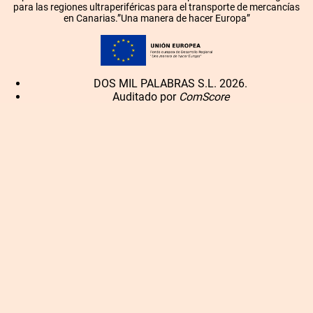
para las regiones ultraperiféricas para el transporte de mercancías
en Canarias.”Una manera de hacer Europa”
DOS MIL PALABRAS S.L. 2026.
Auditado por
ComScore