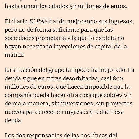
hasta sumar los citados 52 millones de euros.
El diario
El País
ha ido mejorando sus ingresos,
pero no de forma suficiente para que las
sociedades propietaria y la que lo explota no
hayan necesitado inyecciones de capital de la
matriz.
La situación del grupo tampoco ha mejorado. La
deuda sigue en cifras desorbitadas, casi 800
millones de euros, que hacen imposible que la
compañía pueda hacer otra cosa que sobrevivir
de mala manera, sin inversiones, sin proyectos
nuevos para crecer en ingresos y reducir esa
deuda.
Los dos responsables de las dos líneas del