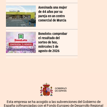
Asesinada una mujer
de 44 años por su
pareja en un centro
comercial de Murcia
Bonoloto: comprobar
el resultado del
sorteo de hoy,
miércoles 5 de
agosto de 2026
Esta empresa se ha acogido a las subvenciones del Gobierno de
España cofinanciadas con el Fondo Europeo de Desarrollo Regional