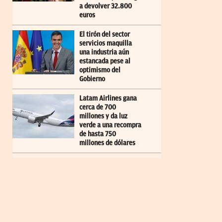
a devolver 32.800
euros
El tirón del sector
servicios maquilla
una industria aún
estancada pese al
optimismo del
Gobierno
Latam Airlines gana
cerca de 700
millones y da luz
verde a una recompra
de hasta 750
millones de dólares