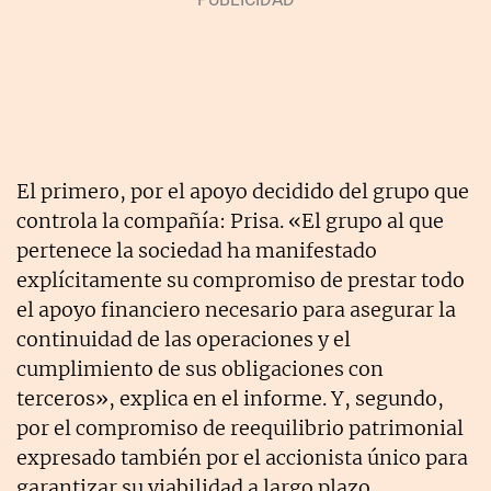
El primero, por el apoyo decidido del grupo que
controla la compañía: Prisa. «El grupo al que
pertenece la sociedad ha manifestado
explícitamente su compromiso de prestar todo
el apoyo financiero necesario para asegurar la
continuidad de las operaciones y el
cumplimiento de sus obligaciones con
terceros», explica en el informe. Y, segundo,
por el compromiso de reequilibrio patrimonial
expresado también por el accionista único para
garantizar su viabilidad a largo plazo.