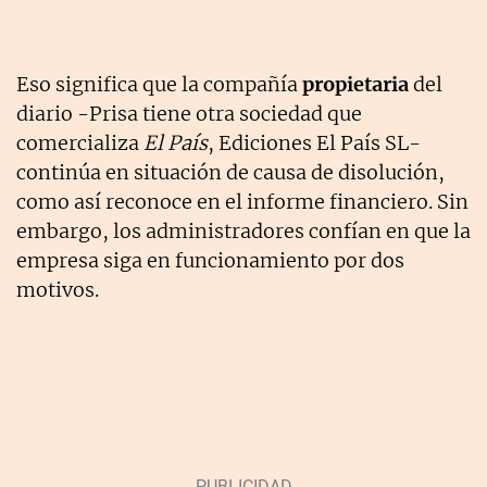
Eso significa que la compañía
propietaria
del
diario -Prisa tiene otra sociedad que
comercializa
El País
, Ediciones El País SL-
continúa en situación de causa de disolución,
como así reconoce en el informe financiero. Sin
embargo, los administradores confían en que la
empresa siga en funcionamiento por dos
motivos.