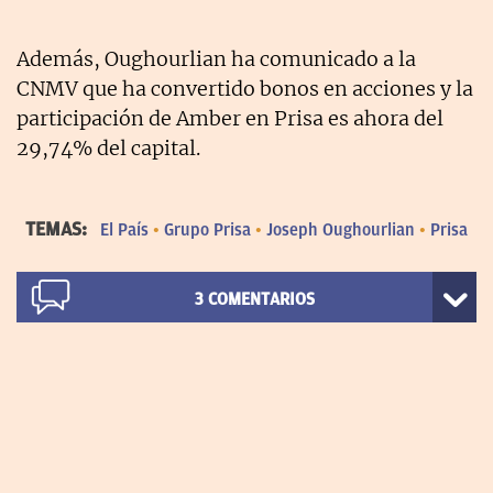
Además, Oughourlian ha comunicado a la
CNMV que ha convertido bonos en acciones y la
participación de Amber en Prisa es ahora del
29,74% del capital.
TEMAS:
El País
Grupo Prisa
Joseph Oughourlian
Prisa
3
COMENTARIOS