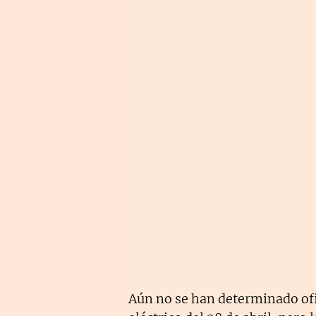
Aún no se han determinado ofi