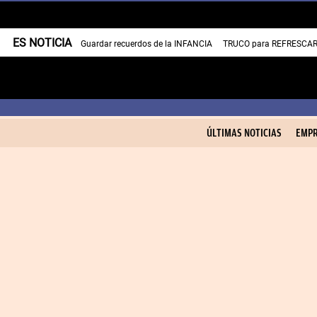
ES NOTICIA
Guardar recuerdos de la INFANCIA
TRUCO para REFRESCAR 
ÚLTIMAS NOTICIAS
EMPR