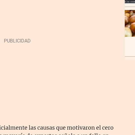
cialmente las causas que motivaron el cero