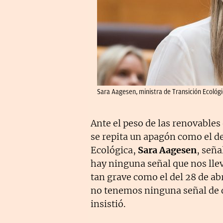
Sara Aagesen, ministra de Transición Ecológi
Ante el peso de las renovables
se repita un apagón como el de
Ecológica,
Sara Aagesen
, señ
hay ninguna señal que nos lle
tan grave como el del 28 de ab
no tenemos ninguna señal de q
insistió.