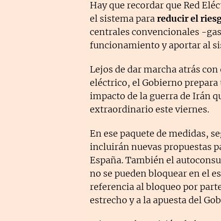
Hay que recordar que Red Eléc
el sistema para
reducir el rie
centrales convencionales -gas 
funcionamiento y aportar al s
Lejos de dar marcha atrás con
eléctrico, el Gobierno prepara
impacto de la guerra de Irán 
extraordinario este viernes.
En ese paquete de medidas, se
incluirán nuevas propuestas p
España. También el autoconsumo
no se pueden bloquear en el es
referencia al bloqueo por part
estrecho y a la apuesta del Go