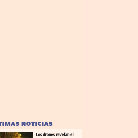
TIMAS NOTICIAS
Los drones revelan el