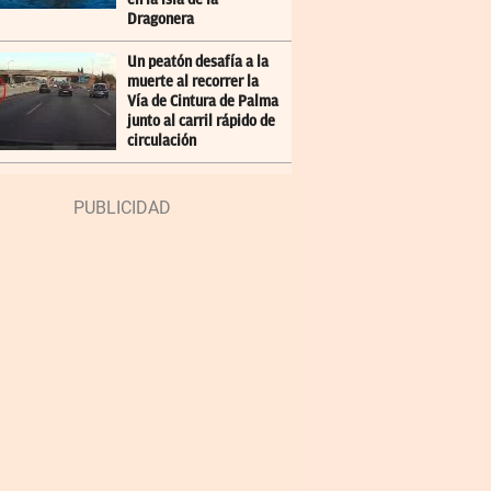
Dragonera
Un peatón desafía a la
muerte al recorrer la
Vía de Cintura de Palma
junto al carril rápido de
circulación