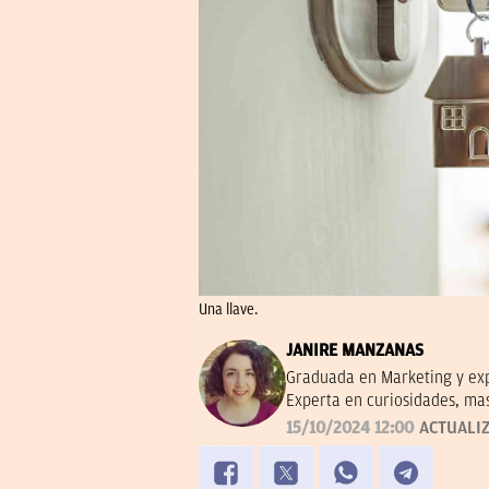
Una llave.
JANIRE MANZANAS
Graduada en Marketing y exp
Experta en curiosidades, ma
15/10/2024 12:00
ACTUALI