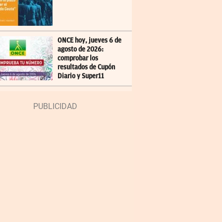
ONCE hoy, jueves 6 de
agosto de 2026:
comprobar los
resultados de Cupón
Diario y Super11