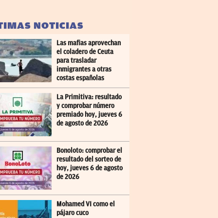
TIMAS NOTICIAS
Las mafias aprovechan
el coladero de Ceuta
para trasladar
inmigrantes a otras
costas españolas
La Primitiva: resultado
y comprobar número
premiado hoy, jueves 6
de agosto de 2026
Bonoloto: comprobar el
resultado del sorteo de
hoy, jueves 6 de agosto
de 2026
Mohamed VI como el
pájaro cuco