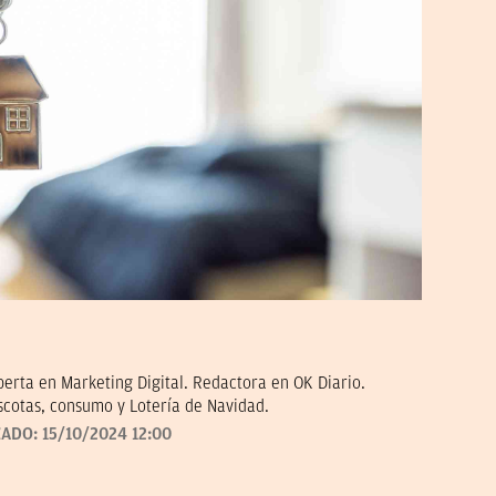
erta en Marketing Digital. Redactora en OK Diario.
scotas, consumo y Lotería de Navidad.
ZADO:
15/10/2024 12:00