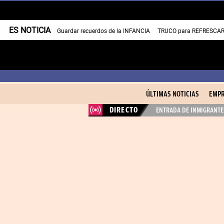
ES NOTICIA
Guardar recuerdos de la INFANCIA
TRUCO para REFRESCAR 
ÚLTIMAS NOTICIAS
EMPR
DIRECTO
ENTRADA DE INMIGRANTES