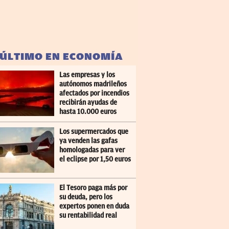
 ÚLTIMO EN ECONOMÍA
Las empresas y los
autónomos madrileños
afectados por incendios
recibirán ayudas de
hasta 10.000 euros
Los supermercados que
ya venden las gafas
homologadas para ver
el eclipse por 1,50 euros
El Tesoro paga más por
su deuda, pero los
expertos ponen en duda
su rentabilidad real