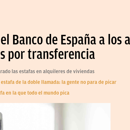
el Banco de España a los a
s por transferencia
arado las estafas en alquileres de viviendas
a estafa de la doble llamada: la gente no para de picar
afa en la que todo el mundo pica