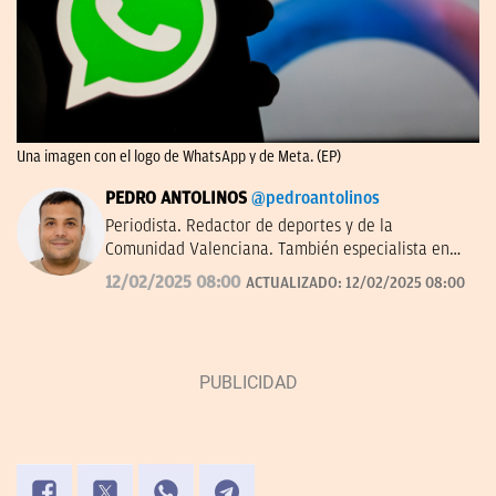
Una imagen con el logo de WhatsApp y de Meta. (EP)
PEDRO ANTOLINOS
@pedroantolinos
Periodista. Redactor de deportes y de la
Comunidad Valenciana. También especialista en
SEO. En OKDIARIO desde 2017.
12/02/2025 08:00
ACTUALIZADO:
12/02/2025 08:00