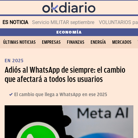
ES NOTICIA
Servicio MILITAR septiembre
VOLUNTARIOS para
ECONOMÍA
ÚLTIMAS NOTICIAS
EMPRESAS
FINANZAS
ENERGÍA
MERCADOS
EN 2025
Adiós al WhatsApp de siempre: el cambio
que afectará a todos los usuarios
El cambio que llega a WhatsApp en ese 2025