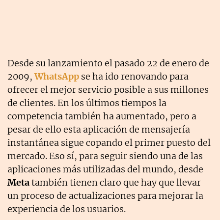
Desde su lanzamiento el pasado 22 de enero de
2009,
WhatsApp
se ha ido renovando para
ofrecer el mejor servicio posible a sus millones
de clientes. En los últimos tiempos la
competencia también ha aumentado, pero a
pesar de ello esta aplicación de mensajería
instantánea sigue copando el primer puesto del
mercado. Eso sí, para seguir siendo una de las
aplicaciones más utilizadas del mundo, desde
Meta
también tienen claro que hay que llevar
un proceso de actualizaciones para mejorar la
experiencia de los usuarios.