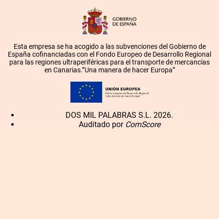
Esta empresa se ha acogido a las subvenciones del Gobierno de
España cofinanciadas con el Fondo Europeo de Desarrollo Regional
para las regiones ultraperiféricas para el transporte de mercancías
en Canarias.”Una manera de hacer Europa”
DOS MIL PALABRAS S.L. 2026.
Auditado por
ComScore