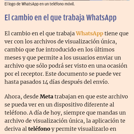
El logo de WhatsApp en un teléfono móvil.
El cambio en el que trabaja WhatsApp
El cambio en el que trabaja
WhatsApp
tiene que
ver con los archivos de visualización única,
cambio que fue introducido en los últimos
meses y que permite a los usuarios enviar un
archivo que sólo podrá ser visto en una ocasión
por el receptor. Este documento se puede ver
hasta pasados 14 días después del envío.
Ahora, desde
Meta
trabajan en que este archivo
se pueda ver en un dispositivo diferente al
teléfono. A día de hoy, siempre que mandas un
archivo de visualización única, la aplicación te
deriva al
teléfono
y permite visualizarlo en