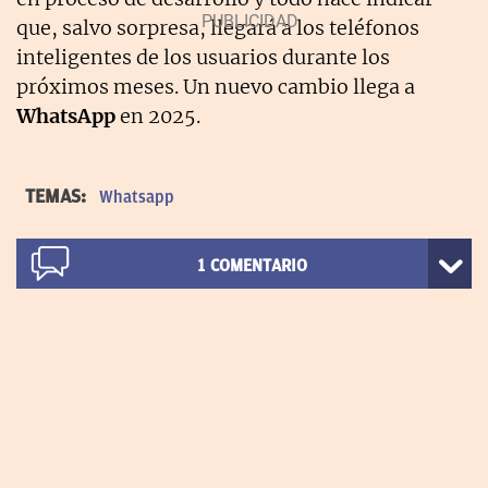
que, salvo sorpresa, llegará a los teléfonos
inteligentes de los usuarios durante los
próximos meses. Un nuevo cambio llega a
WhatsApp
en 2025.
TEMAS:
Whatsapp
1
COMENTARIO