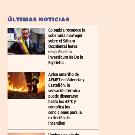
ÚLTIMAS NOTICIAS
Colombia reconoce la
soberanía marroquí
sobre el Sáhara
Occidental horas
después de la
investidura de De la
Espriella
Aviso amarillo de
AEMET en Valencia y
Castellón: la
sensación térmica
puede dispararse
hasta los 42ºC y
complica las
condiciones para la
extinción de
incendios