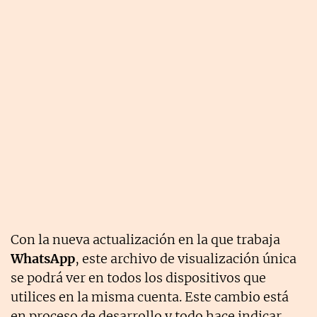
Con la nueva actualización en la que trabaja
WhatsApp
, este archivo de visualización única
se podrá ver en todos los dispositivos que
utilices en la misma cuenta. Este cambio está
en proceso de desarrollo y todo hace indicar