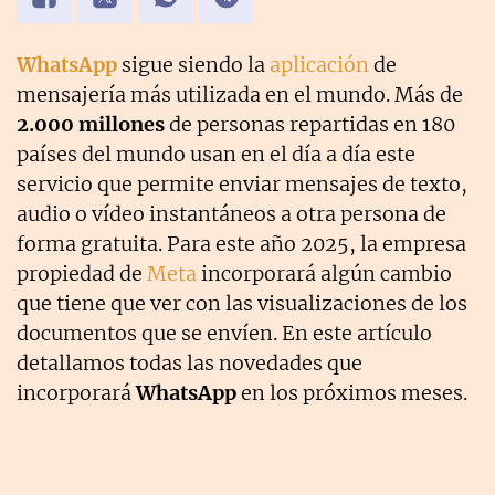
WhatsApp
sigue siendo la
aplicación
de
mensajería más utilizada en el mundo. Más de
2.000 millones
de personas repartidas en 180
países del mundo usan en el día a día este
servicio que permite enviar mensajes de texto,
audio o vídeo instantáneos a otra persona de
forma gratuita. Para este año 2025, la empresa
propiedad de
Meta
incorporará algún cambio
que tiene que ver con las visualizaciones de los
documentos que se envíen. En este artículo
detallamos todas las novedades que
incorporará
WhatsApp
en los próximos meses.