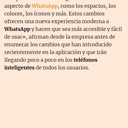
aspecto de
WhatsApp
, como los espacios, los
colores, los íconos y más. Estos cambios
ofrecen una nueva experiencia moderna a
WhatsApp
y hacen que sea más accesible y fácil
de usar», afirman desde la empresa antes de
enumerar los cambios que han introducido
recientemente en la aplicación y que irán
llegando poco a poco en los
teléfonos
inteligentes
de todos los usuarios.