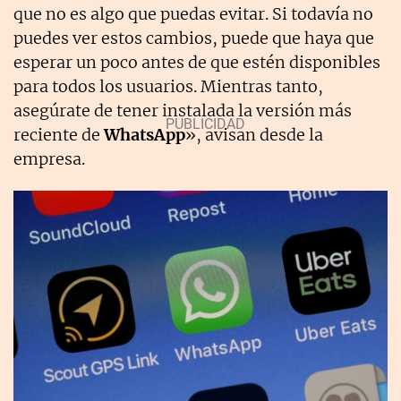
que no es algo que puedas evitar. Si todavía no
puedes ver estos cambios, puede que haya que
esperar un poco antes de que estén disponibles
para todos los usuarios. Mientras tanto,
asegúrate de tener instalada la versión más
reciente de
WhatsApp
», avisan desde la
empresa.