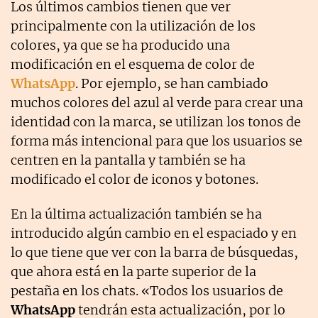
Los últimos cambios tienen que ver
principalmente con la utilización de los
colores, ya que se ha producido una
modificación en el esquema de color de
WhatsApp
. Por ejemplo, se han cambiado
muchos colores del azul al verde para crear una
identidad con la marca, se utilizan los tonos de
forma más intencional para que los usuarios se
centren en la pantalla y también se ha
modificado el color de iconos y botones.
En la última actualización también se ha
introducido algún cambio en el espaciado y en
lo que tiene que ver con la barra de búsquedas,
que ahora está en la parte superior de la
pestaña en los chats. «Todos los usuarios de
WhatsApp
tendrán esta actualización, por lo