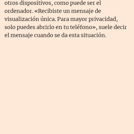
otros dispositivos, como puede ser el
ordenador. «Recibiste un mensaje de
visualización única. Para mayor privacidad,
solo puedes abrirlo en tu teléfono», suele decir
el mensaje cuando se da esta situación.