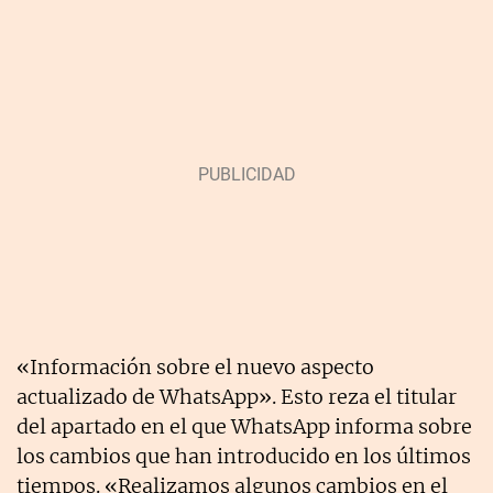
«Información sobre el nuevo aspecto
actualizado de WhatsApp». Esto reza el titular
del apartado en el que WhatsApp informa sobre
los cambios que han introducido en los últimos
tiempos. «Realizamos algunos cambios en el