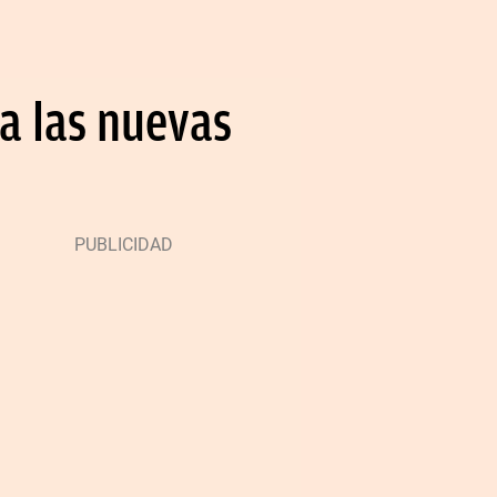
ea las nuevas