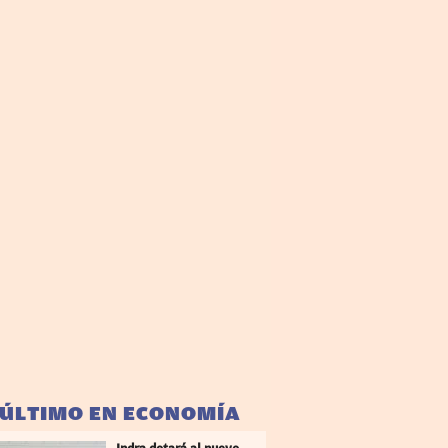
 ÚLTIMO EN ECONOMÍA