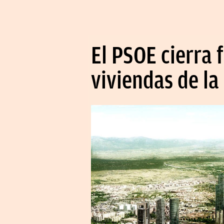
El PSOE cierra 
viviendas de l