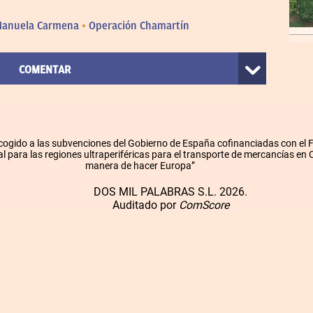
anuela Carmena
Operación Chamartín
COMENTAR
cogido a las subvenciones del Gobierno de España cofinanciadas con el
l para las regiones ultraperiféricas para el transporte de mercancías en
manera de hacer Europa”
DOS MIL PALABRAS S.L. 2026.
Auditado por
ComScore