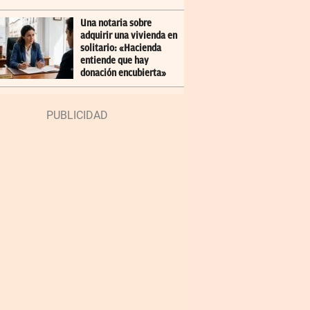
Una notaria sobre
adquirir una vivienda en
solitario: «Hacienda
entiende que hay
donación encubierta»