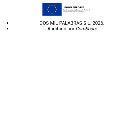
DOS MIL PALABRAS S.L. 2026.
Auditado por
ComScore