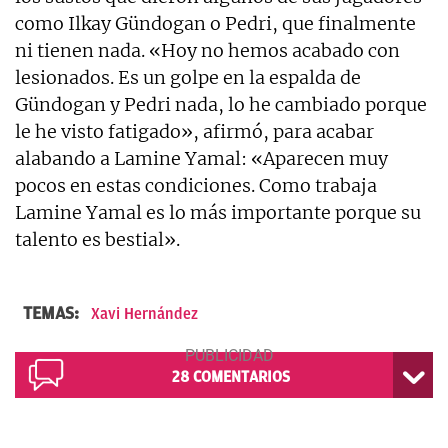
como Ilkay Gündogan o Pedri, que finalmente
ni tienen nada. «Hoy no hemos acabado con
lesionados. Es un golpe en la espalda de
Gündogan y Pedri nada, lo he cambiado porque
le he visto fatigado», afirmó, para acabar
alabando a Lamine Yamal: «Aparecen muy
pocos en estas condiciones. Como trabaja
Lamine Yamal es lo más importante porque su
talento es bestial».
TEMAS:
Xavi Hernández
28
COMENTARIOS