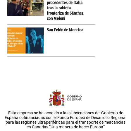
procedentes de Italia
tras la rabieta
fronteriza de Sánchez
con Meloni
San Felón de Moncloa
Esta empresa se ha acogido a las subvenciones del Gobierno de
España cofinanciadas con el Fondo Europeo de Desarrollo Regional
para las regiones ultraperiféricas para el transporte de mercancías
en Canarias.”Una manera de hacer Europa”