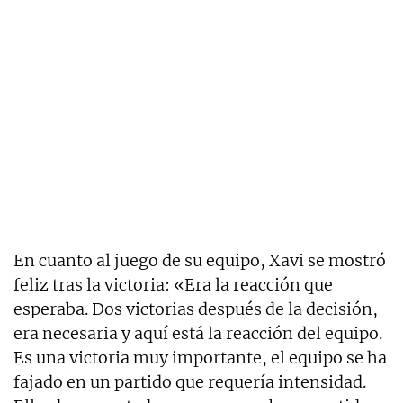
En cuanto al juego de su equipo, Xavi se mostró
feliz tras la victoria: «Era la reacción que
esperaba. Dos victorias después de la decisión,
era necesaria y aquí está la reacción del equipo.
Es una victoria muy importante, el equipo se ha
fajado en un partido que requería intensidad.