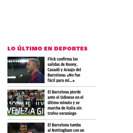
LO ÚLTIMO EN DEPORTES
Flick confirma las
salidas de Roony,
Casadó y Araujo del
Barcelona: «No fue
fácil para mí…»
El Barcelona pierde
ante el Udinese en el
último minuto y se
marcha de Italia sin
trofeo veraniego
El Barcelona tumba
al Nottingham con un