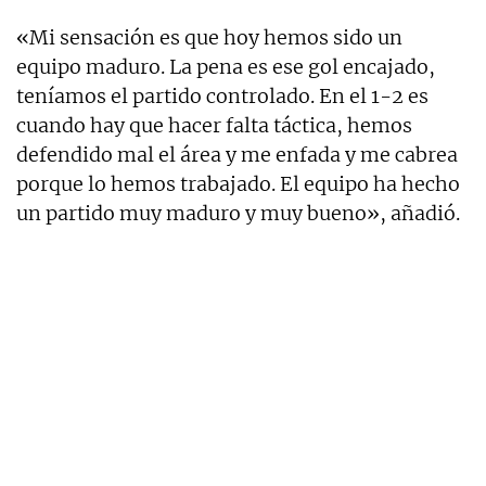
«Mi sensación es que hoy hemos sido un
equipo maduro. La pena es ese gol encajado,
teníamos el partido controlado. En el 1-2 es
cuando hay que hacer falta táctica, hemos
defendido mal el área y me enfada y me cabrea
porque lo hemos trabajado. El equipo ha hecho
un partido muy maduro y muy bueno», añadió.