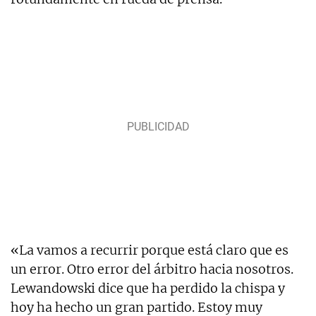
«La vamos a recurrir porque está claro que es
un error. Otro error del árbitro hacia nosotros.
Lewandowski dice que ha perdido la chispa y
hoy ha hecho un gran partido. Estoy muy