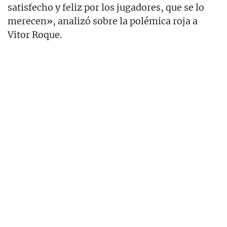
satisfecho y feliz por los jugadores, que se lo
merecen», analizó sobre la polémica roja a
Vitor Roque.