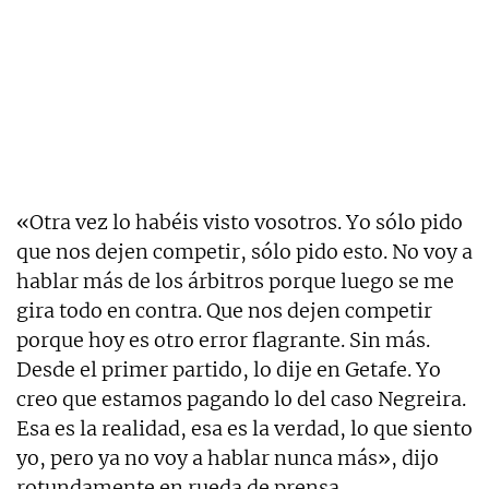
«Otra vez lo habéis visto vosotros. Yo sólo pido
que nos dejen competir, sólo pido esto. No voy a
hablar más de los árbitros porque luego se me
gira todo en contra. Que nos dejen competir
porque hoy es otro error flagrante. Sin más.
Desde el primer partido, lo dije en Getafe. Yo
creo que estamos pagando lo del caso Negreira.
Esa es la realidad, esa es la verdad, lo que siento
yo, pero ya no voy a hablar nunca más», dijo
rotundamente en rueda de prensa.