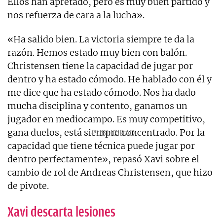
Ellos han apretado, pero es muy buen partido y
nos refuerza de cara a la lucha».
«Ha salido bien. La victoria siempre te da la
razón. Hemos estado muy bien con balón.
Christensen tiene la capacidad de jugar por
dentro y ha estado cómodo. He hablado con él y
me dice que ha estado cómodo. Nos ha dado
mucha disciplina y contento, ganamos un
jugador en mediocampo. Es muy competitivo,
gana duelos, está siempre concentrado. Por la
capacidad que tiene técnica puede jugar por
dentro perfectamente», repasó Xavi sobre el
cambio de rol de Andreas Christensen, que hizo
de pivote.
Xavi descarta lesiones