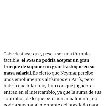
Cabe destacar que, pese a ser una fórmula
factible,
el PSG no podría aceptar un gran
trueque de suponer un gran trastoque en su
masa salarial
. Es cierto que Neymar percibe
unos emolumentos altísimos en París, pero
habría que hilar muy fino con qué jugadores
entran en el intercambio, ya que la suma de sus
contratos, de lo que perciben anualmente, no
podría superar al montante del brasileño para