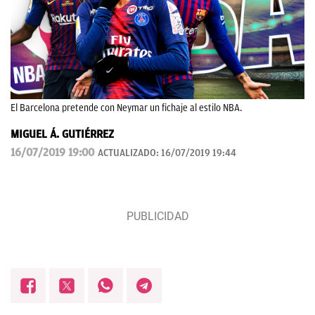
El Barcelona pretende con Neymar un fichaje al estilo NBA.
MIGUEL Á. GUTIÉRREZ
16/07/2019 19:00
ACTUALIZADO:
16/07/2019 19:44