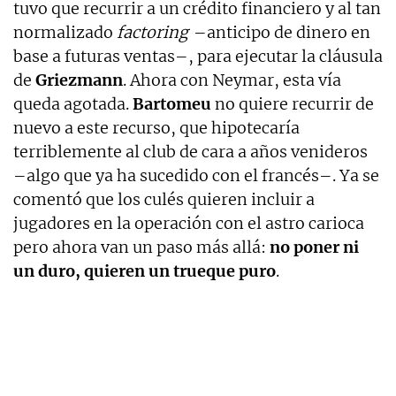
tuvo que recurrir a un crédito financiero y al tan
normalizado
factoring
–anticipo de dinero en
base a futuras ventas–, para ejecutar la cláusula
de
Griezmann
. Ahora con Neymar, esta vía
queda agotada.
Bartomeu
no quiere recurrir de
nuevo a este recurso, que hipotecaría
terriblemente al club de cara a años venideros
–algo que ya ha sucedido con el francés–. Ya se
comentó que los culés quieren incluir a
jugadores en la operación con el astro carioca
pero ahora van un paso más allá:
no poner ni
un duro, quieren un trueque puro
.