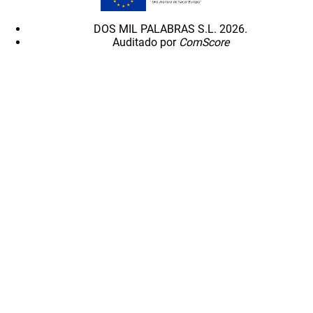
DOS MIL PALABRAS S.L. 2026.
Auditado por
ComScore