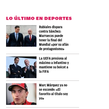
LO ÚLTIMO EN DEPORTES
Rubiales dispara
contra Sánchez:
Marruecos puede
tener la final del
Mundial «por su afán
de protagonismo»
La UEFA presiona al
máximo a Infantino y
mantiene su boicot a
la FIFA
Marc Márquez ya no
se esconde: «El
favorito al título soy
yo»