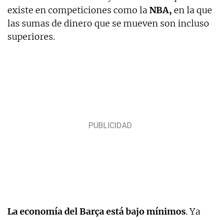
existe en competiciones como la
NBA,
en la que
las sumas de dinero que se mueven son incluso
superiores.
La economía del Barça está bajo mínimos
. Ya