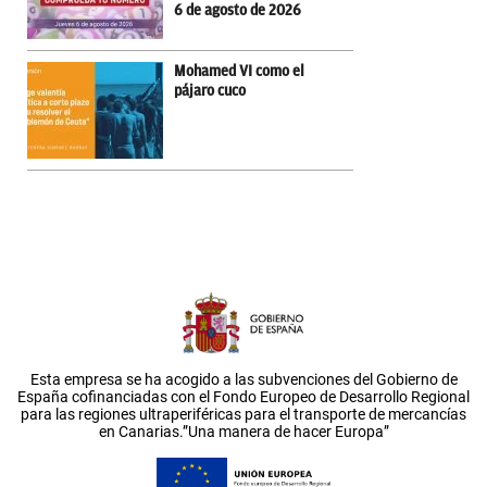
6 de agosto de 2026
Mohamed VI como el
pájaro cuco
Esta empresa se ha acogido a las subvenciones del Gobierno de
España cofinanciadas con el Fondo Europeo de Desarrollo Regional
para las regiones ultraperiféricas para el transporte de mercancías
en Canarias.”Una manera de hacer Europa”