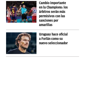
Cambio importante
en la Champions: los
árbitros serán más
permisivos con las
sanciones por
amarillas
Uruguay hace oficial
a Forlán como su
nuevo seleccionador