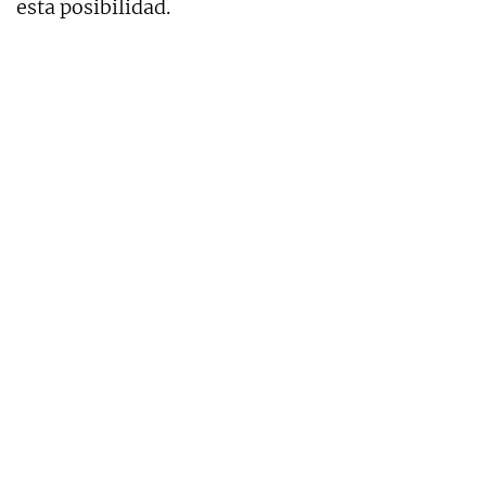
esta posibilidad.