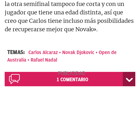
la otra semifinal tampoco fue corta y con un
jugador que tiene una edad distinta, así que
creo que Carlos tiene incluso más posibilidades
de recuperarse mejor que Novak».
TEMAS:
Carlos Alcaraz
Novak Djokovic
Open de
Australia
Rafael Nadal
1
COMENTARIO