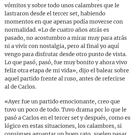
vómitos y sobre todo unos calambres que le
lastraron desde el tercer set, habiendo
momentos en que apenas podía moverse con
normalidad. «Lo de cuatro años atrás es
pasado, no acostumbro a mirar muy para atrás
ni a vivir con nostalgia, pero al final yo aquí
vengo para disfrutar desde otro punto de vista.
Lo que pasó, pasó, fue muy bonito y ahora vivo
feliz otra etapa de mi vida», dijo el balear sobre
aquel partido frente al ruso, antes de referirse
al de Carlos.
«Ayer fue un partido emocionante, creo que
tuvo un poco de todo. Tuvo drama por lo que le
pasó a Carlos en el tercer set y después, como es
lógico en estas situaciones, los calambres, si
consigues aguantar un buen rato, suelen pasar,