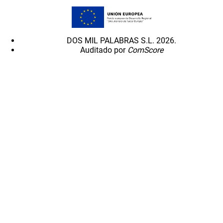
DOS MIL PALABRAS S.L. 2026.
Auditado por
ComScore