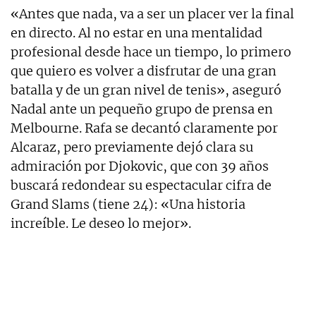
«Antes que nada, va a ser un placer ver la final
en directo. Al no estar en una mentalidad
profesional desde hace un tiempo, lo primero
que quiero es volver a disfrutar de una gran
batalla y de un gran nivel de tenis», aseguró
Nadal ante un pequeño grupo de prensa en
Melbourne. Rafa se decantó claramente por
Alcaraz, pero previamente dejó clara su
admiración por Djokovic, que con 39 años
buscará redondear su espectacular cifra de
Grand Slams (tiene 24): «Una historia
increíble. Le deseo lo mejor».