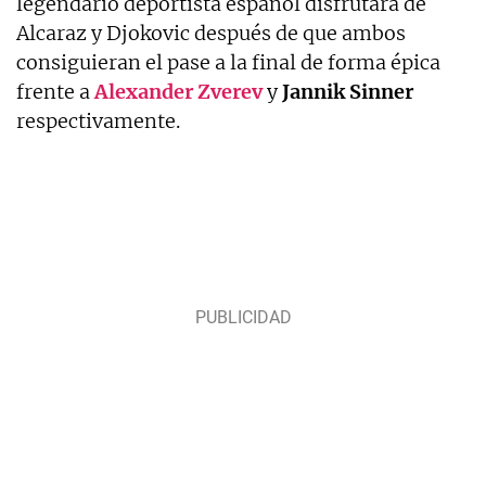
legendario deportista español disfrutará de
Alcaraz y Djokovic después de que ambos
consiguieran el pase a la final de forma épica
frente a
Alexander Zverev
y
Jannik Sinner
respectivamente.