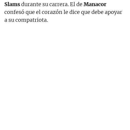
Slams
durante su carrera. El de
Manacor
confesó que el corazón le dice que debe apoyar
a su compatriota.