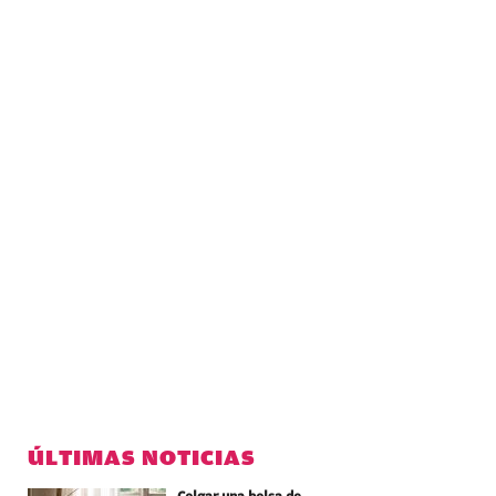
ÚLTIMAS NOTICIAS