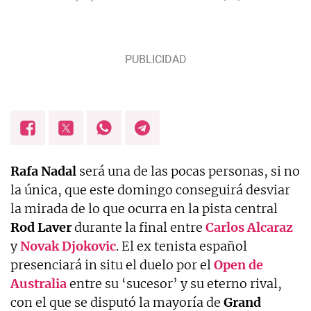
Rafa Nadal
será una de las pocas personas, si no
la única, que este domingo conseguirá desviar
la mirada de lo que ocurra en la pista central
Rod Laver
durante la final entre
Carlos Alcaraz
y
Novak Djokovic
. El ex tenista español
presenciará in situ el duelo por el
Open de
Australia
entre su ‘sucesor’ y su eterno rival,
con el que se disputó la mayoría de
Grand