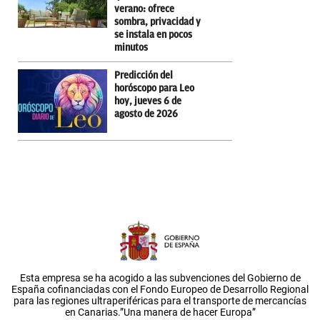
verano: ofrece
sombra, privacidad y
se instala en pocos
minutos
Predicción del
horóscopo para Leo
hoy, jueves 6 de
agosto de 2026
Esta empresa se ha acogido a las subvenciones del Gobierno de
España cofinanciadas con el Fondo Europeo de Desarrollo Regional
para las regiones ultraperiféricas para el transporte de mercancías
en Canarias.”Una manera de hacer Europa”