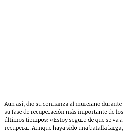
Aun así, dio su confianza al murciano durante
su fase de recuperación más importante de los
últimos tiempos: «Estoy seguro de que se va a
recuperar. Aunque haya sido una batalla larga,