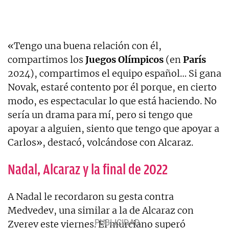
«Tengo una buena relación con él,
compartimos los
Juegos Olímpicos
(en
París
2024), compartimos el equipo español… Si gana
Novak, estaré contento por él porque, en cierto
modo, es espectacular lo que está haciendo. No
sería un drama para mí, pero si tengo que
apoyar a alguien, siento que tengo que apoyar a
Carlos», destacó, volcándose con Alcaraz.
Nadal, Alcaraz y la final de 2022
A Nadal le recordaron su gesta contra
Medvedev, una similar a la de Alcaraz con
Zverev este viernes. El murciano superó