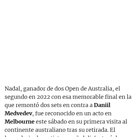
Nadal, ganador de dos Open de Australia, el
segundo en 2022 con esa memorable final en la
que remontó dos sets en contra a
Daniil
Medvedev
, fue reconocido en un acto en
Melbourne
este sábado en su primera visita al
continente australiano tras su retirada. El