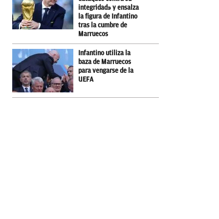
integridad» y ensalza
la figura de Infantino
tras la cumbre de
Marruecos
Infantino utiliza la
baza de Marruecos
para vengarse de la
UEFA