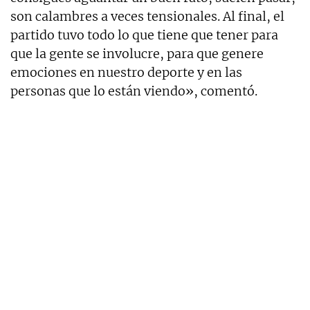
son calambres a veces tensionales. Al final, el
partido tuvo todo lo que tiene que tener para
que la gente se involucre, para que genere
emociones en nuestro deporte y en las
personas que lo están viendo», comentó.