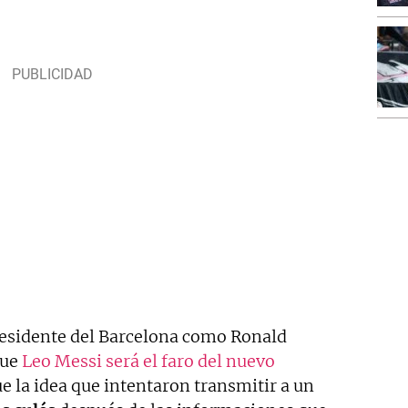
residente del Barcelona como Ronald
que
Leo Messi será el faro del nuevo
ue la idea que intentaron transmitir a un