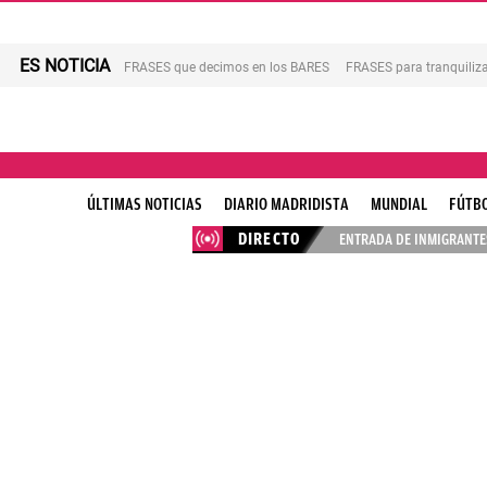
ES NOTICIA
FRASES que decimos en los BARES
FRASES para tranquiliza
ÚLTIMAS NOTICIAS
DIARIO MADRIDISTA
MUNDIAL
FÚTB
DIRECTO
ENTRADA DE INMIGRANTES