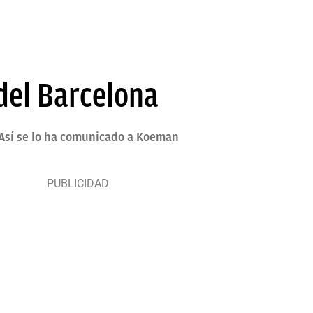
del Barcelona
. Así se lo ha comunicado a Koeman