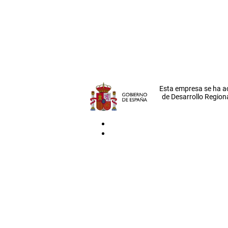
Esta empresa se ha a
de Desarrollo Regiona