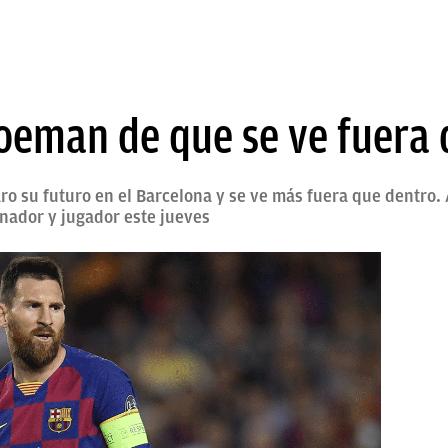
Koeman de que se ve fuera 
aro su futuro en el Barcelona y se ve más fuera que dentro
nador y jugador este jueves