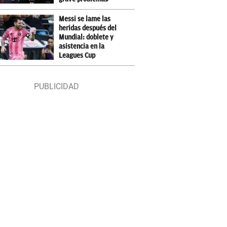
Messi se lame las
heridas después del
Mundial: doblete y
asistencia en la
Leagues Cup