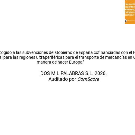
cogido a las subvenciones del Gobierno de España cofinanciadas con el
l para las regiones ultraperiféricas para el transporte de mercancías en
manera de hacer Europa”
DOS MIL PALABRAS S.L. 2026.
Auditado por
ComScore