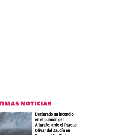
TIMAS NOTICIAS
Declarado un incendio
en el pulmón del
Aljarafe: arde el Parque
Olivar del Zaudín en