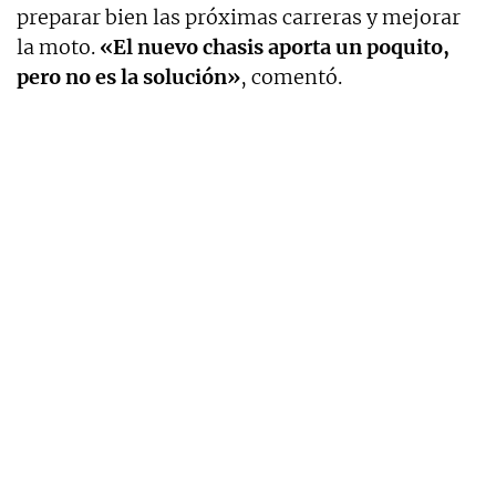
preparar bien las próximas carreras y mejorar
la moto.
«El nuevo chasis aporta un poquito,
pero no es la solución»
, comentó.