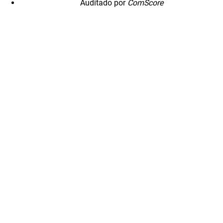
Auditado por
ComScore