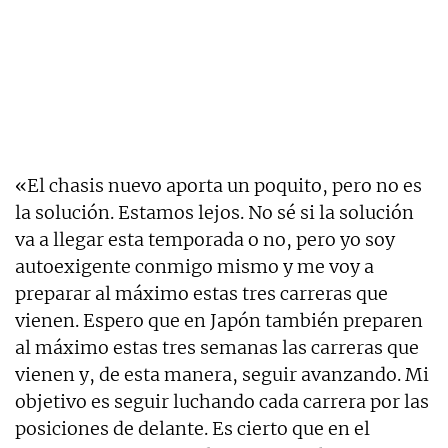
«El chasis nuevo aporta un poquito, pero no es
la solución. Estamos lejos. No sé si la solución
va a llegar esta temporada o no, pero yo soy
autoexigente conmigo mismo y me voy a
preparar al máximo estas tres carreras que
vienen. Espero que en Japón también preparen
al máximo estas tres semanas las carreras que
vienen y, de esta manera, seguir avanzando. Mi
objetivo es seguir luchando cada carrera por las
posiciones de delante. Es cierto que en el