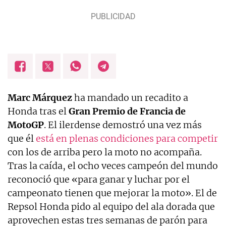
Marc Márquez
ha mandado un recadito a
Honda tras el
Gran Premio de Francia de
MotoGP
. El ilerdense demostró una vez más
que él
está en plenas condiciones para competir
con los de arriba pero la moto no acompaña.
Tras la caída, el ocho veces campeón del mundo
reconoció que «para ganar y luchar por el
campeonato tienen que mejorar la moto». El de
Repsol Honda pido al equipo del ala dorada que
aprovechen estas tres semanas de parón para