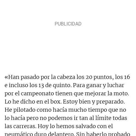
«Han pasado por la cabeza los 20 puntos, los 16
e incluso los 13 de quinto. Para ganar y luchar
por el campeonato tienen que mejorar la moto.
Lo he dicho en el box. Estoy bien y preparado.
He pilotado como hacía mucho tiempo que no
lo hacía pero no podemos ir tan al límite todas
las carreras. Hoy lo hemos salvado con el
neumático duro delantero. Sin haberlo probado