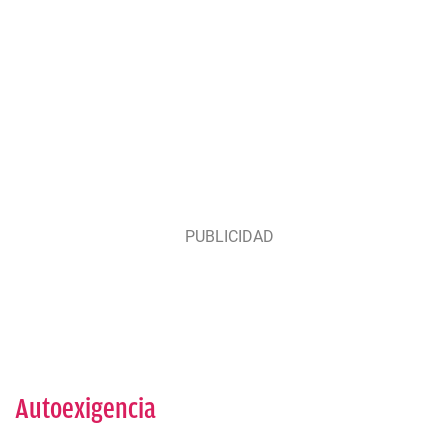
Autoexigencia