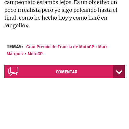
campeonato estamos lejos. Es un objetivo un
poco irrealista pero yo sigo peleando hasta el
final, como he hecho hoy y como haré en
Mugello».
TEMAS:
Gran Premio de Francia de MotoGP
Marc
Márquez
MotoGP
COMENTAR