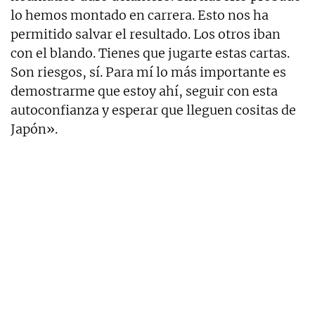
lo hemos montado en carrera. Esto nos ha
permitido salvar el resultado. Los otros iban
con el blando. Tienes que jugarte estas cartas.
Son riesgos, sí. Para mí lo más importante es
demostrarme que estoy ahí, seguir con esta
autoconfianza y esperar que lleguen cositas de
Japón».