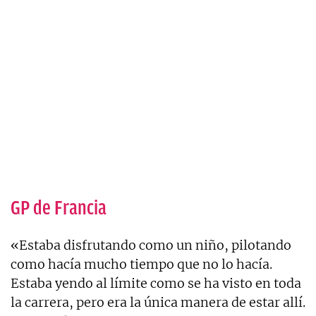
GP de Francia
«Estaba disfrutando como un niño, pilotando
como hacía mucho tiempo que no lo hacía.
Estaba yendo al límite como se ha visto en toda
la carrera, pero era la única manera de estar allí.