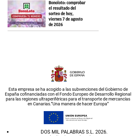
Bonoloto: comprobar
el resultado del
sorteo de hoy,
viernes 7 de agosto
de 2026
Esta empresa se ha acogido a las subvenciones del Gobierno de
España cofinanciadas con el Fondo Europeo de Desarrollo Regional
para las regiones ultraperiféricas para el transporte de mercancías
en Canarias.”Una manera de hacer Europa”
DOS MIL PALABRAS S.L. 2026.