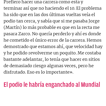
Prefiero hacer una carrera como esta y
terminar así que no haciendo el 10. El problema
ha sido que en las dos últimas vueltas veía el
podio tan cerca, y sabía que si me pasaba Jorge
(Martín) lo más probable es que en la recta me
pasara Zarco. No quería perderlo y ahí es donde
he cometido el único error de la carrera. Hemos
demostrado que estamos ahí, que velocidad hay
y he podido revolverme un poquito. Me costaba
bastante adelantar, lo tenía que hacer en sitios
de demasiado riesgo algunas veces, pero he
disfrutado. Eso es lo importante».
El podio le habría enganchado al Mundial