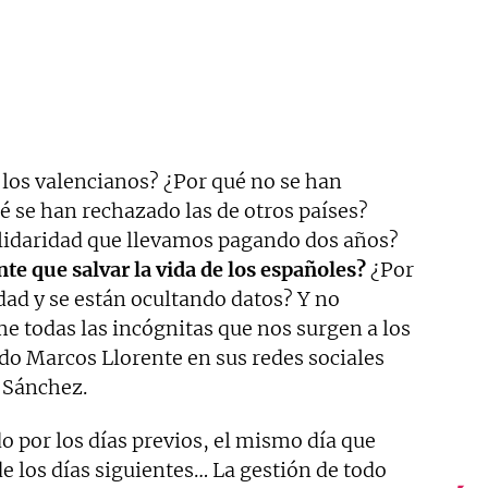
los valencianos? ¿Por qué no se han
é se han rechazado las de otros países?
lidaridad que llevamos pagando dos años?
te que salvar la vida de los españoles?
¿Por
dad y se están ocultando datos? Y no
e todas las incógnitas que nos surgen a los
o Marcos Llorente en sus redes sociales
 Sánchez.
por los días previos, el mismo día que
de los días siguientes… La gestión de todo