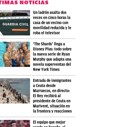
TIMAS NOTICIAS
Un ladrón asalta dos
veces en cinco horas la
casa de un vecino con
movilidad reducida y le
roba el televisor
‘The Shards’ llega a
Disney Plus: todo sobre
la nueva serie de Ryan
Murphy que adapta una
novela superventas del
New York Times
Entrada de inmigrantes
a Ceuta desde
Marruecos, en directo:
El Rey recibirá al
presidente de Ceuta en
Marivent, situación en
la frontera y reacciones
El equipo que mejor