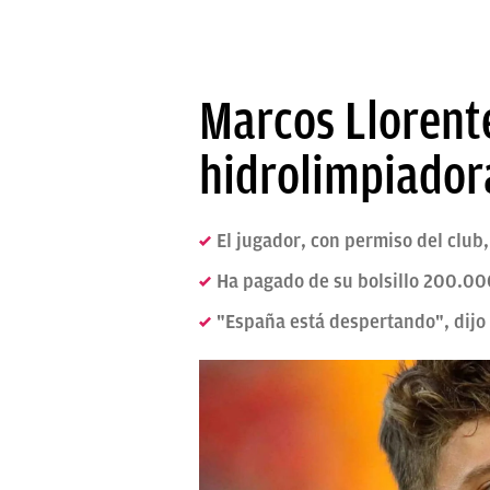
Marcos Llorente
hidrolimpiador
El jugador, con permiso del club
Ha pagado de su bolsillo 200.00
"España está despertando", dijo 