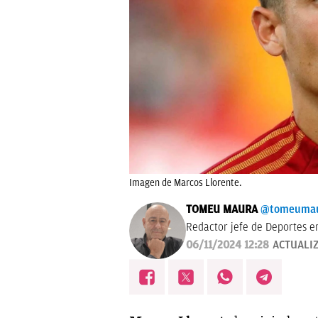
Imagen de Marcos Llorente.
TOMEU MAURA
@tomeuma
Redactor jefe de Deportes e
06/11/2024 12:28
ACTUALI