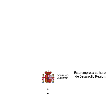
Esta empresa se ha a
de Desarrollo Regiona