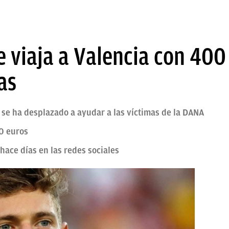
 viaja a Valencia con 400
as
, se ha desplazado a ayudar a las víctimas de la DANA
0 euros
hace días en las redes sociales