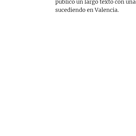
publicó un largo texto con una
sucediendo en Valencia.