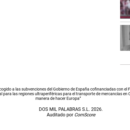
cogido a las subvenciones del Gobierno de España cofinanciadas con el
l para las regiones ultraperiféricas para el transporte de mercancías en
manera de hacer Europa”
DOS MIL PALABRAS S.L. 2026.
Auditado por
ComScore