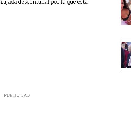
 rajada descomunal por lo que está