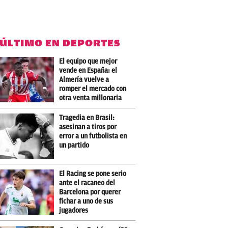
 ÚLTIMO EN DEPORTES
El equipo que mejor
vende en España: el
Almería vuelve a
romper el mercado con
otra venta millonaria
Tragedia en Brasil:
asesinan a tiros por
error a un futbolista en
un partido
El Racing se pone serio
ante el racaneo del
Barcelona por querer
fichar a uno de sus
jugadores