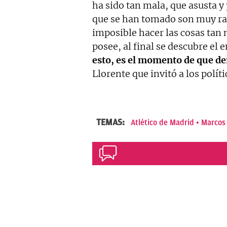
ha sido tan mala, que asusta y p
que se han tomado son muy rar
imposible hacer las cosas tan 
posee, al final se descubre el 
esto, es el momento de que de
Llorente que invitó a los polít
TEMAS:
Atlético de Madrid
Marcos 