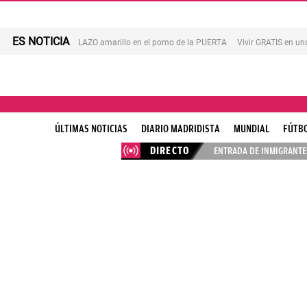
ES NOTICIA
LAZO amarillo en el pomo de la PUERTA
Vivir GRATIS en u
ÚLTIMAS NOTICIAS
DIARIO MADRIDISTA
MUNDIAL
FÚTB
DIRECTO
ENTRADA DE INMIGRANTES