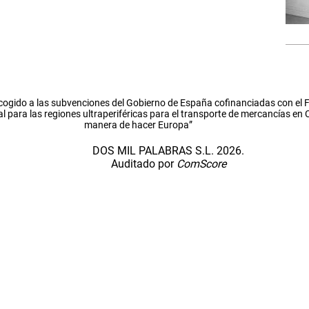
cogido a las subvenciones del Gobierno de España cofinanciadas con el
l para las regiones ultraperiféricas para el transporte de mercancías en
manera de hacer Europa”
DOS MIL PALABRAS S.L. 2026.
Auditado por
ComScore