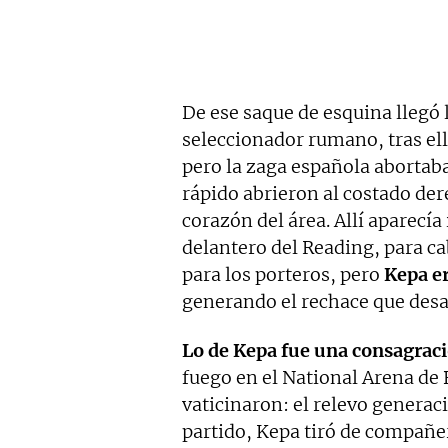
De ese saque de esquina llegó 
seleccionador rumano, tras ello
pero la zaga española abortab
rápido abrieron al costado der
corazón del área. Allí aparecía
delantero del Reading, para ca
para los porteros, pero
Kepa er
generando el rechace que desa
Lo de Kepa fue una consagraci
fuego en el National Arena de
vaticinaron: el relevo generaci
partido, Kepa tiró de compañer