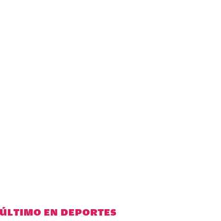
 ÚLTIMO EN DEPORTES