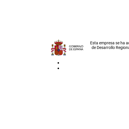
Esta empresa se ha a
de Desarrollo Regiona