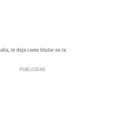
ña, le deja como titular en la