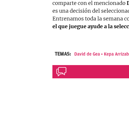
comparte con el mencionado
es una decisión del seleccion
Entrenamos toda la semana c
el que juegue ayude a la selec
TEMAS:
David de Gea
Kepa Arrizab