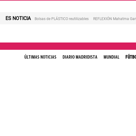
ES NOTICIA
Bolsas de PLÁSTICO reutilizables
REFLEXIÓN Mahatma Gan
ÚLTIMAS NOTICIAS
DIARIO MADRIDISTA
MUNDIAL
FÚTB