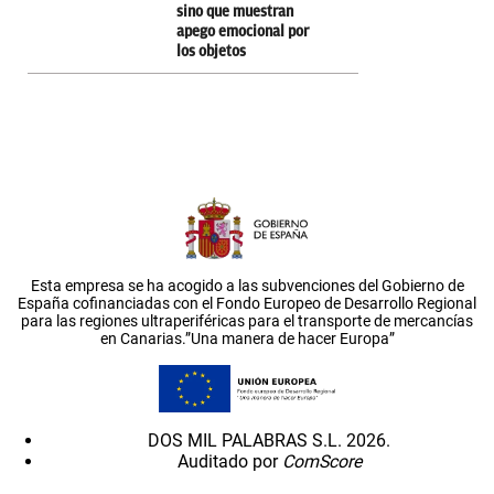
sino que muestran
apego emocional por
los objetos
Esta empresa se ha acogido a las subvenciones del Gobierno de
España cofinanciadas con el Fondo Europeo de Desarrollo Regional
para las regiones ultraperiféricas para el transporte de mercancías
en Canarias.”Una manera de hacer Europa”
DOS MIL PALABRAS S.L. 2026.
Auditado por
ComScore