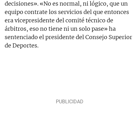
decisiones». «No es normal, ni lógico, que un
equipo contrate los servicios del que entonces
era vicepresidente del comité técnico de
árbitros, eso no tiene ni un solo pase» ha
sentenciado el presidente del Consejo Superior
de Deportes.