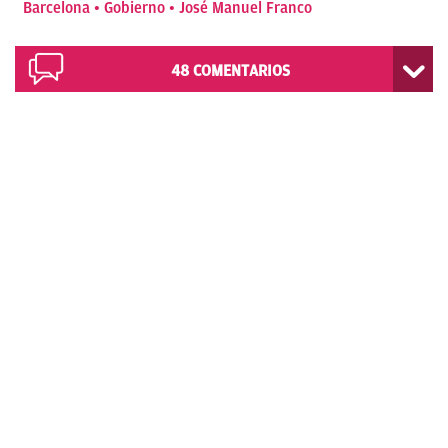
Barcelona
Gobierno
José Manuel Franco
48
COMENTARIOS