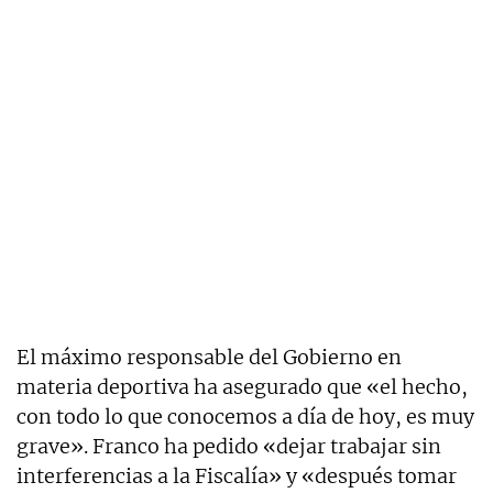
El máximo responsable del Gobierno en
materia deportiva ha asegurado que «el hecho,
con todo lo que conocemos a día de hoy, es muy
grave». Franco ha pedido «dejar trabajar sin
interferencias a la Fiscalía» y «después tomar