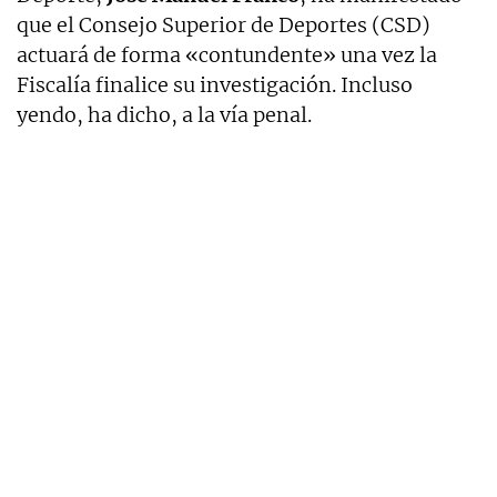
que el Consejo Superior de Deportes (CSD)
actuará de forma «contundente» una vez la
Fiscalía finalice su investigación. Incluso
yendo, ha dicho, a la vía penal.