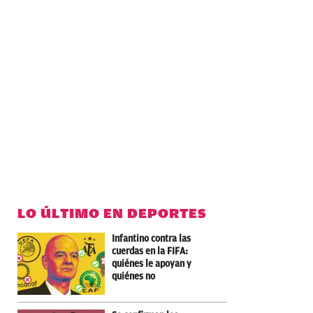
LO ÚLTIMO EN DEPORTES
Infantino contra las
cuerdas en la FIFA:
quiénes le apoyan y
quiénes no