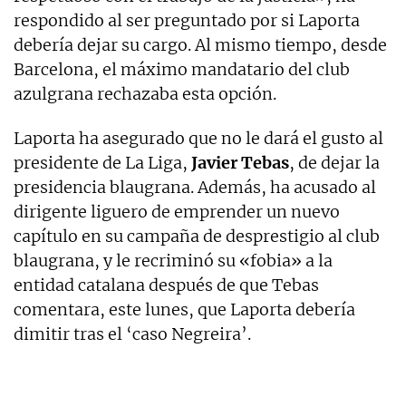
respondido al ser preguntado por si Laporta
debería dejar su cargo. Al mismo tiempo, desde
Barcelona, el máximo mandatario del club
azulgrana rechazaba esta opción.
Laporta ha asegurado que no le dará el gusto al
presidente de La Liga,
Javier Tebas
, de dejar la
presidencia blaugrana. Además, ha acusado al
dirigente liguero de emprender un nuevo
capítulo en su campaña de desprestigio al club
blaugrana, y le recriminó su «fobia» a la
entidad catalana después de que Tebas
comentara, este lunes, que Laporta debería
dimitir tras el ‘caso Negreira’.