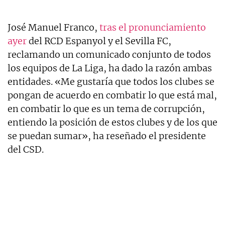
José Manuel Franco,
tras el pronunciamiento
ayer
del RCD Espanyol y el Sevilla FC,
reclamando un comunicado conjunto de todos
los equipos de La Liga, ha dado la razón ambas
entidades. «Me gustaría que todos los clubes se
pongan de acuerdo en combatir lo que está mal,
en combatir lo que es un tema de corrupción,
entiendo la posición de estos clubes y de los que
se puedan sumar», ha reseñado el presidente
del CSD.