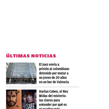
ÚLTIMAS NOTICIAS
El juez envía a
prisión al colombiano
detenido por matar a
un joven de 20 años
en un bar de Valencia
Harlan Coben, el Rey
Midas del misterio:
las claves para
entender por qué es