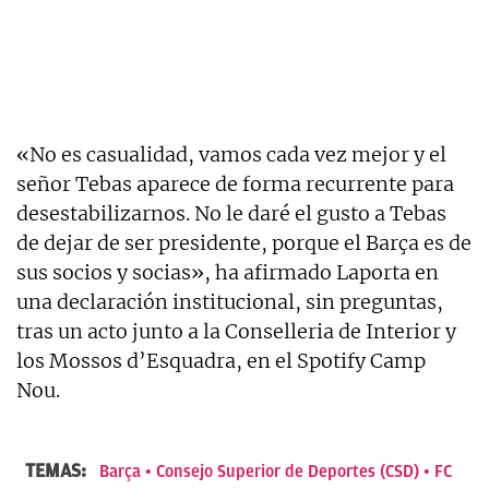
«No es casualidad, vamos cada vez mejor y el
señor Tebas aparece de forma recurrente para
desestabilizarnos. No le daré el gusto a Tebas
de dejar de ser presidente, porque el Barça es de
sus socios y socias», ha afirmado Laporta en
una declaración institucional, sin preguntas,
tras un acto junto a la Conselleria de Interior y
los Mossos d’Esquadra, en el Spotify Camp
Nou.
TEMAS:
Barça
Consejo Superior de Deportes (CSD)
FC