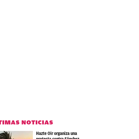
TIMAS NOTICIAS
Hazte Oir organiza una