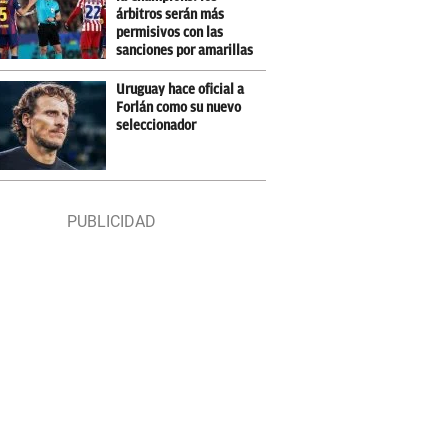
árbitros serán más
permisivos con las
sanciones por amarillas
Uruguay hace oficial a
Forlán como su nuevo
seleccionador