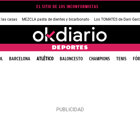
EL SITIO DE LOS INCONFORMISTAS
las casas
MEZCLA pasta de dientes y bicarbonato
Los TOMATES de Dani Garc
DEPORTES
OL
BARCELONA
ATLÉTICO
BALONCESTO
CHAMPIONS
TENIS
FÓR