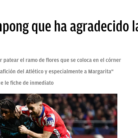
mpong que ha agradecido la
 patear el ramo de flores que se coloca en el córner
 afición del Atlético y especialmente a Margarita"
e le fiche de inmediato