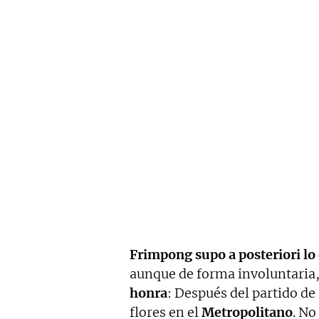
Frimpong supo a posteriori lo
aunque de forma involuntaria,
honra
: Después del partido de
flores en el
Metropolitano
. No