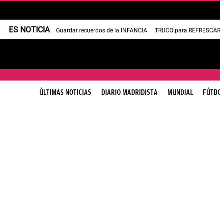
ES NOTICIA
Guardar recuerdos de la INFANCIA
TRUCO para REFRESCAR 
ÚLTIMAS NOTICIAS
DIARIO MADRIDISTA
MUNDIAL
FÚTB