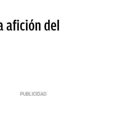
 afición del