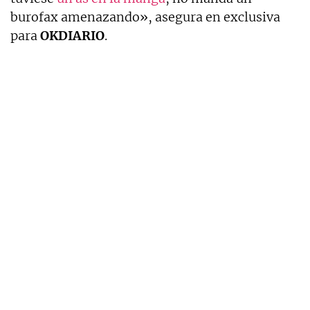
burofax amenazando», asegura en exclusiva
para
OKDIARIO
.