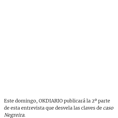
Este domingo, OKDIARIO publicará la 2º parte
de esta entrevista que desvela las claves de
caso
Negreira
.