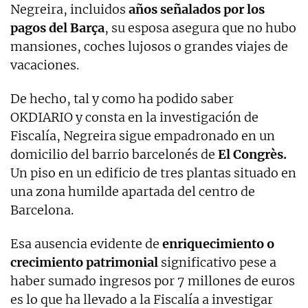
Negreira, incluidos
años señalados por los
pagos del Barça
, su esposa asegura que no hubo
mansiones, coches lujosos o grandes viajes de
vacaciones.
De hecho, tal y como ha podido saber
OKDIARIO y consta en la investigación de
Fiscalía, Negreira sigue empadronado en un
domicilio del barrio barcelonés de
El Congrès.
Un piso en un edificio de tres plantas situado en
una zona humilde apartada del centro de
Barcelona.
Esa ausencia evidente de
enriquecimiento o
crecimiento patrimonial
significativo pese a
haber sumado ingresos por 7 millones de euros
es lo que ha llevado a la Fiscalía a investigar