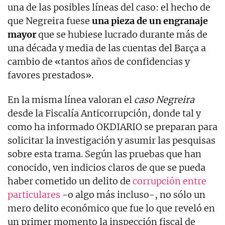
una de las posibles líneas del caso: el hecho de
que Negreira fuese
una pieza de un engranaje
mayor
que se hubiese lucrado durante más de
una década y media de las cuentas del Barça a
cambio de «tantos años de confidencias y
favores prestados».
En la misma línea valoran el
caso Negreira
desde la Fiscalía Anticorrupción, donde tal y
como ha informado OKDIARIO se preparan para
solicitar la investigación y asumir las pesquisas
sobre esta trama. Según las pruebas que han
conocido, ven indicios claros de que se pueda
haber cometido un delito de
corrupción entre
particulares
-o algo más incluso-, no sólo un
mero delito económico que fue lo que reveló en
un primer momento la inspección fiscal de