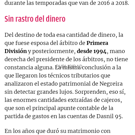
durante las temporadas que van de 2016 a 2018.
Sin rastro del dinero
Del destino de toda esa cantidad de dinero, la
que fuese esposa del árbitro de
Primera
División
y posteriormente,
desde 1994
, mano
derecha del presidente de los árbitros, no tiene
constancia alguna. La misma conclusión a la
que llegaron los técnicos tributarios que
analizaron el estado patrimonial de Negreira
sin detectar grandes lujos. Sorprenden, eso sí,
las enormes cantidades extraídas de cajeros,
que son el principal apunte contable de la
partida de gastos en las cuentas de Dasnil 95.
En los años que duró su matrimonio con