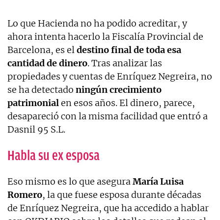
Lo que Hacienda no ha podido acreditar, y
ahora intenta hacerlo la Fiscalía Provincial de
Barcelona, es el
destino final de toda esa
cantidad de dinero
. Tras analizar las
propiedades y cuentas de Enríquez Negreira, no
se ha detectado
ningún crecimiento
patrimonial
en esos años. El dinero, parece,
desapareció con la misma facilidad que entró a
Dasnil 95 S.L.
Habla su ex esposa
Eso mismo es lo que asegura
María Luisa
Romero
, la que fuese esposa durante décadas
de Enríquez Negreira, que ha accedido a hablar