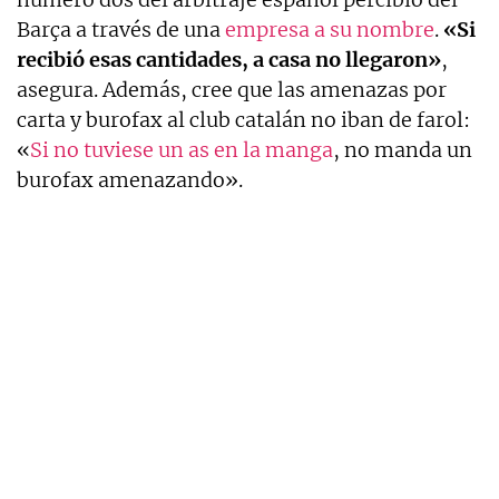
Barça a través de una
empresa a su nombre
.
«Si
recibió esas cantidades, a casa no llegaron»
,
asegura. Además, cree que las amenazas por
carta y burofax al club catalán no iban de farol:
«
Si no tuviese un as en la manga
, no manda un
burofax amenazando».