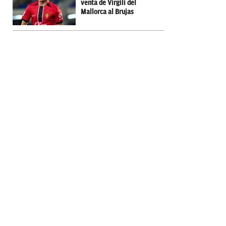
venta de Virgili del
Mallorca al Brujas