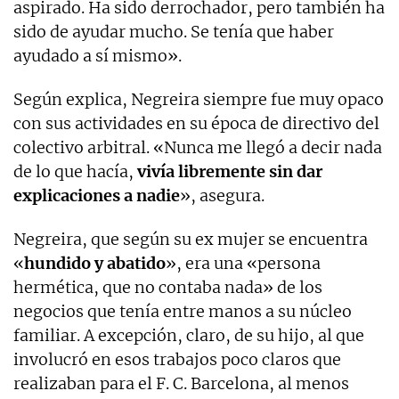
aspirado. Ha sido derrochador, pero también ha
sido de ayudar mucho. Se tenía que haber
ayudado a sí mismo».
Según explica, Negreira siempre fue muy opaco
con sus actividades en su época de directivo del
colectivo arbitral. «Nunca me llegó a decir nada
de lo que hacía,
vivía libremente sin dar
explicaciones a nadie
», asegura.
Negreira, que según su ex mujer se encuentra
«
hundido y abatido
», era una «persona
hermética, que no contaba nada» de los
negocios que tenía entre manos a su núcleo
familiar. A excepción, claro, de su hijo, al que
involucró en esos trabajos poco claros que
realizaban para el F. C. Barcelona, al menos