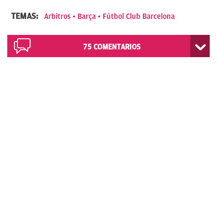
TEMAS:
Arbitros
Barça
Fútbol Club Barcelona
75
COMENTARIOS