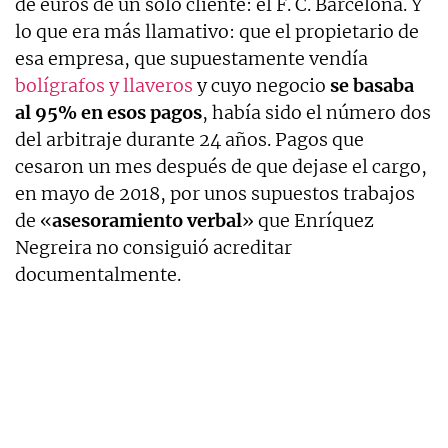
de euros de un solo cliente: el F. C. Barcelona. Y
lo que era más llamativo: que el propietario de
esa empresa, que supuestamente vendía
bolígrafos y llaveros
y cuyo negocio
se basaba
al 95% en esos pagos
, había sido el número dos
del arbitraje durante 24 años. Pagos que
cesaron un mes después de que dejase el cargo,
en mayo de 2018, por unos supuestos trabajos
de «
asesoramiento verbal
» que Enríquez
Negreira no consiguió acreditar
documentalmente.