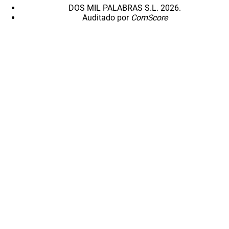
DOS MIL PALABRAS S.L. 2026.
Auditado por
ComScore