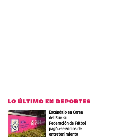
LO ÚLTIMO EN DEPORTES
Escándalo en Corea
del Sur: su
Federación de Fútbol
pagó «servicios de
entretenimiento