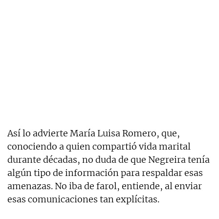
Así lo advierte María Luisa Romero, que,
conociendo a quien compartió vida marital
durante décadas, no duda de que Negreira tenía
algún tipo de información para respaldar esas
amenazas. No iba de farol, entiende, al enviar
esas comunicaciones tan explícitas.