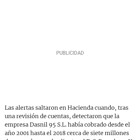
Las alertas saltaron en Hacienda cuando, tras
una revisión de cuentas, detectaron que la
empresa Dasnil 95 S.L. había cobrado desde el
año 2001 hasta el 2018 cerca de siete millones