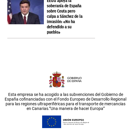
EEUU apoya la
soberanía de España
sobre Ceuta pero
culpa a Sánchez de la
invasión: «No ha
defendido a su
pueblo»
Esta empresa se ha acogido a las subvenciones del Gobierno de
España cofinanciadas con el Fondo Europeo de Desarrollo Regional
para las regiones ultraperiféricas para el transporte de mercancías
en Canarias.”Una manera de hacer Europa”